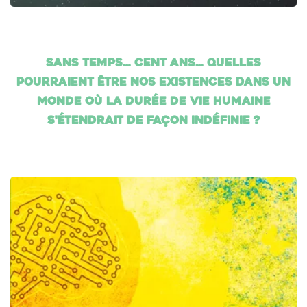
Sans temps… cent ans… Quelles
pourraient être nos existences dans un
monde où la durée de vie humaine
s'étendrait de façon indéfinie ?