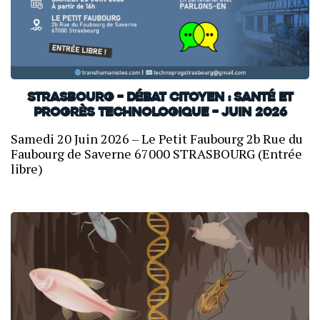
Strasbourg – Débat citoyen : Santé et
progrès technologique – Juin 2026
Samedi 20 Juin 2026 – Le Petit Faubourg 2b Rue du
Faubourg de Saverne 67000 STRASBOURG (Entrée
libre)