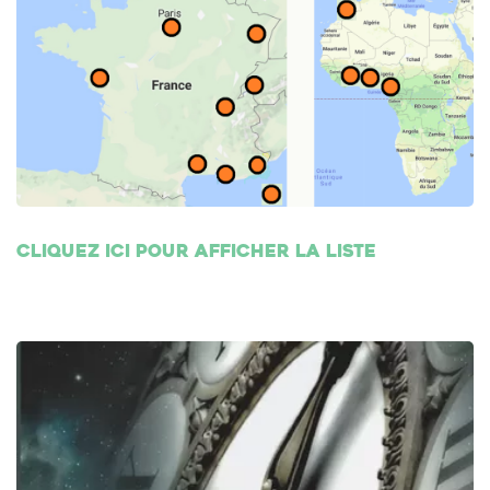
Cliquez ici pour afficher la liste