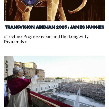
TransVision Abidjan 2025 : James Hughes
« Techno-Progressivism and the Longevity
Dividends »