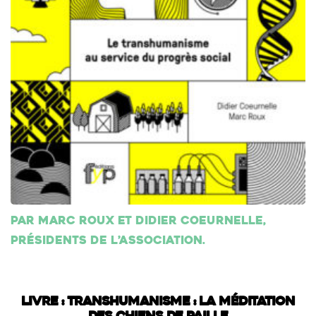
Par Marc Roux et Didier Coeurnelle,
présidents de l’association.
Livre : Transhumanisme : La méditation