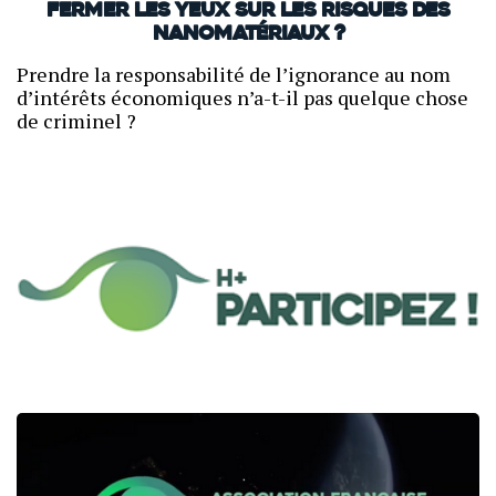
Fermer les yeux sur les risques des
nanomatériaux ?
Prendre la responsabilité de l’ignorance au nom
d’intérêts économiques n’a-t-il pas quelque chose
de criminel ?