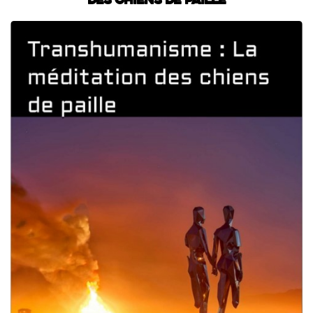
des chiens de paille