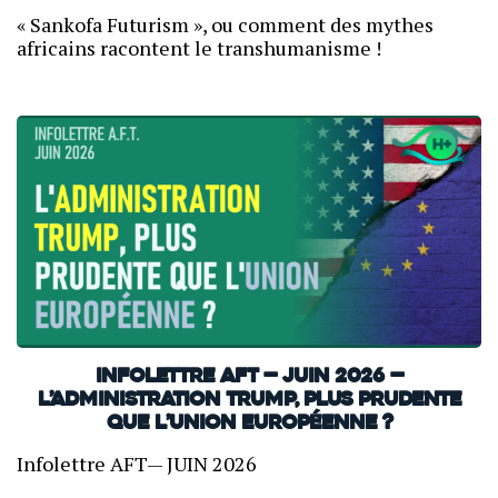
« Sankofa Futurism », ou comment des mythes
africains racontent le transhumanisme !
INFOLETTRE AFT — JUIN 2026 —
L’administration Trump, plus prudente
que l’Union européenne ?
Infolettre AFT— JUIN 2026