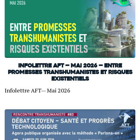
INFOLETTRE AFT — Mai 2026 — Entre
promesses transhumanistes et risques
existentiels
Infolettre AFT— Mai 2026