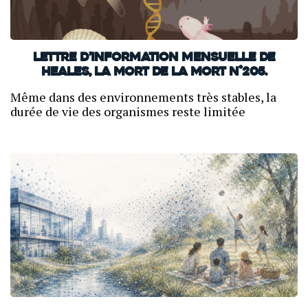
Lettre d’information mensuelle de
Heales, La mort de la mort N°205.
Même dans des environnements très stables, la
durée de vie des organismes reste limitée