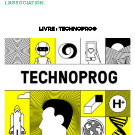
l’association.
Livre : Technoprog