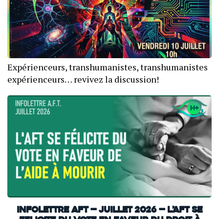
Expérienceurs, transhumanistes, transhumanistes
expérienceurs… revivez la discussion!
INFOLETTRE AFT — JUILLET 2026 — L’AFT SE