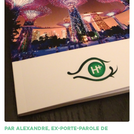
Par Alexandre, ex-porte-parole de