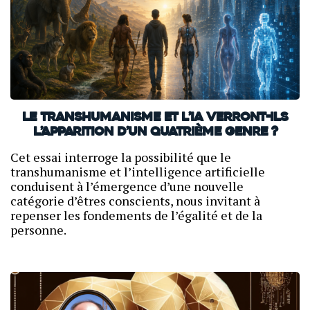
Le transhumanisme et l’IA verront-ils
l’apparition d’un quatrième genre ?
Cet essai interroge la possibilité que le
transhumanisme et l’intelligence artificielle
conduisent à l’émergence d’une nouvelle
catégorie d’êtres conscients, nous invitant à
repenser les fondements de l’égalité et de la
personne.