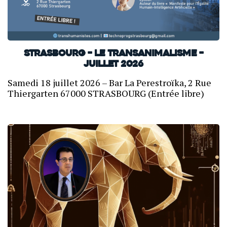
Strasbourg – Le transanimalisme –
Juillet 2026
Samedi 18 juillet 2026 – Bar La Perestroïka, 2 Rue
Thiergarten 67000 STRASBOURG (Entrée libre)