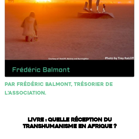
Par Frédéric Balmont, trésorier de
l'association.
LIVRE : QUELLE RÉCEPTION DU
TRANSHUMANISME EN AFRIQUE ?