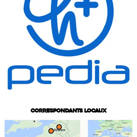
Correspondants locaux