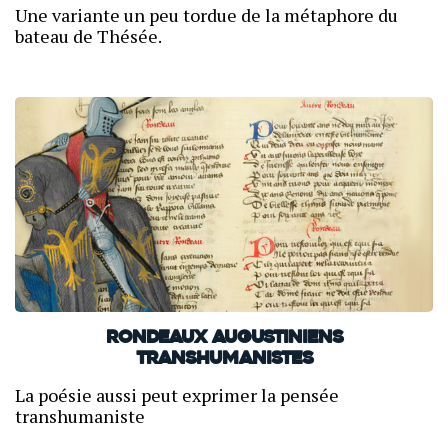
Une variante un peu tordue de la métaphore du
bateau de Thésée.
Rondeaux augustiniens
transhumanistes
La poésie aussi peut exprimer la pensée
transhumaniste