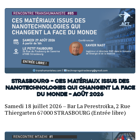
Strasbourg – Ces matériaux issus des
nanotechnologies qui changent la face
du monde – Août 2026
Samedi 18 juillet 2026 – Bar La Perestroïka, 2 Rue
Thiergarten 67000 STRASBOURG (Entrée libre)