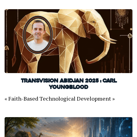
TransVision Abidjan 2025 : Carl
Youngblood
« Faith-Based Technological Development »