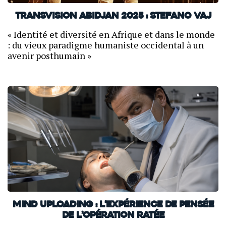
TransVision Abidjan 2025 : Stefano Vaj
« Identité et diversité en Afrique et dans le monde
: du vieux paradigme humaniste occidental à un
avenir posthumain »
Mind uploading : l’expérience de pensée
de l’opération ratée