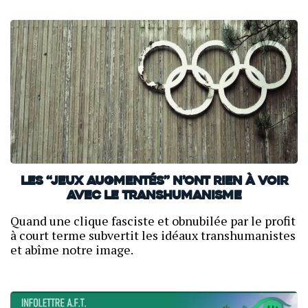
Les “Jeux Augmentés” n’ont rien à voir
avec le transhumanisme
Quand une clique fasciste et obnubilée par le profit
à court terme subvertit les idéaux transhumanistes
et abîme notre image.