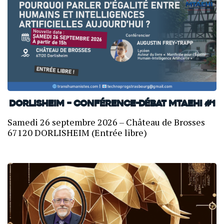
Dorlisheim – Conférence-débat MTAEHI #1
Samedi 26 septembre 2026 – Château de Brosses
67120 DORLISHEIM (Entrée libre)