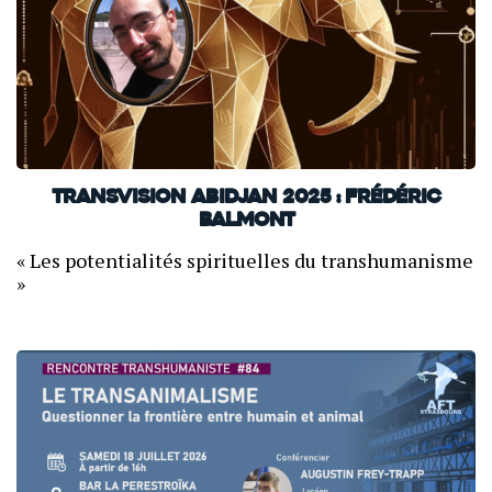
TransVision Abidjan 2025 : Frédéric
Balmont
« Les potentialités spirituelles du transhumanisme
»