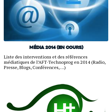
Média 2014 (en cours)
Liste des interventions et des références
médiatiques de l’AFT-Technoprog en 2014 (Radio,
Presse, Blogs, Conférences, …)