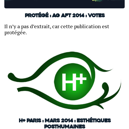
Protégé : AG AFT 2014 : VOTES
Il n’y a pas d’extrait, car cette publication est
protégée.
H+ Paris : mars 2014 : Esthétiques
posthumaines