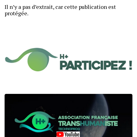
Il n’y a pas d’extrait, car cette publication est
protégée.