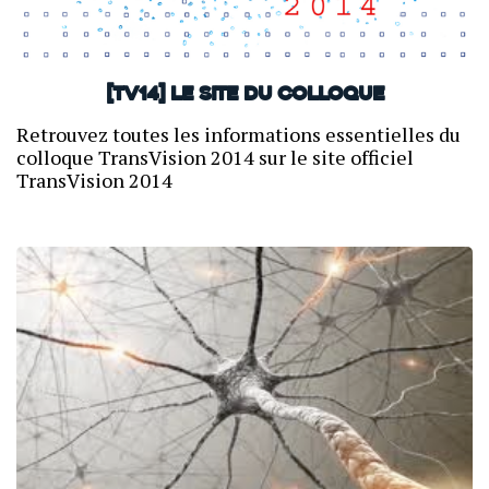
[TV14] Le site du colloque
Retrouvez toutes les informations essentielles du
colloque TransVision 2014 sur le site officiel
TransVision 2014