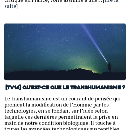
suite]
[TV14] Qu'est-ce que le transhumanisme ?
Le transhumanisme est un courant de pensée qui
promeut la modification de l’Homme par les
technologies, en se fondant sur l’idée selon
laquelle ces dernières permettraient la prise en
main de notre condition biologique. Il touche à
toutes les avancées technologiques susceptibles