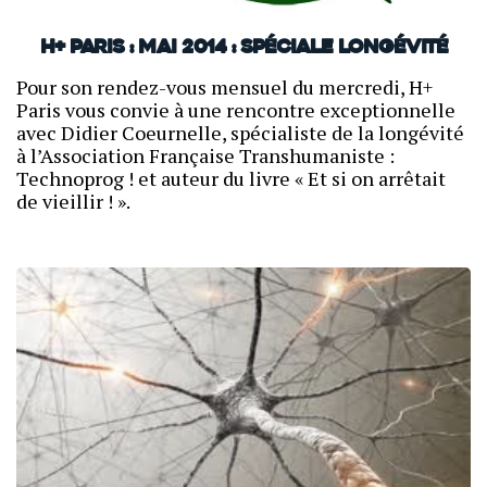
H+ Paris : mai 2014 : Spéciale longévité
Pour son rendez-vous mensuel du mercredi, H+
Paris vous convie à une rencontre exceptionnelle
avec Didier Coeurnelle, spécialiste de la longévité
à l’Association Française Transhumaniste :
Technoprog ! et auteur du livre « Et si on arrêtait
de vieillir ! ».