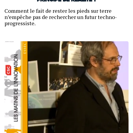
Principe de réalité ?
Comment le fait de rester les pieds sur terre
n’empêche pas de rechercher un futur techno-
progressiste.