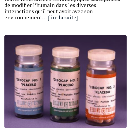
de modifier l’humain dans les diverses
interactions qu’il peut avoir avec son
environnement…
[lire la suite]