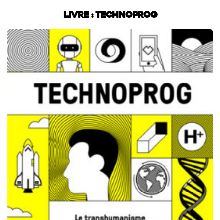
Livre : Technoprog