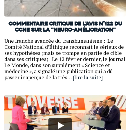
Commentaire critique de l'avis n°122 du
CCNE sur la "neuro-amélioration"
Une franche avancée du transhumanisme : Le
Comité National d’Éthique reconnaît le sérieux de
ses hypothèses (mais se trompe en partie de cible
dans ses critiques) Le 12 février dernier, le journal
Le Monde, dans son supplément « Science et
médecine », a signalé une publication qui a dû
passer inaperçue de la très…
[lire la suite]