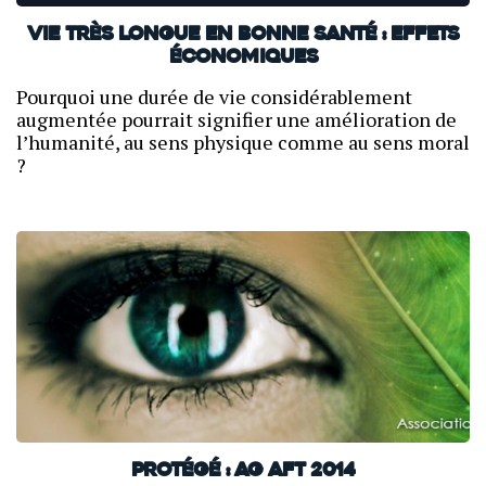
Vie très longue en bonne santé : effets
économiques
Pourquoi une durée de vie considérablement
augmentée pourrait signifier une amélioration de
l’humanité, au sens physique comme au sens moral
?
Protégé : AG AFT 2014