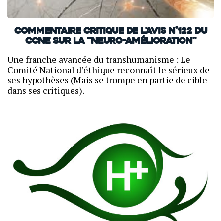
Commentaire critique de l'avis n°122 du
CCNE sur la "neuro-amélioration"
Une franche avancée du transhumanisme : Le
Comité National d’éthique reconnaît le sérieux de
ses hypothèses (Mais se trompe en partie de cible
dans ses critiques).