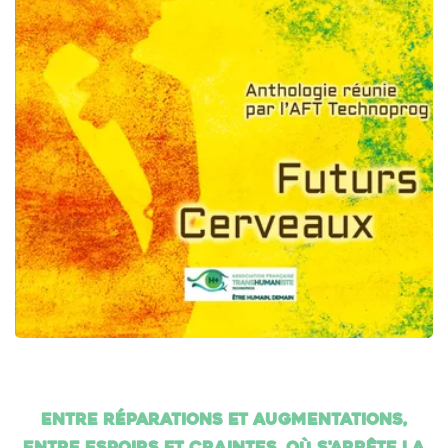
Entre réparations et augmentations,