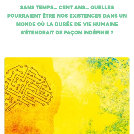
Sans temps… cent ans… Quelles
pourraient être nos existences dans un
monde où la durée de vie humaine
s'étendrait de façon indéfinie ?