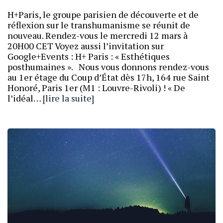
H+Paris, le groupe parisien de découverte et de
réflexion sur le transhumanisme se réunit de
nouveau. Rendez-vous le mercredi 12 mars à
20H00 CET Voyez aussi l’invitation sur
Google+Events : H+ Paris : « Esthétiques
posthumaines ». Nous vous donnons rendez-vous
au 1er étage du Coup d’État dès 17h, 164 rue Saint
Honoré, Paris 1er (M1 : Louvre-Rivoli) ! « De
l’idéal…
[lire la suite]