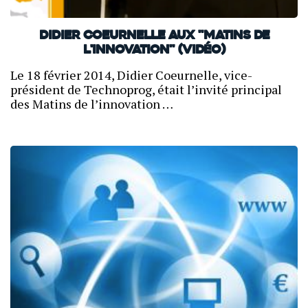
Didier Coeurnelle aux "Matins de
l'innovation" (Vidéo)
Le 18 février 2014, Didier Coeurnelle, vice-
président de Technoprog, était l’invité principal
des Matins de l’innovation …