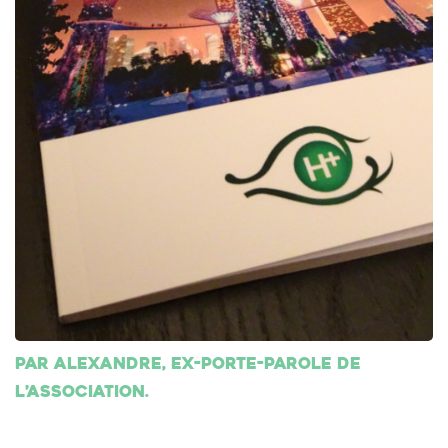
Par Alexandre, ex-porte-parole de
l’association.