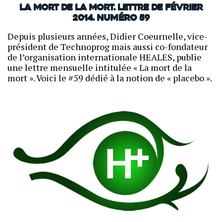
La mort de la mort. Lettre de février
2014. Numéro 59
Depuis plusieurs années, Didier Coeurnelle, vice-
président de Technoprog mais aussi co-fondateur
de l’organisation internationale HEALES, publie
une lettre mensuelle intitulée « La mort de la
mort ». Voici le #59 dédié à la notion de « placebo ».