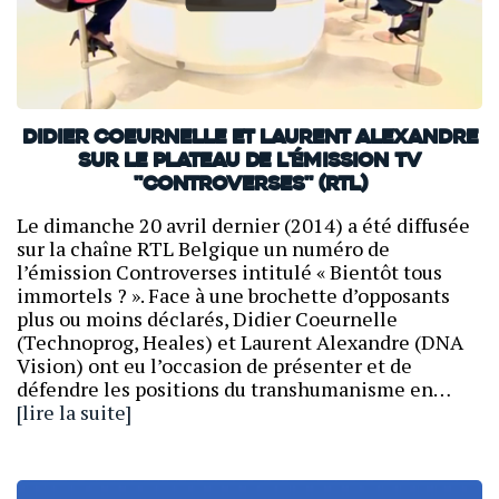
Didier Coeurnelle et Laurent Alexandre
sur le plateau de l'émission TV
"Controverses" (RTL)
Le dimanche 20 avril dernier (2014) a été diffusée
sur la chaîne RTL Belgique un numéro de
l’émission Controverses intitulé « Bientôt tous
immortels ? ». Face à une brochette d’opposants
plus ou moins déclarés, Didier Coeurnelle
(Technoprog, Heales) et Laurent Alexandre (DNA
Vision) ont eu l’occasion de présenter et de
défendre les positions du transhumanisme en…
[lire la suite]