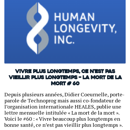
Vivre plus longtemps, ce n'est pas
vieillir plus longtemps – La mort de la
mort # 60
Depuis plusieurs années, Didier Coeurnelle, porte-
parole de Technoprog mais aussi co-fondateur de
l’organisation internationale HEALES, publie une
lettre mensuelle intitulée « La mort de la mort ».
Voici le #60 : « Vivre beaucoup plus longtemps en
bonne santé, ce n’est pas vieillir plus longtemps ».