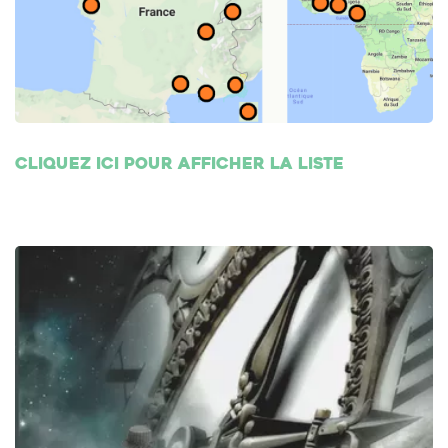
Cliquez ici pour afficher la liste