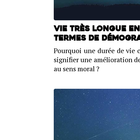
Vie très longue en
termes de démogr
Pourquoi une durée de vie 
signifier une amélioration 
au sens moral ?