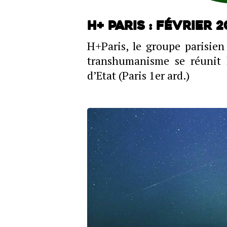
H+ Paris : février 2
H+Paris, le groupe parisien
transhumanisme se réunit 
d’Etat (Paris 1er ard.)