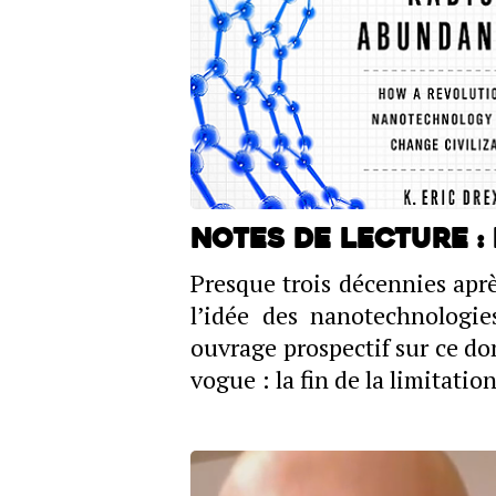
Notes de lecture 
Presque trois décennies apr
l’idée des nanotechnologie
ouvrage prospectif sur ce do
vogue : la fin de la limitatio