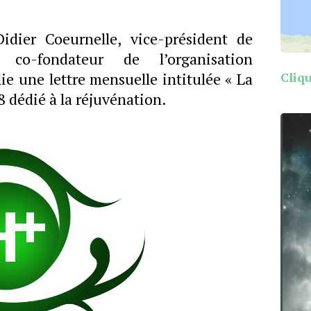
idier Coeurnelle, vice-président de
co-fondateur de l’organisation
Cliqu
e une lettre mensuelle intitulée « La
58 dédié à la réjuvénation.