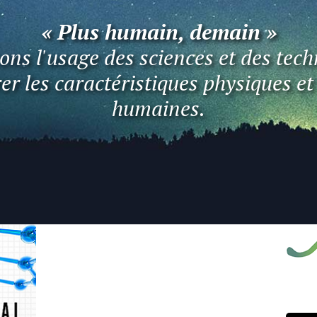
« Plus humain, demain »
ns l'usage des sciences et des tech
er les caractéristiques physiques e
humaines.