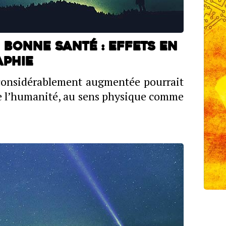
 bonne santé : effets en
aphie
considérablement augmentée pourrait
de l’humanité, au sens physique comme