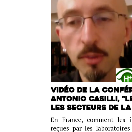
Vidéo de la confé
Antonio Casilli, 
les secteurs de la
En France, comment les i
reçues par les laboratoires