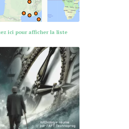
ez ici pour afficher la liste