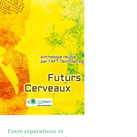
Entre réparations et