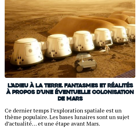
L’Adieu à la Terre. Fantasmes et réalités
à propos d’une éventuelle colonisation
de Mars
Ce dernier temps l’exploration spatiale est un
thème populaire. Les bases lunaires sont un sujet
d’actualité… et une étape avant Mars.