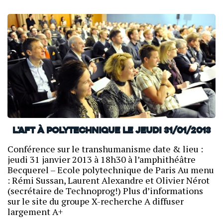
L'AFT à Polytechnique le jeudi 31/01/2013
Conférence sur le transhumanisme date & lieu :
jeudi 31 janvier 2013 à 18h30 à l’amphithéâtre
Becquerel – Ecole polytechnique de Paris Au menu
: Rémi Sussan, Laurent Alexandre et Olivier Nérot
(secrétaire de Technoprog!) Plus d’informations
sur le site du groupe X-recherche A diffuser
largement A+