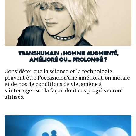
Transhumain : homme augmenté,
amélioré ou… prolongé ?
Considérer que la science et la technologie
peuvent être l’occasion d’une amélioration morale
et de nos de conditions de vie, amène à
s’interroger sur la façon dont ces progrès seront
utilisés.