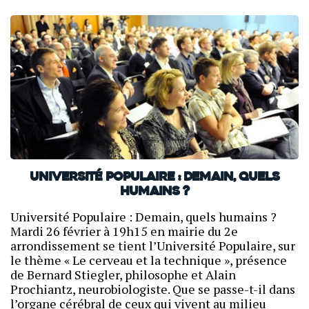
Université Populaire : Demain, quels
humains ?
Université Populaire : Demain, quels humains ?
Mardi 26 février à 19h15 en mairie du 2e
arrondissement se tient l’Université Populaire, sur
le thème « Le cerveau et la technique », présence
de Bernard Stiegler, philosophe et Alain
Prochiantz, neurobiologiste. Que se passe-t-il dans
l’organe cérébral de ceux qui vivent au milieu