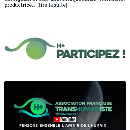
productrice…
[lire la suite]