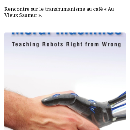
Rencontre sur le transhumanisme au café « Au
Vieux Saumur ».