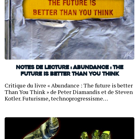
Notes de lecture : Abundance : the
Future is better Than You Think
Critique du livre « Abundance : The future is better
Than You Think » de Peter Diamandis et de Steven
Kotler. Futurisme, technoprogressisme…