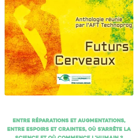
Entre réparations et augmentations,
entre espoirs et craintes, où s'arrête la