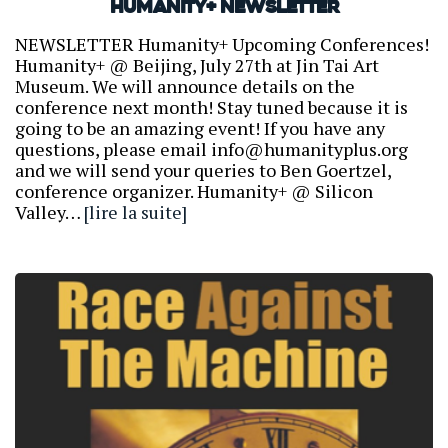
Humanity+ Newsletter
NEWSLETTER Humanity+ Upcoming Conferences!
Humanity+ @ Beijing, July 27th at Jin Tai Art
Museum. We will announce details on the
conference next month! Stay tuned because it is
going to be an amazing event! If you have any
questions, please email info@humanityplus.org
and we will send your queries to Ben Goertzel,
conference organizer. Humanity+ @ Silicon
Valley…
[lire la suite]