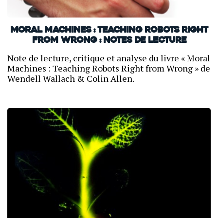
Moral Machines : Teaching Robots Right
from Wrong : Notes de lecture
Note de lecture, critique et analyse du livre « Moral
Machines : Teaching Robots Right from Wrong » de
Wendell Wallach & Colin Allen.