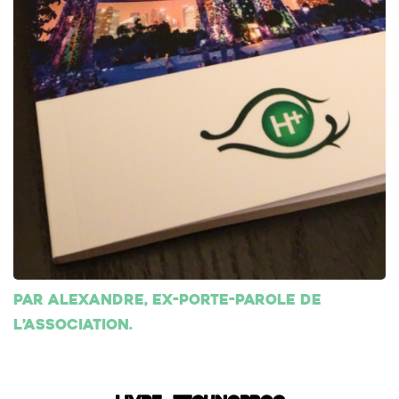
Par Alexandre, ex-porte-parole de
l’association.