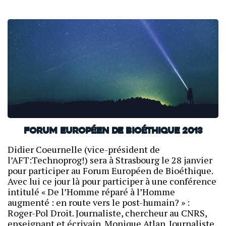
Forum Européen de Bioéthique 2013
Didier Coeurnelle (vice-président de
l’AFT:Technoprog!) sera à Strasbourg le 28 janvier
pour participer au Forum Européen de Bioéthique.
Avec lui ce jour là pour participer à une conférence
intitulé « De l’Homme réparé à l’Homme
augmenté : en route vers le post-humain? » :
Roger-Pol Droit. Journaliste, chercheur au CNRS,
enseignant et écrivain. Monique Atlan. Journaliste,