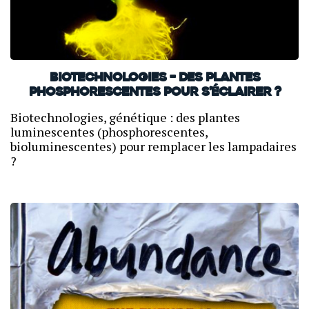
Biotechnologies – Des plantes
phosphorescentes pour s’éclairer ?
Biotechnologies, génétique : des plantes
luminescentes (phosphorescentes,
bioluminescentes) pour remplacer les lampadaires
?