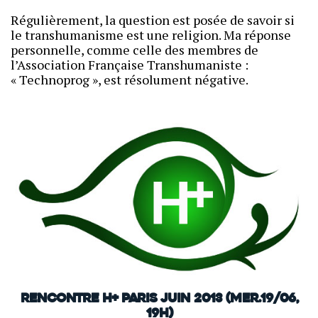
Régulièrement, la question est posée de savoir si
le transhumanisme est une religion. Ma réponse
personnelle, comme celle des membres de
l’Association Française Transhumaniste :
« Technoprog », est résolument négative.
Rencontre H+ Paris Juin 2013 (mer.19/06,
19h)