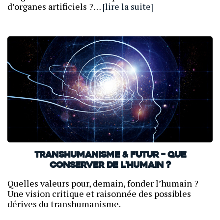
d’organes artificiels ?…
[lire la suite]
Transhumanisme & Futur – Que
conserver de l’humain ?
Quelles valeurs pour, demain, fonder l’humain ?
Une vision critique et raisonnée des possibles
dérives du transhumanisme.