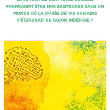
pourraient être nos existences dans un
monde où la durée de vie humaine
s'étendrait de façon indéfinie ?