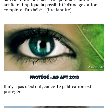
artificiel implique la possibilité d’une gestation
complète d’un bébé…
[lire la suite]
Protégé : AG AFT 2013
Il n’y a pas d’extrait, car cette publication est
protégée.