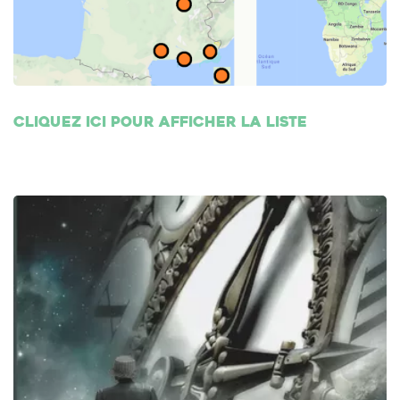
Cliquez ici pour afficher la liste