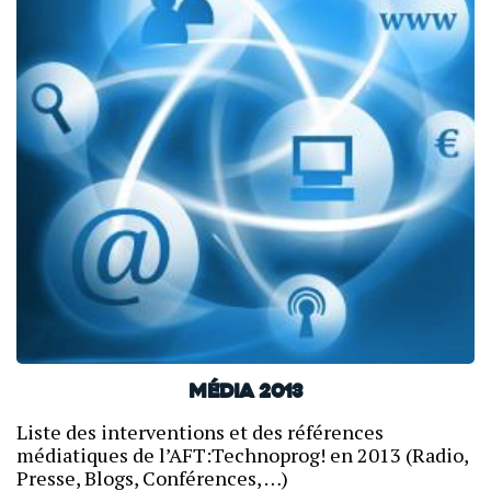
Média 2013
Liste des interventions et des références
médiatiques de l’AFT:Technoprog! en 2013 (Radio,
Presse, Blogs, Conférences, …)