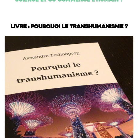
science et où commence l'humain ?
Livre : Pourquoi le transhumanisme ?