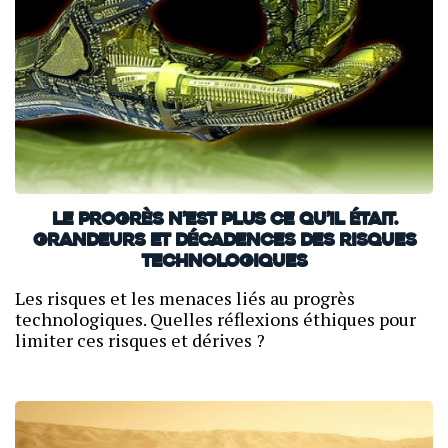
Le progrès n’est plus ce qu’il était.
Grandeurs et décadences des risques
technologiques
Les risques et les menaces liés au progrès
technologiques. Quelles réflexions éthiques pour
limiter ces risques et dérives ?