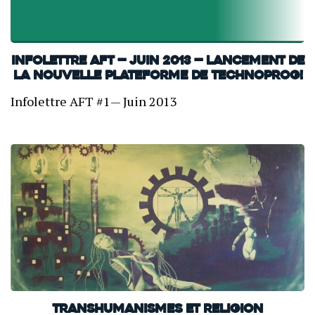
INFOLETTRE AFT — Juin 2013 — Lancement de
la nouvelle plateforme de Technoprog!
Infolettre AFT #1— Juin 2013
Transhumanismes et religion