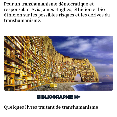
Pour un transhumanisme démocratique et
responsable. Avis James Hughes, éthicien et bio-
éthicien sur les possibles risques et les dérives du
transhumanisme.
Bibliographie H+
Quelques livres traitant de transhumanisme