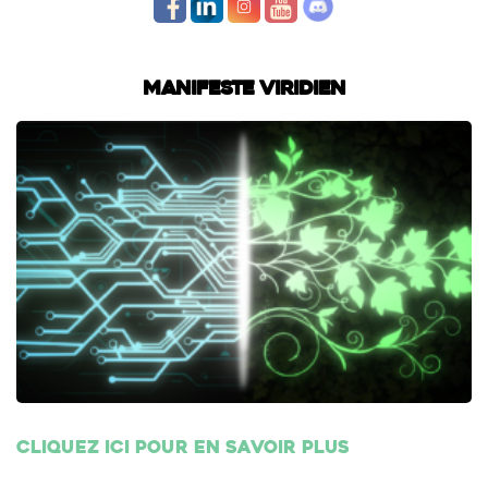
Manifeste Viridien
Cliquez ici pour en savoir plus