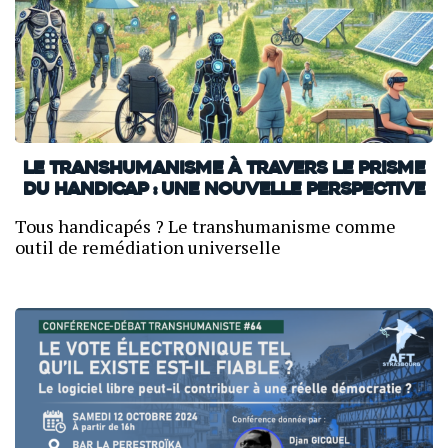
Le transhumanisme à travers le prisme
du handicap : une nouvelle perspective
Tous handicapés ? Le transhumanisme comme
outil de remédiation universelle