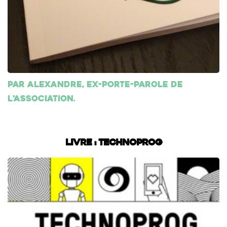
Par Alexandre, ex-porte-parole de
l’association.
Livre : Technoprog