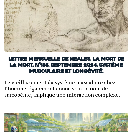
Lettre mensuelle de Heales. La mort de
la mort. N°185. Septembre 2024. Système
musculaire et longévité.
Le vieillissement du système musculaire chez
l’homme, également connu sous le nom de
sarcopénie, implique une interaction complexe.