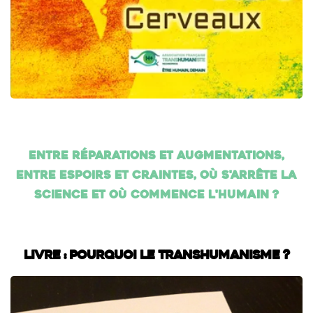
Entre réparations et augmentations,
entre espoirs et craintes, où s'arrête la
science et où commence l'humain ?
Livre : Pourquoi le transhumanisme ?