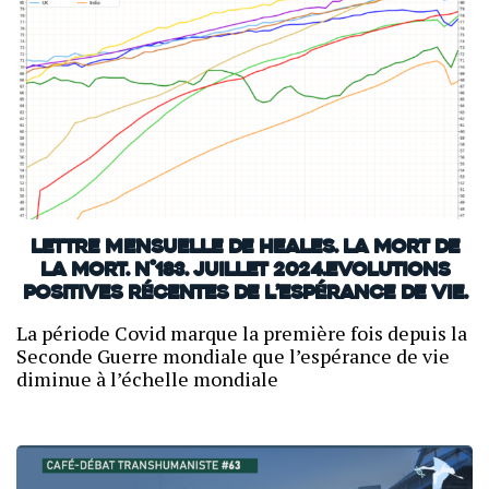
Lettre mensuelle de Heales. La mort de
la mort. N°183. Juillet 2024.Evolutions
positives récentes de l’espérance de vie.
La période Covid marque la première fois depuis la
Seconde Guerre mondiale que l’espérance de vie
diminue à l’échelle mondiale