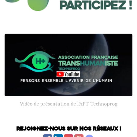
Vidéo de présentation de l'AFT-Technoprog
Rejoignez-nous sur nos réseaux !