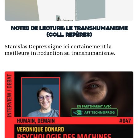
Notes de lecture: Le Transhumanisme
(coll. Repères)
Stanislas Deprez signe ici certainement la
meilleure introduction au transhumanisme.