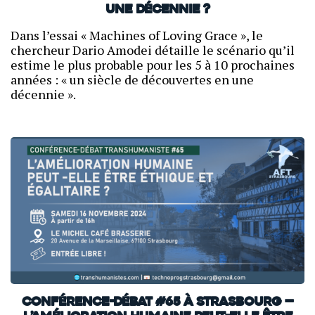
une décennie ?
Dans l’essai « Machines of Loving Grace », le
chercheur Dario Amodei détaille le scénario qu’il
estime le plus probable pour les 5 à 10 prochaines
années : « un siècle de découvertes en une
décennie ».
Conférence-débat #65 à Strasbourg —