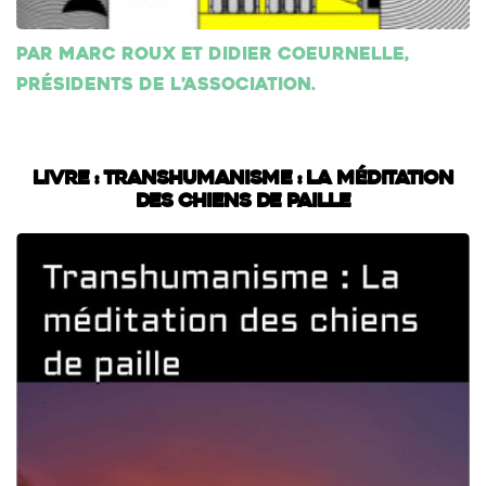
Par Marc Roux et Didier Coeurnelle,
présidents de l’association.
Livre : Transhumanisme : La méditation
des chiens de paille