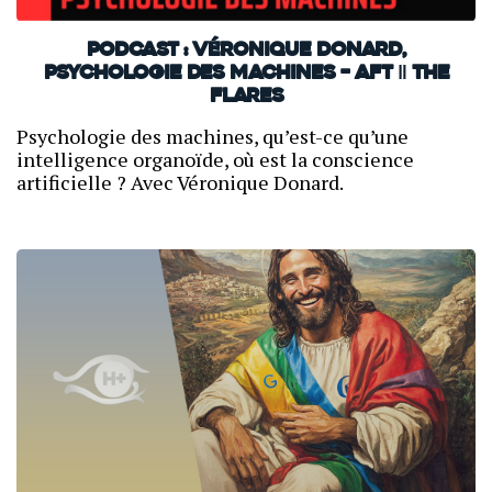
PODCAST : Véronique Donard,
Psychologie des machines – AFT ‖ THE
FLARES
Psychologie des machines, qu’est-ce qu’une
intelligence organoïde, où est la conscience
artificielle ? Avec Véronique Donard.