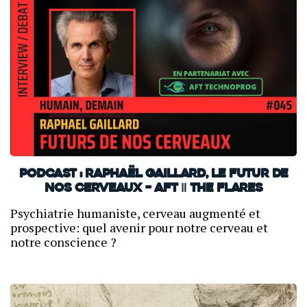
PODCAST : Raphaël Gaillard, le futur de
nos cerveaux – AFT ‖ THE FLARES
Psychiatrie humaniste, cerveau augmenté et
prospective: quel avenir pour notre cerveau et
notre conscience ?