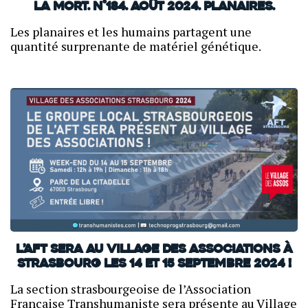
la mort. N°184. Août 2024. Planaires.
Les planaires et les humains partagent une
quantité surprenante de matériel génétique.
L’AFT sera au Village des Associations à
Strasbourg les 14 et 15 septembre 2024 !
La section strasbourgeoise de l’Association
Française Transhumaniste sera présente au Village