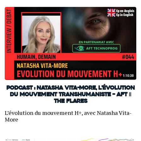
PODCAST : Natasha Vita-More, l’évolution
du mouvement transhumaniste – AFT ‖
THE FLARES
L’évolution du mouvement H+, avec Natasha Vita-
More