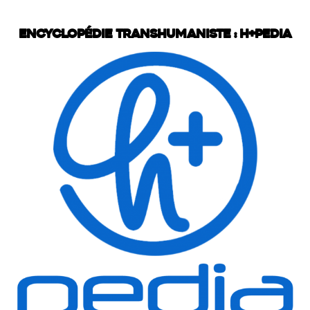
Encyclopédie transhumaniste : H+Pedia