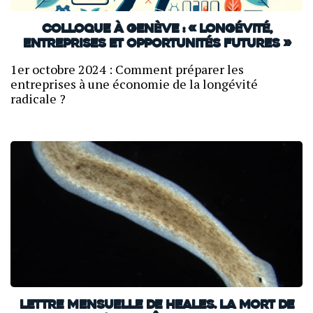
Colloque à Genève : « Longévité,
entreprises et opportunités futures »
1er octobre 2024 : Comment préparer les
entreprises à une économie de la longévité
radicale ?
Lettre mensuelle de Heales. La mort de