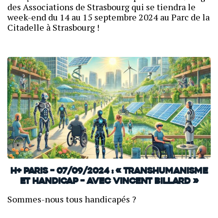
des Associations de Strasbourg qui se tiendra le
week-end du 14 au 15 septembre 2024 au Parc de la
Citadelle à Strasbourg !
H+ Paris – 07/09/2024 : « Transhumanisme
et handicap – Avec Vincent Billard »
Sommes-nous tous handicapés ?