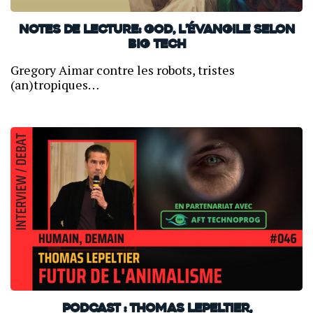
Notes de lecture: GOD, l’Évangile selon
Big Tech
Gregory Aimar contre les robots, tristes
(an)tropiques…
PODCAST : Thomas Lepeltier,