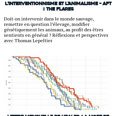
L’interventionnisme et l’animalisme – AFT
‖ THE FLARES
Doit-on intervenir dans le monde sauvage,
remettre en question l’élevage, modifier
génétiquement les animaux, au profit des êtres
sentients en général ? Réflexions et perspectives
avec Thomas Lepeltier