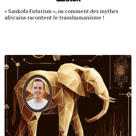
Cannon
« Sankofa Futurism », ou comment des mythes
africains racontent le transhumanisme !