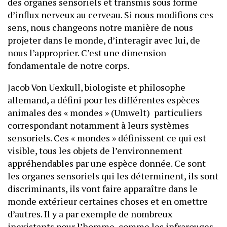
des organes sensoriels et transmis sous forme
d’influx nerveux au cerveau. Si nous modifions ces
sens, nous changeons notre manière de nous
projeter dans le monde, d’interagir avec lui, de
nous l’approprier. C’est une dimension
fondamentale de notre corps.
Jacob Von Uexkull, biologiste et philosophe
allemand, a défini pour les différentes espèces
animales des « mondes » (Umwelt) particuliers
correspondant notamment à leurs systèmes
sensoriels. Ces « mondes » définissent ce qui est
visible, tous les objets de l’environnement
appréhendables par une espèce donnée. Ce sont
les organes sensoriels qui les déterminent, ils sont
discriminants, ils vont faire apparaître dans le
monde extérieur certaines choses et en omettre
d’autres. Il y a par exemple de nombreux
inexistants pour l’homme, comme les infrarouges,