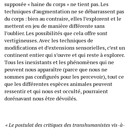
supposée « haine du corps » ne tient pas. Les
techniques d’augmentation ne se débarrassent pas
du corps : bien au contraire, elles l’explorent et le
mettent en jeu de manière différente sans
l’oublier. Les possibilités que cela offre sont
vertigineuses. Avec les techniques de
modifications et d’extensions sensorielles, c’est un
continent entier qui s’ouvre et qui reste à explorer.
Tous les inexistants et les phénomènes qui ne
peuvent nous apparaître (parce que nous ne
sommes pas configurés pour les percevoir), tout ce
que les différentes espèces animales peuvent
ressentir et qui nous est occulté, pourraient
dorénavant nous être dévoilés.
« Le postulat des critiques des transhumanistes vis-à-