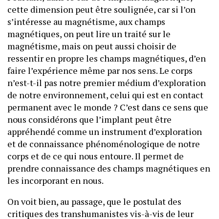
cette dimension peut être soulignée, car si l’on
s’intéresse au magnétisme, aux champs
magnétiques, on peut lire un traité sur le
magnétisme, mais on peut aussi choisir de
ressentir en propre les champs magnétiques, d’en
faire l’expérience même par nos sens. Le corps
n’est-t-il pas notre premier médium d’exploration
de notre environnement, celui qui est en contact
permanent avec le monde ? C’est dans ce sens que
nous considérons que l’implant peut être
appréhendé comme un instrument d’exploration
et de connaissance phénoménologique de notre
corps et de ce qui nous entoure. Il permet de
prendre connaissance des champs magnétiques en
les incorporant en nous.
On voit bien, au passage, que le postulat des
critiques des transhumanistes vis-à-vis de leur