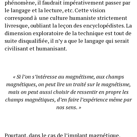
phénomène, il faudrait impérativement passer par
le langage et la lecture, etc. Cette vision
correspond à une culture humaniste strictement
livresque, oubliant la leçon des encyclopédistes. La
dimension exploratoire de la technique est tout de
suite disqualifiée, il n’y a que le langage qui serait
civilisant et humanisant.
« Si l’on s’intéresse au magnétisme, aux champs
magnétiques, on peut lire un traité sur le magnétisme,
mais on peut aussi choisir de ressentir en propre les
champs magnétiques, d’en faire l’expérience même par
nos sens. »
Pourtant, dans le cas de l’implant magnétique,