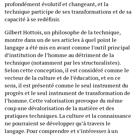
profondément évolutif et changeant, et la
technique participe de ses transformations et de sa
capacité à se redéfinir.
Gilbert Hottois, un philosophe de la technique,
montre dans un de ses articles à quel point le
langage a été mis en avant comme l’outil principal
d’institution de l’homme au détriment de la
technique (notamment par les structuralistes).
Selon cette conception, il est considéré comme le
vecteur de la culture et de l’éducation, et en ce
sens, il est présenté comme le seul instrument du
progrès et le seul instrument de transformation de
l’homme. Cette valorisation provoque du même
coup une dévalorisation de la matière et des
pratiques techniques. La culture et la connaissance
ne pourraient se développer qu’à travers le
langage. Pour comprendre et s’intéresser à un