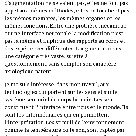
d’augmentation ne se valent pas, elles ne font pas
appel aux mêmes méthodes, elles ne touchent pas
les mêmes membres, les mêmes organes et les
mêmes fonctions. Entre une prothèse mécanique
et une interface neuronale la modification n’est
pas la même et implique des rapports au corps et
des expériences différentes. L’augmentation est
une catégorie très vaste, sujette à
questionnement, sans compter son caractère
axiologique patent.
Je me suis intéressé, dans mon travail, aux
technologies qui portent sur les sens et sur le
système sensoriel du corps humain. Les sens
constituent l’interface entre nous et le monde. Ils
sont les intermédiaires qui en permettent
l’interprétation. Les stimuli de l’environnement,
comme la température ou le son, sont captés par