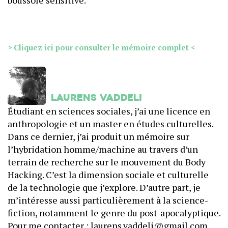
boussole sensitive.
> Cliquez ici pour consulter le mémoire complet <
Laurens Vaddeli
Étudiant en sciences sociales, j’ai une licence en
anthropologie et un master en études culturelles.
Dans ce dernier, j’ai produit un mémoire sur
l’hybridation homme/machine au travers d’un
terrain de recherche sur le mouvement du Body
Hacking. C’est la dimension sociale et culturelle
de la technologie que j’explore. D’autre part, je
m’intéresse aussi particulièrement à la science-
fiction, notamment le genre du post-apocalyptique.
Pour me contacter : laurens.vaddeli@gmail.com