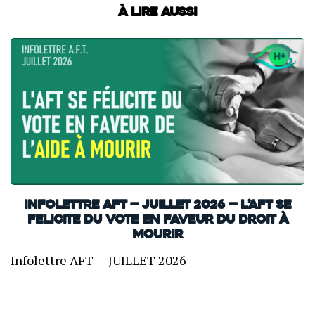
À lire aussi
INFOLETTRE AFT — JUILLET 2026 — L’AFT SE
FELICITE DU VOTE EN FAVEUR DU DROIT À
MOURIR
Infolettre AFT — JUILLET 2026