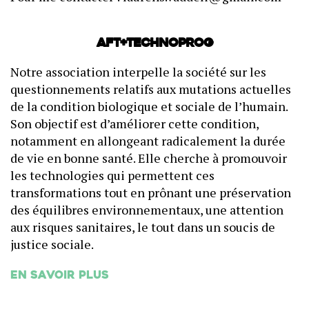
AFT+Technoprog
Notre association interpelle la société sur les
questionnements relatifs aux mutations actuelles
de la condition biologique et sociale de l’humain.
Son objectif est d’améliorer cette condition,
notamment en allongeant radicalement la durée
de vie en bonne santé. Elle cherche à promouvoir
les technologies qui permettent ces
transformations tout en prônant une préservation
des équilibres environnementaux, une attention
aux risques sanitaires, le tout dans un soucis de
justice sociale.
En savoir plus