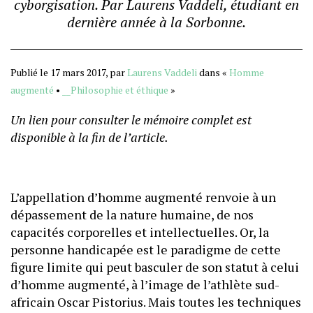
cyborgisation. Par Laurens Vaddeli, étudiant en
dernière année à la Sorbonne.
Publié le 17 mars 2017, par
Laurens Vaddeli
dans «
Homme
augmenté
•
__Philosophie et éthique
»
Un lien pour consulter le mémoire complet est
disponible à la fin de l’article.
L’appellation d’homme augmenté renvoie à un
dépassement de la nature humaine, de nos
capacités corporelles et intellectuelles. Or, la
personne handicapée est le paradigme de cette
figure limite qui peut basculer de son statut à celui
d’homme augmenté, à l’image de l’athlète sud-
africain Oscar Pistorius. Mais toutes les techniques