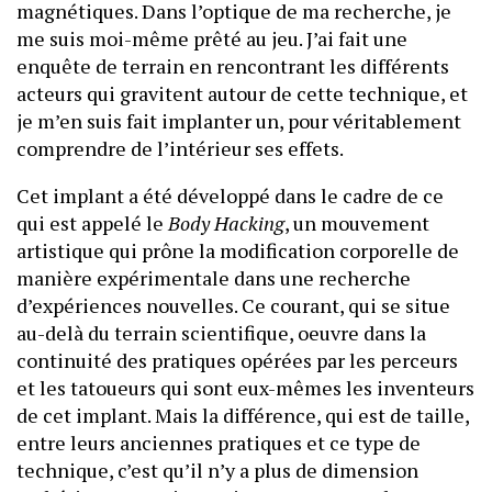
magnétiques. Dans l’optique de ma recherche, je
me suis moi-même prêté au jeu. J’ai fait une
enquête de terrain en rencontrant les différents
acteurs qui gravitent autour de cette technique, et
je m’en suis fait implanter un, pour véritablement
comprendre de l’intérieur ses effets.
Cet implant a été développé dans le cadre de ce
qui est appelé le
Body Hacking
, un mouvement
artistique qui prône la modification corporelle de
manière expérimentale dans une recherche
d’expériences nouvelles. Ce courant, qui se situe
au-delà du terrain scientifique, oeuvre dans la
continuité des pratiques opérées par les perceurs
et les tatoueurs qui sont eux-mêmes les inventeurs
de cet implant. Mais la différence, qui est de taille,
entre leurs anciennes pratiques et ce type de
technique, c’est qu’il n’y a plus de dimension