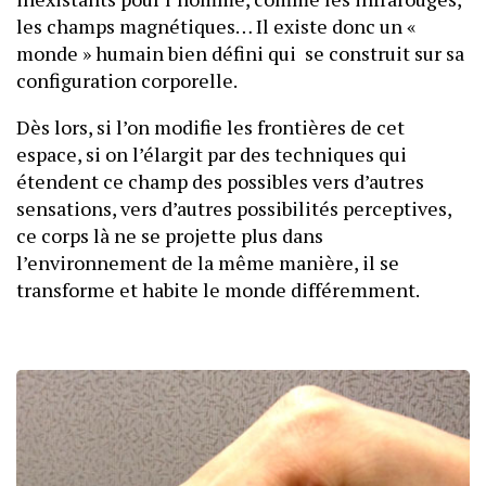
les champs magnétiques… Il existe donc un «
monde » humain bien défini qui se construit sur sa
configuration corporelle.
Dès lors, si l’on modifie les frontières de cet
espace, si on l’élargit par des techniques qui
étendent ce champ des possibles vers d’autres
sensations, vers d’autres possibilités perceptives,
ce corps là ne se projette plus dans
l’environnement de la même manière, il se
transforme et habite le monde différemment.