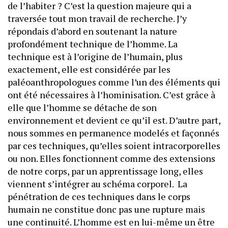
de l’habiter ? C’est la question majeure qui a
traversée tout mon travail de recherche. J’y
répondais d’abord en soutenant la nature
profondément technique de l’homme. La
technique est à l’origine de l’humain, plus
exactement, elle est considérée par les
paléoanthropologues comme l’un des éléments qui
ont été nécessaires à l’hominisation. C’est grâce à
elle que l’homme se détache de son
environnement et devient ce qu’il est. D’autre part,
nous sommes en permanence modelés et façonnés
par ces techniques, qu’elles soient intracorporelles
ou non. Elles fonctionnent comme des extensions
de notre corps, par un apprentissage long, elles
viennent s’intégrer au schéma corporel. La
pénétration de ces techniques dans le corps
humain ne constitue donc pas une rupture mais
une continuité. L’homme est en lui-même un être