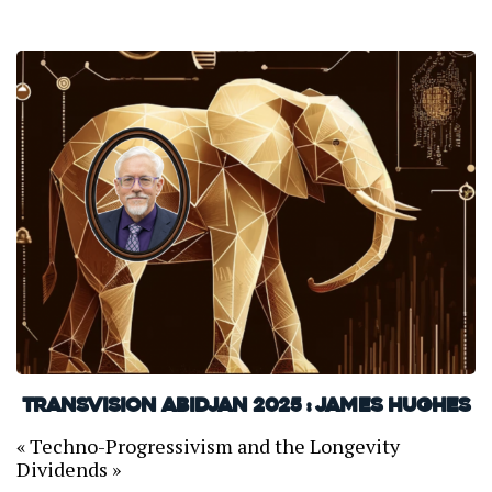
TransVision Abidjan 2025 : James Hughes
« Techno-Progressivism and the Longevity
Dividends »