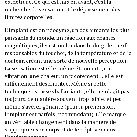
esthétique. Ce qui est mis en avant, c’est la
recherche de sensation et le dépassement des
limites corporelles.
L’implant est en néodyme, un des aimants les plus
puissants du monde. En réaction aux champs
magnétiques, il va stimuler dans le doigt les nerfs
responsables du toucher, de la température et de la
douleur, créant une sorte de nouvelle perception.
La sensation est elle-même étonnante, une
vibration, une chaleur, un picotement… elle est
difficilement descriptible. Même si cette
technique est assez balbutiante, elle ne réagit pas
toujours, de manière souvent trop faible, et peut
même s’avérer gênante (pour la préhension,
l’implant est parfois incommodant). Elle marque
un véritable changement dans la manière de
s’approprier son corps et de le déployer dans
l’environnement.