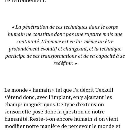
« La pénétration de ces techniques dans le corps
humain ne constitue donc pas une rupture mais une
continuité. L’homme est en lui-même un être
profondément évolutif et changeant, et la technique
participe de ses transformations et de sa capacité à se
redéfinir. »
Le monde « humain » tel que l’a décrit Uexkull
s’étend donc, avec l’implant, en y ajoutant les
champs magnétiques. Ce type d’extension
sensorielle pose donc la question de notre
humanité. Reste-t-on encore humain si on vient
modifier notre manière de percevoir le monde et