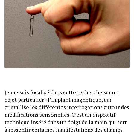
Je me suis focalisé dans cette recherche sur un
objet particulier : l’implant magnétique, qui
cristallise les différentes interrogations autour des
modifications sensorielles. C’est un dispositif
technique inséré dans un doigt de la main qui sert
à ressentir certaines manifestations des champs