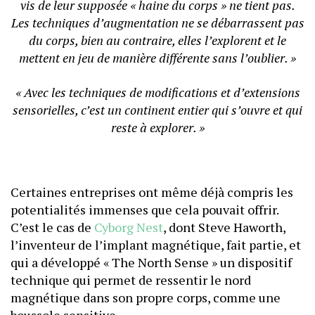
vis de leur supposée « haine du corps » ne tient pas.
Les techniques d’augmentation ne se débarrassent pas
du corps, bien au contraire, elles l’explorent et le
mettent en jeu de manière différente sans l’oublier. »
« Avec les techniques de modifications et d’extensions
sensorielles, c’est un continent entier qui s’ouvre et qui
reste à explorer. »
Certaines entreprises ont même déjà compris les
potentialités immenses que cela pouvait offrir.
C’est le cas de
Cyborg Nest
, dont Steve Haworth,
l’inventeur de l’implant magnétique, fait partie, et
qui a développé « The North Sense » un dispositif
technique qui permet de ressentir le nord
magnétique dans son propre corps, comme une