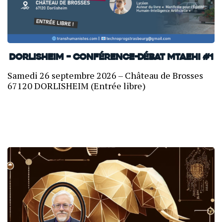
Dorlisheim – Conférence-débat MTAEHI #1
Samedi 26 septembre 2026 – Château de Brosses
67120 DORLISHEIM (Entrée libre)