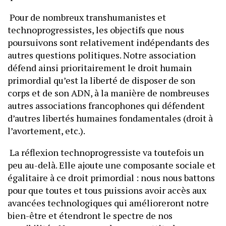
Pour de nombreux transhumanistes et
technoprogressistes, les objectifs que nous
poursuivons sont relativement indépendants des
autres questions politiques. Notre association
défend ainsi prioritairement le droit humain
primordial qu’est la liberté de disposer de son
corps et de son ADN, à la manière de nombreuses
autres associations francophones qui défendent
d’autres libertés humaines fondamentales (droit à
l’avortement, etc.).
La réflexion technoprogressiste va toutefois un
peu au-delà. Elle ajoute une composante sociale et
égalitaire à ce droit primordial : nous nous battons
pour que toutes et tous puissions avoir accès aux
avancées technologiques qui amélioreront notre
bien-être et étendront le spectre de nos