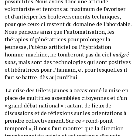
possibilités. Nous avons donc une attitude
volontariste et tentons au maximum de favoriser
et d’anticiper les bouleversements techniques,
pour que ceux-ci restent du domaine de l’abordable.
Nous pensons ainsi que l’automatisation, les
thérapies régénératrices pour prolonger la
jeunesse, l’utérus artificiel ou l’hybridation
homme-machine, ne tomberont pas du ciel
malgré
nous
, mais sont des technologies qui sont positives
et libératrices pour l’humain, et pour lesquelles il
faut se battre, dès aujourd’hui.
La crise des Gilets Jaunes a occasionné la mise en
place de multiples assemblées citoyennes et d’un
« grand débat national » : autant de lieux de
discussions et de réflexions sur les orientations à
prendre collectivement. Sur ce « rond-point
temporel », il nous faut montrer que la direction
transhumaniste existe et est porteuse d’espoir.