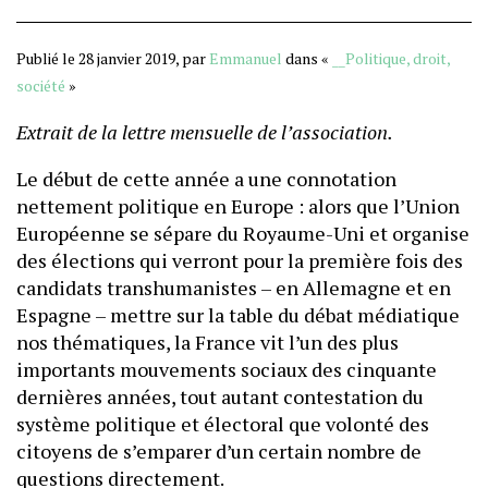
Publié le 28 janvier 2019, par
Emmanuel
dans «
__Politique, droit,
société
»
Extrait de la lettre mensuelle de l’association.
Le début de cette année a une connotation
nettement politique en Europe : alors que l’Union
Européenne se sépare du Royaume-Uni et organise
des élections qui verront pour la première fois des
candidats transhumanistes – en Allemagne et en
Espagne – mettre sur la table du débat médiatique
nos thématiques, la France vit l’un des plus
importants mouvements sociaux des cinquante
dernières années, tout autant contestation du
système politique et électoral que volonté des
citoyens de s’emparer d’un certain nombre de
questions directement.