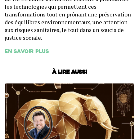
les technologies qui permettent ces
transformations tout en prônant une préservation
des équilibres environnementaux, une attention
aux risques sanitaires, le tout dans un soucis de
justice sociale.
En savoir plus
À lire aussi