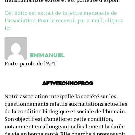
Cet édito est extrait de la lettre mensuelle de
l’association. Pour la recevoir par e-mail, cliquez
ici
Emmanuel
Porte-parole de l'AFT
AFT+Technoprog
Notre association interpelle la société sur les
questionnements relatifs aux mutations actuelles
de la condition biologique et sociale de l’humain.
Son objectif est d’améliorer cette condition,
notamment en allongeant radicalement la durée
de vie en bonne santé. Elle cherche à promouvoir