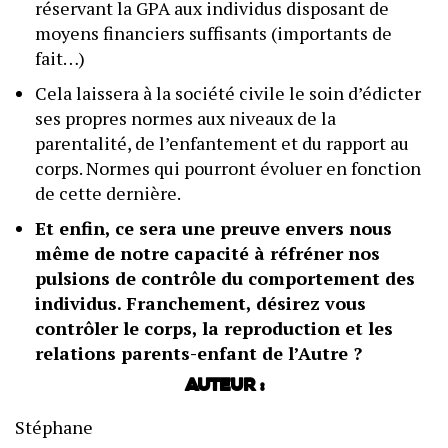
réservant la GPA aux individus disposant de
moyens financiers suffisants (importants de
fait…)
Cela laissera à la société civile le soin d’édicter
ses propres normes aux niveaux de la
parentalité, de l’enfantement et du rapport au
corps. Normes qui pourront évoluer en fonction
de cette dernière.
Et enfin, ce sera une preuve envers nous
même de notre capacité à réfréner nos
pulsions de contrôle du comportement des
individus. Franchement, désirez vous
contrôler le corps, la reproduction et les
relations parents-enfant de l’Autre ?
Auteur :
Stéphane