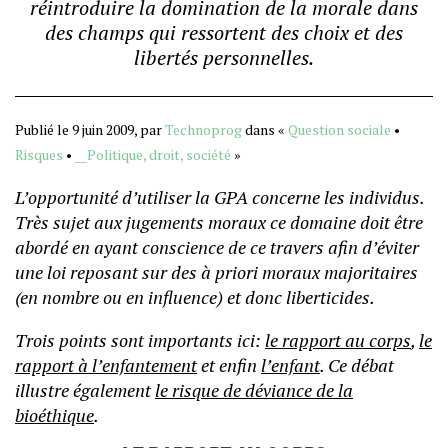
réintroduire la domination de la morale dans
des champs qui ressortent des choix et des
libertés personnelles.
Publié le 9 juin 2009, par
Technoprog
dans «
Question sociale
•
Risques
•
__Politique, droit, société
»
L’opportunité d’utiliser la GPA concerne les individus.
Très sujet aux jugements moraux ce domaine doit être
abordé en ayant conscience de ce travers afin d’éviter
une loi reposant sur des à priori moraux majoritaires
(en nombre ou en influence) et donc liberticides.
Trois points sont importants ici:
le rapport au corps
,
le
rapport à l’enfantement
et enfin
l’enfant
. Ce débat
illustre également
le risque de déviance de la
bioéthique
.