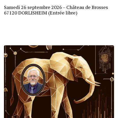
Samedi 26 septembre 2026 – Château de Brosses
67120 DORLISHEIM (Entrée libre)