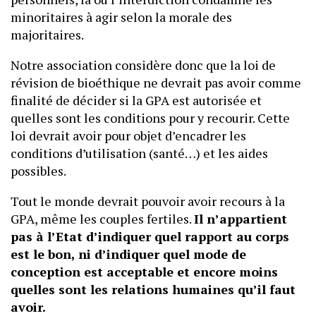
minoritaires à agir selon la morale des
majoritaires.
Notre association considère donc que la loi de
révision de bioéthique ne devrait pas avoir comme
finalité de décider si la GPA est autorisée et
quelles sont les conditions pour y recourir. Cette
loi devrait avoir pour objet d’encadrer les
conditions d’utilisation (santé…) et les aides
possibles.
Tout le monde devrait pouvoir avoir recours à la
GPA, même les couples fertiles.
Il n’appartient
pas à l’Etat d’indiquer quel rapport au corps
est le bon, ni d’indiquer quel mode de
conception est acceptable et encore moins
quelles sont les relations humaines qu’il faut
avoir.