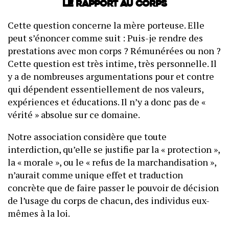
Le rapport au corps
Cette question concerne la mère porteuse. Elle
peut s’énoncer comme suit : Puis-je rendre des
prestations avec mon corps ? Rémunérées ou non ?
Cette question est très intime, très personnelle. Il
y a de nombreuses argumentations pour et contre
qui dépendent essentiellement de nos valeurs,
expériences et éducations. Il n’y a donc pas de «
vérité » absolue sur ce domaine.
Notre association considère que toute
interdiction, qu’elle se justifie par la « protection »,
la « morale », ou le « refus de la marchandisation »,
n’aurait comme unique effet et traduction
concrète que de faire passer le pouvoir de décision
de l’usage du corps de chacun, des individus eux-
mêmes à la loi.