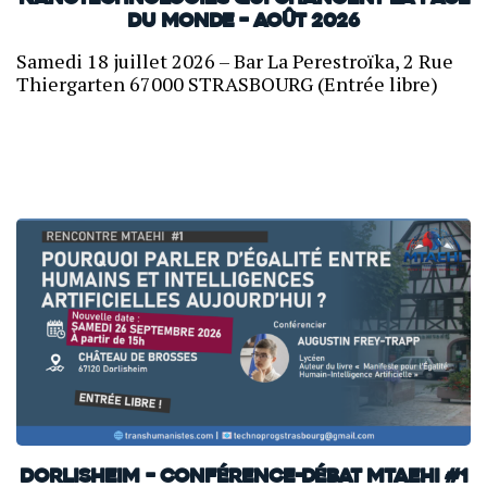
du monde – Août 2026
Samedi 18 juillet 2026 – Bar La Perestroïka, 2 Rue
Thiergarten 67000 STRASBOURG (Entrée libre)
Dorlisheim – Conférence-débat MTAEHI #1