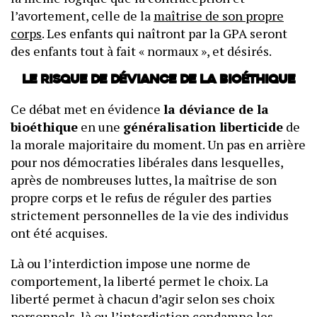
l’avortement, celle de la
maîtrise de son propre
corps
. Les enfants qui naîtront par la GPA seront
des enfants tout à fait « normaux », et désirés.
Le risque de déviance de la bioéthique
Ce débat met en évidence
la déviance de la
bioéthique
en une
généralisation liberticide
de
la morale majoritaire du moment. Un pas en arrière
pour nos démocraties libérales dans lesquelles,
après de nombreuses luttes, la maîtrise de son
propre corps et le refus de réguler des parties
strictement personnelles de la vie des individus
ont été acquises.
Là ou l’interdiction impose une norme de
comportement, la liberté permet le choix. La
liberté permet à chacun d’agir selon ses choix
personnels, là ou l’interdiction condamne les