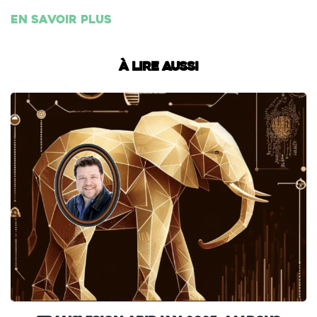
En savoir plus
À lire aussi