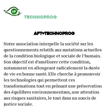
Technoprog
AFT+Technoprog
Notre association interpelle la société sur les
questionnements relatifs aux mutations actuelles
de la condition biologique et sociale de l’humain.
Son objectif est d’améliorer cette condition,
notamment en allongeant radicalement la durée
de vie en bonne santé. Elle cherche à promouvoir
les technologies qui permettent ces
transformations tout en prônant une préservation
des équilibres environnementaux, une attention
aux risques sanitaires, le tout dans un soucis de
justice sociale.