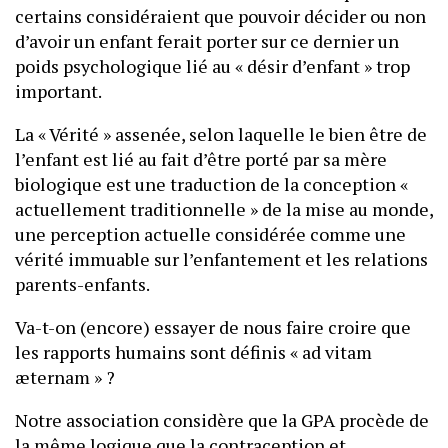
certains considéraient que pouvoir décider ou non
d’avoir un enfant ferait porter sur ce dernier un
poids psychologique lié au « désir d’enfant » trop
important.
La « Vérité » assenée, selon laquelle le bien être de
l’enfant est lié au fait d’être porté par sa mère
biologique est une traduction de la conception «
actuellement traditionnelle » de la mise au monde,
une perception actuelle considérée comme une
vérité immuable sur l’enfantement et les relations
parents-enfants.
Va-t-on (encore) essayer de nous faire croire que
les rapports humains sont définis « ad vitam
æternam » ?
Notre association considère que la GPA procède de
la même logique que la contraception et