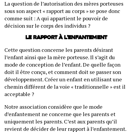
La question de l’autorisation des mères porteuses
sous son aspect « rapport au corps » se pose donc
comme suit : A qui appartient le pouvoir de
décision sur le corps des individus ?
Le rapport à l’enfantement
Cette question concerne les parents désirant
l’enfant ainsi que la mère porteuse. Il s’agit du
mode de conception de l’enfant. De quelle façon
doit il être conçu, et comment doit se passer son
développement. Créer un enfant en utilisant une
chemin différent de la voie « traditionnelle » est il
acceptable ?
Notre association considère que le mode
d’enfantement ne concerne que les parents et
uniquement les parents. C’est aux parents qu’il
revient de décider de leur rapport à l’enfantement.