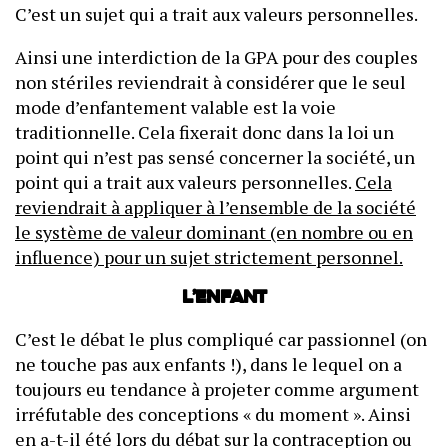
C’est un sujet qui a trait aux valeurs personnelles.
Ainsi une interdiction de la GPA pour des couples
non stériles reviendrait à considérer que le seul
mode d’enfantement valable est la voie
traditionnelle. Cela fixerait donc dans la loi un
point qui n’est pas sensé concerner la société, un
point qui a trait aux valeurs personnelles.
Cela
reviendrait à appliquer à l’ensemble de la société
le système de valeur dominant (en nombre ou en
influence) pour un sujet strictement personnel.
L’enfant
C’est le débat le plus compliqué car passionnel (on
ne touche pas aux enfants !), dans le lequel on a
toujours eu tendance à projeter comme argument
irréfutable des conceptions « du moment ». Ainsi
en a-t-il été lors du débat sur la contraception ou