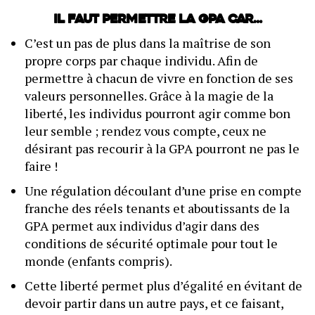
Il faut permettre la GPA car…
C’est un pas de plus dans la maîtrise de son
propre corps par chaque individu. Afin de
permettre à chacun de vivre en fonction de ses
valeurs personnelles. Grâce à la magie de la
liberté, les individus pourront agir comme bon
leur semble ; rendez vous compte, ceux ne
désirant pas recourir à la GPA pourront ne pas le
faire !
Une régulation découlant d’une prise en compte
franche des réels tenants et aboutissants de la
GPA permet aux individus d’agir dans des
conditions de sécurité optimale pour tout le
monde (enfants compris).
Cette liberté permet plus d’égalité en évitant de
devoir partir dans un autre pays, et ce faisant,