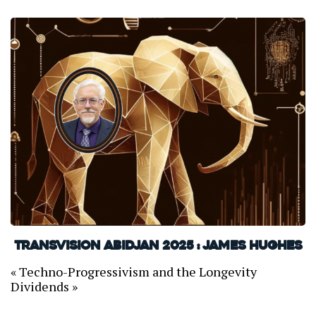
TransVision Abidjan 2025 : James Hughes
« Techno-Progressivism and the Longevity
Dividends »