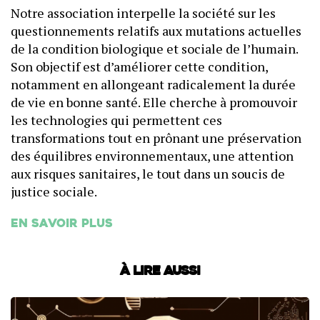
Notre association interpelle la société sur les
questionnements relatifs aux mutations actuelles
de la condition biologique et sociale de l’humain.
Son objectif est d’améliorer cette condition,
notamment en allongeant radicalement la durée
de vie en bonne santé. Elle cherche à promouvoir
les technologies qui permettent ces
transformations tout en prônant une préservation
des équilibres environnementaux, une attention
aux risques sanitaires, le tout dans un soucis de
justice sociale.
En savoir plus
À lire aussi