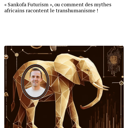
« Sankofa Futurism », ou comment des mythes
africains racontent le transhumanisme !