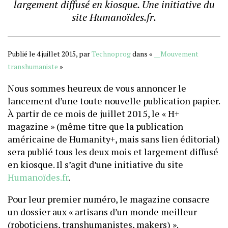
largement diffusé en kiosque. Une initiative du
site Humanoïdes.fr.
Publié le 4 juillet 2015, par
Technoprog
dans «
__Mouvement
transhumaniste
»
Nous sommes heureux de vous annoncer le
lancement d’une toute nouvelle publication papier.
À partir de ce mois de juillet 2015, le « H+
magazine » (même titre que la publication
américaine de Humanity+, mais sans lien éditorial)
sera publié tous les deux mois et largement diffusé
en kiosque. Il s’agit d’une initiative du site
Humanoïdes.fr
.
Pour leur premier numéro, le magazine consacre
un dossier aux « artisans d’un monde meilleur
(roboticiens, transhumanistes, makers) ».