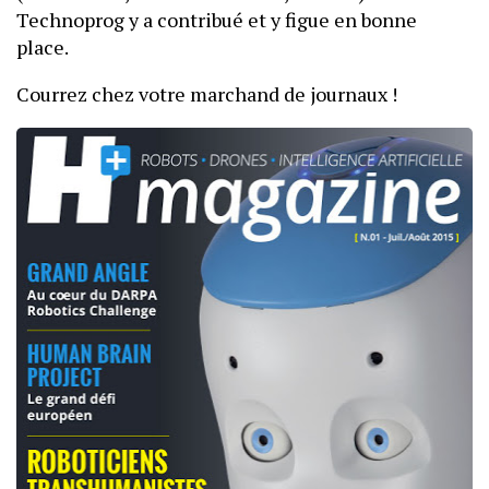
Technoprog y a contribué et y figue en bonne
place.
Courrez chez votre marchand de journaux !