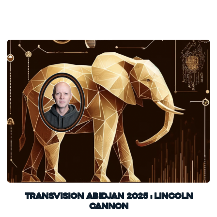
TransVision Abidjan 2025 : Lincoln
Cannon