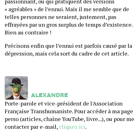
passionnant, ou qui pratiquent des versions
« agréables » de l’ennui. Mais il me semble que de
telles personnes ne seraient, justement, pas
effrayées par un gros surplus de temps d’existence.
Bien au contraire !
Précisons enfin que l’ennui est parfois causé par la
dépression, mais cela sort du cadre de cet article.
Alexandre
Porte-parole et vice-président de l'Association
Française Transhumaniste. Pour accéder à ma page
perso (articles, chaîne YouTube, livre...), ou pour me
contacter par e-mail,
cliquez ici
.