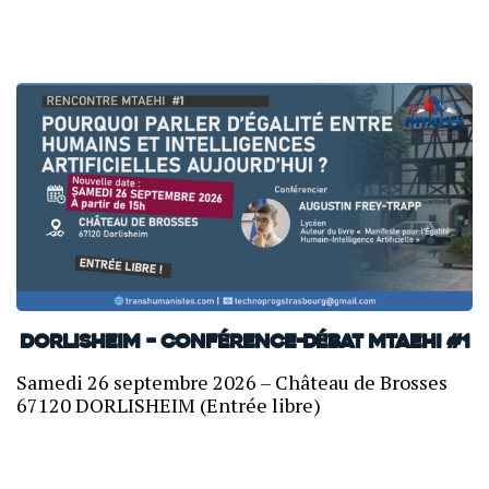
Dorlisheim – Conférence-débat MTAEHI #1
Samedi 26 septembre 2026 – Château de Brosses
67120 DORLISHEIM (Entrée libre)