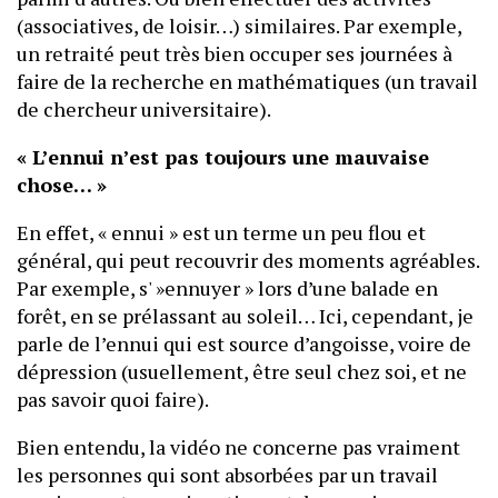
(associatives, de loisir…) similaires. Par exemple,
un retraité peut très bien occuper ses journées à
faire de la recherche en mathématiques (un travail
de chercheur universitaire).
« L’ennui n’est pas toujours une mauvaise
chose… »
En effet, « ennui » est un terme un peu flou et
général, qui peut recouvrir des moments agréables.
Par exemple, s' »ennuyer » lors d’une balade en
forêt, en se prélassant au soleil… Ici, cependant, je
parle de l’ennui qui est source d’angoisse, voire de
dépression (usuellement, être seul chez soi, et ne
pas savoir quoi faire).
Bien entendu, la vidéo ne concerne pas vraiment
les personnes qui sont absorbées par un travail