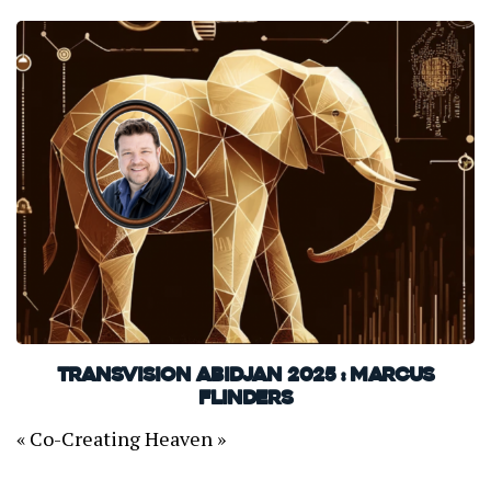
TransVision Abidjan 2025 : Marcus
Flinders
« Co-Creating Heaven »