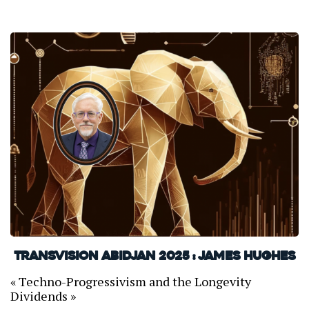
TransVision Abidjan 2025 : James Hughes
« Techno-Progressivism and the Longevity
Dividends »