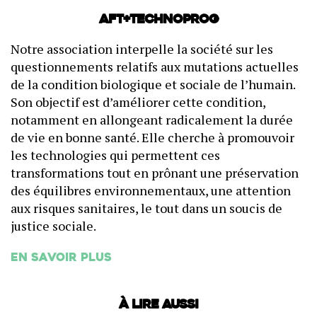
AFT+Technoprog
Notre association interpelle la société sur les
questionnements relatifs aux mutations actuelles
de la condition biologique et sociale de l’humain.
Son objectif est d’améliorer cette condition,
notamment en allongeant radicalement la durée
de vie en bonne santé. Elle cherche à promouvoir
les technologies qui permettent ces
transformations tout en prônant une préservation
des équilibres environnementaux, une attention
aux risques sanitaires, le tout dans un soucis de
justice sociale.
En savoir plus
À lire aussi