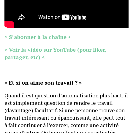
> S’abonner à la chaîne <
> Voir la vidéo sur YouTube (pour liker,
partager, etc) <
« Et si on aime son travail ? »
Quand il est question d’automatisation plus haut, il
est simplement question de rendre le travail
(davantage) facultatif. Si une personne trouve son
travail intéressant ou épanouissant, elle peut tout
à fait continuer à l’exercer, comme une activité
parmi d’autres. Ou bien effectuer des activités