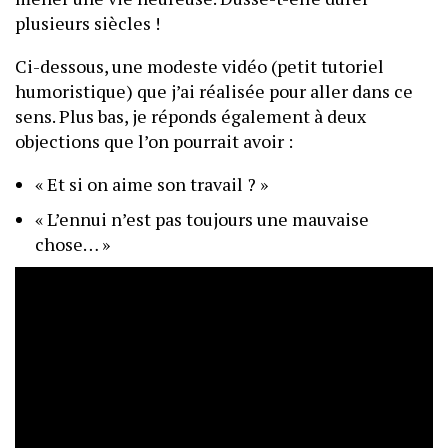
plusieurs siècles !
Ci-dessous, une modeste vidéo (petit tutoriel
humoristique) que j’ai réalisée pour aller dans ce
sens. Plus bas, je réponds également à deux
objections que l’on pourrait avoir :
« Et si on aime son travail ? »
« L’ennui n’est pas toujours une mauvaise
chose… »