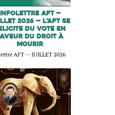
INFOLETTRE AFT —
LLET 2026 — L’AFT SE
ELICITE DU VOTE EN
FAVEUR DU DROIT À
MOURIR
lettre AFT — JUILLET 2026