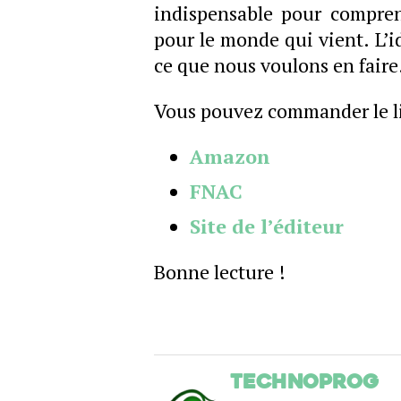
indispensable pour compren
pour le monde qui vient. L’
ce que nous voulons en faire.
Vous pouvez commander le l
Amazon
FNAC
Site de l’éditeur
Bonne lecture !
Technoprog