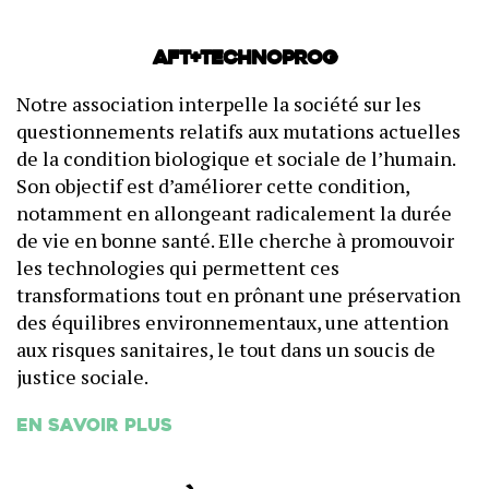
AFT+Technoprog
Notre association interpelle la société sur les
questionnements relatifs aux mutations actuelles
de la condition biologique et sociale de l’humain.
Son objectif est d’améliorer cette condition,
notamment en allongeant radicalement la durée
de vie en bonne santé. Elle cherche à promouvoir
les technologies qui permettent ces
transformations tout en prônant une préservation
des équilibres environnementaux, une attention
aux risques sanitaires, le tout dans un soucis de
justice sociale.
En savoir plus