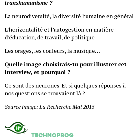
transhumanisme ?
La neurodiversité, la diversité humaine en général
L’horizontalité et l’autogestion en matière
d’éducation, de travail, de politique
Les orages, les couleurs, la musique…
Quelle image choisirais-tu pour illustrer cet
interview, et pourquoi ?
Ce sont des neurones. Et si quelques réponses à
nos questions se trouvaient là ?
Source image: La Recherche Mai 2015
Technoprog