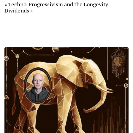
« Techno-Progressivism and the Longevity
Dividends »