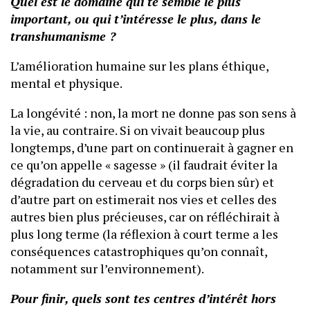
Quel est le domaine qui te semble le plus
important, ou qui t’intéresse le plus, dans le
transhumanisme ?
L’amélioration humaine sur les plans éthique,
mental et physique.
La longévité : non, la mort ne donne pas son sens à
la vie, au contraire. Si on vivait beaucoup plus
longtemps, d’une part on continuerait à gagner en
ce qu’on appelle « sagesse » (il faudrait éviter la
dégradation du cerveau et du corps bien sûr) et
d’autre part on estimerait nos vies et celles des
autres bien plus précieuses, car on réfléchirait à
plus long terme (la réflexion à court terme a les
conséquences catastrophiques qu’on connaît,
notamment sur l’environnement).
Pour finir, quels sont tes centres d’intérêt hors