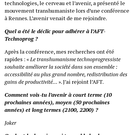
technologies, le cerveau et l’avenir, a présenté le
mouvement transhumaniste lors d’une conférence
à Rennes. L’avenir venait de me rejoindre.
Quel a été le déclic pour adhérer à l’AFT-
Technoprog ?
Après la conférence, mes recherches ont été
rapides : «
Le transhumanisme technoprogressiste
souhaite améliorer la société dans son ensemble :
accessibilité au plus grand nombre, redistribution des
gains de productivité…
». J’ai rejoint l’AFT.
Comment vois-tu l’avenir à court terme (10
prochaines années), moyen (50 prochaines
années) et long termes (2100, 2200) ?
Joker