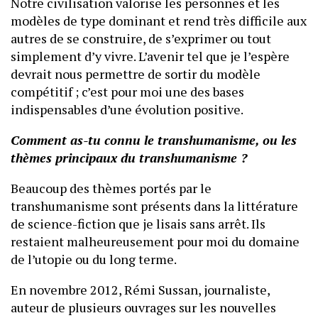
Notre civilisation valorise les personnes et les
modèles de type dominant et rend très difficile aux
autres de se construire, de s’exprimer ou tout
simplement d’y vivre. L’avenir tel que je l’espère
devrait nous permettre de sortir du modèle
compétitif ; c’est pour moi une des bases
indispensables d’une évolution positive.
Comment as-tu connu le transhumanisme, ou les
thèmes principaux du transhumanisme ?
Beaucoup des thèmes portés par le
transhumanisme sont présents dans la littérature
de science-fiction que je lisais sans arrêt. Ils
restaient malheureusement pour moi du domaine
de l’utopie ou du long terme.
En novembre 2012, Rémi Sussan, journaliste,
auteur de plusieurs ouvrages sur les nouvelles