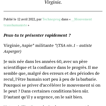
Virginie.
Publié le 12 avril 2022, par
Technoprog
dans «
__Mouvement
transhumaniste
»
Peux-tu te présenter rapidement ?
Virginie, Aspie* militante
*(TSA niv.1 – autiste
Asperger)
Je suis née dans les années 60, avec un père
scientifique et la confiance dans le progrès. Il me
semble que, malgré des erreurs et des périodes de
recul, l’être humain sort peu à peu de la barbarie.
Pourquoi se priver d’accélérer le mouvement si on
le peut ? Dans certaines conditions bien sûr.
D’autant qu’il y a urgence, on le sait bien.