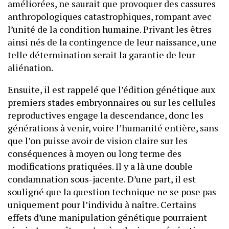
améliorées, ne saurait que provoquer des cassures
anthropologiques catastrophiques, rompant avec
l’unité de la condition humaine. Privant les êtres
ainsi nés de la contingence de leur naissance, une
telle détermination serait la garantie de leur
aliénation.
Ensuite, il est rappelé que l’édition génétique aux
premiers stades embryonnaires ou sur les cellules
reproductives engage la descendance, donc les
générations à venir, voire l’humanité entière, sans
que l’on puisse avoir de vision claire sur les
conséquences à moyen ou long terme des
modifications pratiquées. Il y a là une double
condamnation sous-jacente. D’une part, il est
souligné que la question technique ne se pose pas
uniquement pour l’individu à naître. Certains
effets d’une manipulation génétique pourraient