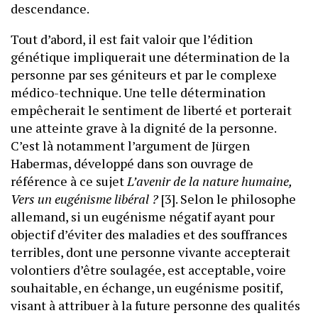
descendance.
Tout d’abord, il est fait valoir que l’édition
génétique impliquerait une détermination de la
personne par ses géniteurs et par le complexe
médico-technique. Une telle détermination
empêcherait le sentiment de liberté et porterait
une atteinte grave à la dignité de la personne.
C’est là notamment l’argument de Jürgen
Habermas, développé dans son ouvrage de
référence à ce sujet
L’avenir de la nature humaine,
Vers un eugénisme libéral ?
[3]. Selon le philosophe
allemand, si un eugénisme négatif ayant pour
objectif d’éviter des maladies et des souffrances
terribles, dont une personne vivante accepterait
volontiers d’être soulagée, est acceptable, voire
souhaitable, en échange, un eugénisme positif,
visant à attribuer à la future personne des qualités