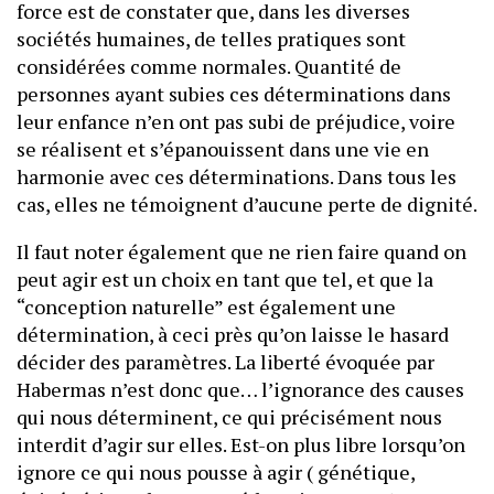
force est de constater que, dans les diverses
sociétés humaines, de telles pratiques sont
considérées comme normales. Quantité de
personnes ayant subies ces déterminations dans
leur enfance n’en ont pas subi de préjudice, voire
se réalisent et s’épanouissent dans une vie en
harmonie avec ces déterminations. Dans tous les
cas, elles ne témoignent d’aucune perte de dignité.
Il faut noter également que ne rien faire quand on
peut agir est un choix en tant que tel, et que la
“conception naturelle” est également une
détermination, à ceci près qu’on laisse le hasard
décider des paramètres. La liberté évoquée par
Habermas n’est donc que… l’ignorance des causes
qui nous déterminent, ce qui précisément nous
interdit d’agir sur elles. Est-on plus libre lorsqu’on
ignore ce qui nous pousse à agir ( génétique,