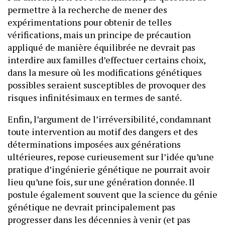
permettre à la recherche de mener des
expérimentations pour obtenir de telles
vérifications, mais un principe de précaution
appliqué de manière équilibrée ne devrait pas
interdire aux familles d’effectuer certains choix,
dans la mesure où les modifications génétiques
possibles seraient susceptibles de provoquer des
risques infinitésimaux en termes de santé.
Enfin, l’argument de l’irréversibilité, condamnant
toute intervention au motif des dangers et des
déterminations imposées aux générations
ultérieures, repose curieusement sur l’idée qu’une
pratique d’ingénierie génétique ne pourrait avoir
lieu qu’une fois, sur une génération donnée. Il
postule également souvent que la science du génie
génétique ne devrait principalement pas
progresser dans les décennies à venir (et pas