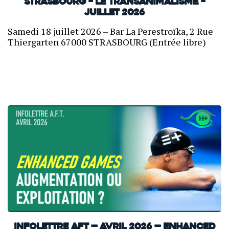
Strasbourg – Le transanimalisme –
Juillet 2026
Samedi 18 juillet 2026 – Bar La Perestroïka, 2 Rue
Thiergarten 67000 STRASBOURG (Entrée libre)
INFOLETTRE AFT — Avril 2026 — Enhanced