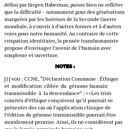
défini par Jürgen Habermas, puisse bien ne refléter
que la difficulté – notamment pour des générations
marquées par les horreurs de la Seconde Guerre
mondiale, à s’ouvrir à d’autres formes et à d’autres
voies pour notre humanité. Au contraire de cette
crispation identitaire, la pensée transhumaniste
propose d’envisager l’avenir de l’humain avec
souplesse et ouverture.
NOTES :
[1] voir : CCNE, “Déclaration Commune : Éthique
et modification ciblée du génome humain
transmissible à la descendance” : <<Les trois
comités d’éthique conçoivent qu’il pourrait se
présenter des cas où l’application clinique de
l’édition du génome transmissible pourrait être
moralement permise. Ainsi, ils ne considèrent pas