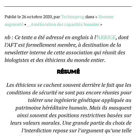
Publié le 26 octobre 2020, par
Technoprog
dans «
Homme
augmenté
•
__Amélioration des capacités humaine
»
nb : Ce texte a été adressé en anglais à l’
ARRIGE
, dont
l’AFT est formellement membre, à destination de la
newsletter interne de cette association qui réunit des
biologistes et des éthiciens du monde entier.
Résumé
Les éthiciens se cachent souvent derrière le fait que les
conditions de sécurité ne sont pas encore réunies pour
tolérer une ingénierie génétique appliquée au
patrimoine héréditaire humain. Mais ils masquent
ainsi souvent des positions restrictives basées sur
leurs valeurs morales. Une grande partie du choix de
l’interdiction repose sur l’argument qu’une telle