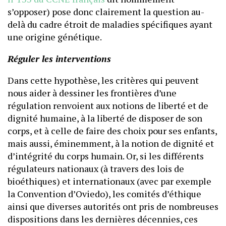
s’opposer) pose donc clairement la question au-
delà du cadre étroit de maladies spécifiques ayant
une origine génétique.
Réguler les interventions
Dans cette hypothèse, les critères qui peuvent
nous aider à dessiner les frontières d’une
régulation renvoient aux notions de liberté et de
dignité humaine, à la liberté de disposer de son
corps, et à celle de faire des choix pour ses enfants,
mais aussi, éminemment, à la notion de dignité et
d’intégrité du corps humain. Or, si les différents
régulateurs nationaux (à travers des lois de
bioéthiques) et internationaux (avec par exemple
la Convention d’Oviedo), les comités d’éthique
ainsi que diverses autorités ont pris de nombreuses
dispositions dans les dernières décennies, ces