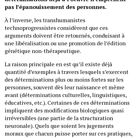
pas l’épanouissement des personnes.
À l’inverse, les transhumanistes
technoprogressistes considèrent que ces
arguments doivent être retournés, conduisant à
une libéralisation ou une promotion de l’édition
génétique non-thérapeutique.
La raison principale en est qu’il existe déjà
quantité d’exemples à travers lesquels s’exercent
des déterminations plus ou moins fortes sur les
personnes, souvent dès leur naissance et même
avant (déterminations culturelles, linguistiques,
éducatives, etc.). Certaines de ces déterminations
impliquent des modifications biologiques quasi
irréversibles (une partie de la structuration
neuronale). Quels que soient les jugements
moraux que chacun puisse porter sur ces pratiques,