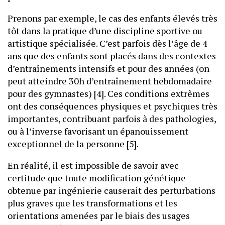
Prenons par exemple, le cas des enfants élevés très
tôt dans la pratique d’une discipline sportive ou
artistique spécialisée. C’est parfois dès l’âge de 4
ans que des enfants sont placés dans des contextes
d’entraînements intensifs et pour des années (on
peut atteindre 30h d’entraînement hebdomadaire
pour des gymnastes) [4]. Ces conditions extrêmes
ont des conséquences physiques et psychiques très
importantes, contribuant parfois à des pathologies,
ou à l’inverse favorisant un épanouissement
exceptionnel de la personne [5].
En réalité, il est impossible de savoir avec
certitude que toute modification génétique
obtenue par ingénierie causerait des perturbations
plus graves que les transformations et les
orientations amenées par le biais des usages