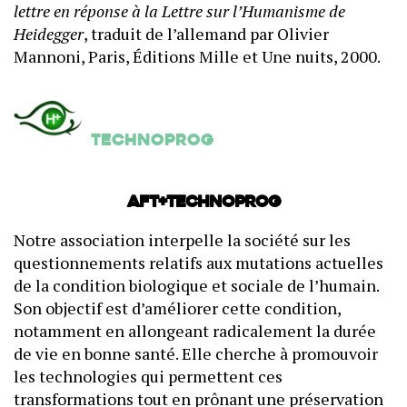
lettre en réponse à la Lettre sur l’Humanisme de
Heidegger
, traduit de l’allemand par Olivier
Mannoni, Paris, Éditions Mille et Une nuits, 2000.
Technoprog
AFT+Technoprog
Notre association interpelle la société sur les
questionnements relatifs aux mutations actuelles
de la condition biologique et sociale de l’humain.
Son objectif est d’améliorer cette condition,
notamment en allongeant radicalement la durée
de vie en bonne santé. Elle cherche à promouvoir
les technologies qui permettent ces
transformations tout en prônant une préservation