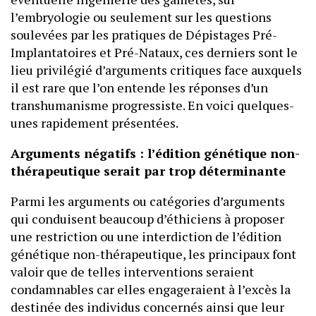
l’embryologie ou seulement sur les questions
soulevées par les pratiques de Dépistages Pré-
Implantatoires et Pré-Nataux, ces derniers sont le
lieu privilégié d’arguments critiques face auxquels
il est rare que l’on entende les réponses d’un
transhumanisme progressiste. En voici quelques-
unes rapidement présentées.
Arguments négatifs : l’édition génétique non-
thérapeutique serait par trop déterminante
Parmi les arguments ou catégories d’arguments
qui conduisent beaucoup d’éthiciens à proposer
une restriction ou une interdiction de l’édition
génétique non-thérapeutique, les principaux font
valoir que de telles interventions seraient
condamnables car elles engageraient à l’excès la
destinée des individus concernés ainsi que leur