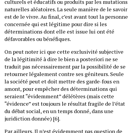
culturels et éducatifs ou produits par les mutations
naturelles aléatoires. La seule manière de le savoir
est de le vivre. Au final, c’est avant tout la personne
concernée qui est légitime pour dire si les
déterminations dont elle est issue lui ont été
défavorables ou bénéfiques.
On peut noter ici que cette exclusivité subjective
de la légitimité à dire le bien a posteriori ne se
traduit pas nécessairement par la possibilité de se
retourner légalement contre ses géniteurs. Seule
la société peut et doit mettre des garde-fous en
amont, pour empêcher des déterminations qui
seraient “évidemment” délétères (mais cette
“évidence” est toujours le résultat fragile de l’état
du débat social, en un temps donné, dans une
juridiction donnée) [6].
Par ailleurs, Il n’est évidemment pas question de