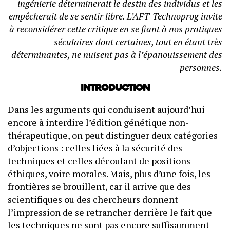
ingénierie déterminerait le destin des individus et les
empêcherait de se sentir libre. L’AFT-Technoprog invite
à reconsidérer cette critique en se fiant à nos pratiques
séculaires dont certaines, tout en étant très
déterminantes, ne nuisent pas à l’épanouissement des
personnes.
Introduction
Dans les arguments qui conduisent aujourd’hui
encore à interdire l’édition génétique non-
thérapeutique, on peut distinguer deux catégories
d’objections : celles liées à la sécurité des
techniques et celles découlant de positions
éthiques, voire morales. Mais, plus d’une fois, les
frontières se brouillent, car il arrive que des
scientifiques ou des chercheurs donnent
l’impression de se retrancher derrière le fait que
les techniques ne sont pas encore suffisamment