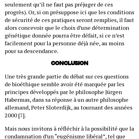
seulement qu’il ne faut pas préjuger de ces
progrès). Or, si on présuppose ici que les conditions
de sécurité de ces pratiques seront remplies, il faut
alors concevoir que le choix d’une détermination
génétique donnée pourra être défait, si ce n’est
facilement pour la personne déjà née, au moins
pour sa descendance.
Conclusion
Une très grande partie du débat sur ces questions
de bioéthique semble avoir été marquée par les
principes développés par le philosophe Jürgen
Habermas, dans sa réponse à un autre philosophe
allemand, Peter Sloterdijk, au tournant des années
2000 [7].
Mais nous invitons à réfléchir à la possibilité que la
condamnation d’un “eugénisme libéral”, tel que