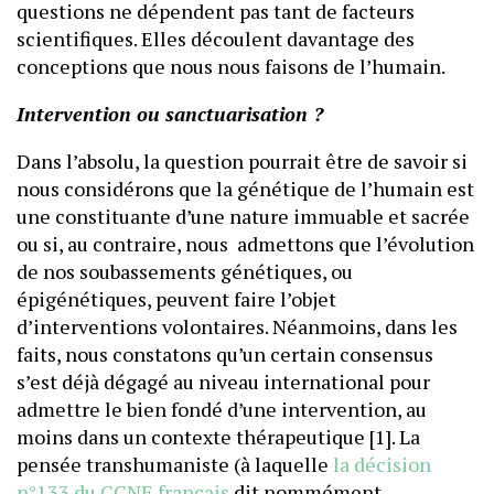
questions ne dépendent pas tant de facteurs
scientifiques. Elles découlent davantage des
conceptions que nous nous faisons de l’humain.
Intervention ou sanctuarisation ?
Dans l’absolu, la question pourrait être de savoir si
nous considérons que la génétique de l’humain est
une constituante d’une nature immuable et sacrée
ou si, au contraire, nous admettons que l’évolution
de nos soubassements génétiques, ou
épigénétiques, peuvent faire l’objet
d’interventions volontaires. Néanmoins, dans les
faits, nous constatons qu’un certain consensus
s’est déjà dégagé au niveau international pour
admettre le bien fondé d’une intervention, au
moins dans un contexte thérapeutique [1]. La
pensée transhumaniste (à laquelle
la décision
n°133 du CCNE français
dit nommément