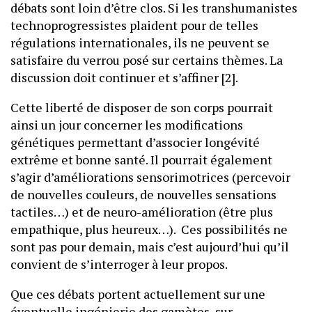
débats sont loin d’être clos. Si les transhumanistes
technoprogressistes plaident pour de telles
régulations internationales, ils ne peuvent se
satisfaire du verrou posé sur certains thèmes. La
discussion doit continuer et s’affiner [2].
Cette liberté de disposer de son corps pourrait
ainsi un jour concerner les modifications
génétiques permettant d’associer longévité
extrême et bonne santé. Il pourrait également
s’agir d’améliorations sensorimotrices (percevoir
de nouvelles couleurs, de nouvelles sensations
tactiles…) et de neuro-amélioration (être plus
empathique, plus heureux…). Ces possibilités ne
sont pas pour demain, mais c’est aujourd’hui qu’il
convient de s’interroger à leur propos.
Que ces débats portent actuellement sur une
éventuelle ingénierie des gamètes, sur