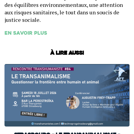
des équilibres environnementaux, une attention
aux risques sanitaires, le tout dans un soucis de
justice sociale.
En savoir plus
À lire aussi