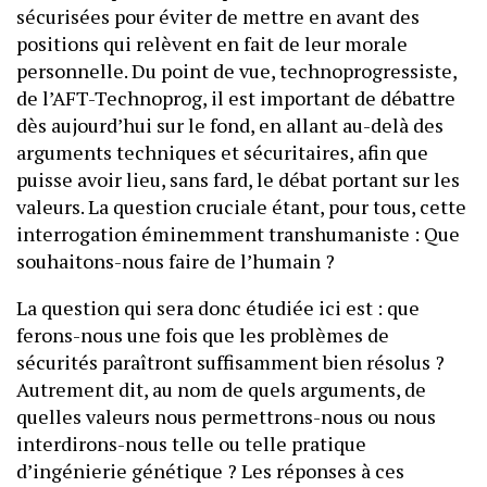
sécurisées pour éviter de mettre en avant des
positions qui relèvent en fait de leur morale
personnelle. Du point de vue, technoprogressiste,
de l’AFT-Technoprog, il est important de débattre
dès aujourd’hui sur le fond, en allant au-delà des
arguments techniques et sécuritaires, afin que
puisse avoir lieu, sans fard, le débat portant sur les
valeurs. La question cruciale étant, pour tous, cette
interrogation éminemment transhumaniste : Que
souhaitons-nous faire de l’humain ?
La question qui sera donc étudiée ici est : que
ferons-nous une fois que les problèmes de
sécurités paraîtront suffisamment bien résolus ?
Autrement dit, au nom de quels arguments, de
quelles valeurs nous permettrons-nous ou nous
interdirons-nous telle ou telle pratique
d’ingénierie génétique ? Les réponses à ces