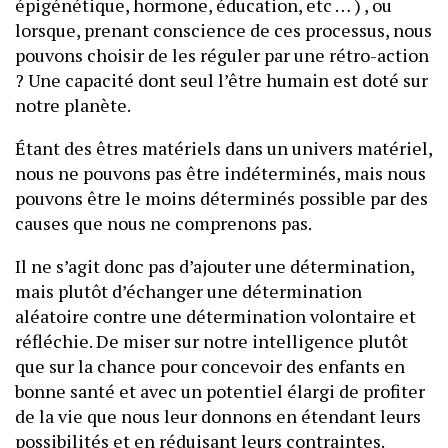
épigénétique, hormone, éducation, etc … ) , ou
lorsque, prenant conscience de ces processus, nous
pouvons choisir de les réguler par une rétro-action
? Une capacité dont seul l’être humain est doté sur
notre planète.
Étant des êtres matériels dans un univers matériel,
nous ne pouvons pas être indéterminés, mais nous
pouvons être le moins déterminés possible par des
causes que nous ne comprenons pas.
Il ne s’agit donc pas d’ajouter une détermination,
mais plutôt d’échanger une détermination
aléatoire contre une détermination volontaire et
réfléchie. De miser sur notre intelligence plutôt
que sur la chance pour concevoir des enfants en
bonne santé et avec un potentiel élargi de profiter
de la vie que nous leur donnons en étendant leurs
possibilités et en réduisant leurs contraintes.