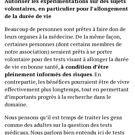
Autoriser les expérimentations sur des sujets
volontaires, en particulier pour l’allongement
de la durée de vie
Beaucoup de personnes sont prêtes à faire don de
leurs organes à la médecine. De la même façon,
certaines personnes (dont certains membres de
notre association) seraient prêts à se porter
volontaire pour des tests visant à allonger la durée
de vie en bonne santé,
à condition d’être
pleinement informés des risques
. En
contrepartie, les bénéfices pourraient être de vivre
effectivement plus longtemps, tout en permettant
d’importants progrès à la recherche dans le
domaine.
Nous pensons qu’il est temps de traiter les gens
comme des adultes sur la question des tests
médicaux. Nous parlons bien entendu ici de tests