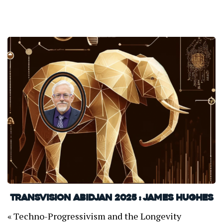
TransVision Abidjan 2025 : James Hughes
« Techno-Progressivism and the Longevity