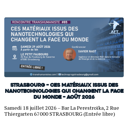
Strasbourg – Ces matériaux issus des
nanotechnologies qui changent la face
du monde – Août 2026
Samedi 18 juillet 2026 – Bar La Perestroïka, 2 Rue
Thiergarten 67000 STRASBOURG (Entrée libre)