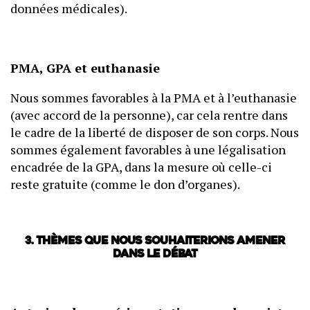
données médicales).
PMA, GPA et euthanasie
Nous sommes favorables à la PMA et à l’euthanasie
(avec accord de la personne), car cela rentre dans
le cadre de la liberté de disposer de son corps. Nous
sommes également favorables à une légalisation
encadrée de la GPA, dans la mesure où celle-ci
reste gratuite (comme le don d’organes).
3. Thèmes que nous souhaiterions amener
dans le débat