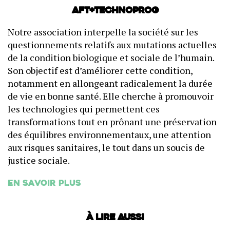
AFT+Technoprog
Notre association interpelle la société sur les
questionnements relatifs aux mutations actuelles
de la condition biologique et sociale de l’humain.
Son objectif est d’améliorer cette condition,
notamment en allongeant radicalement la durée
de vie en bonne santé. Elle cherche à promouvoir
les technologies qui permettent ces
transformations tout en prônant une préservation
des équilibres environnementaux, une attention
aux risques sanitaires, le tout dans un soucis de
justice sociale.
En savoir plus
À lire aussi