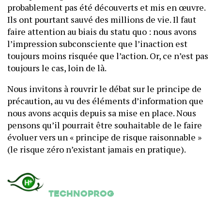
probablement pas été découverts et mis en œuvre.
Ils ont pourtant sauvé des millions de vie. Il faut
faire attention au biais du statu quo : nous avons
l’impression subconsciente que l’inaction est
toujours moins risquée que l’action. Or, ce n’est pas
toujours le cas, loin de là.
Nous invitons à rouvrir le débat sur le principe de
précaution, au vu des éléments d’information que
nous avons acquis depuis sa mise en place. Nous
pensons qu’il pourrait être souhaitable de le faire
évoluer vers un « principe de risque raisonnable »
(le risque zéro n’existant jamais en pratique).
Technoprog