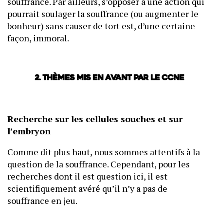
souffrance. Par ailleurs, s’opposer à une action qui
pourrait soulager la souffrance (ou augmenter le
bonheur) sans causer de tort est, d’une certaine
façon, immoral.
2. Thèmes mis en avant par le CCNE
Recherche sur les cellules souches et sur
l’embryon
Comme dit plus haut, nous sommes attentifs à la
question de la souffrance. Cependant, pour les
recherches dont il est question ici, il est
scientifiquement avéré qu’il n’y a pas de
souffrance en jeu.