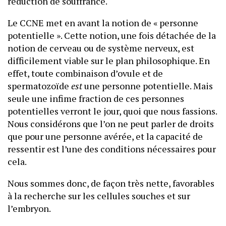
réduction de souffrance.
Le CCNE met en avant la notion de « personne
potentielle ». Cette notion, une fois détachée de la
notion de cerveau ou de système nerveux, est
difficilement viable sur le plan philosophique. En
effet, toute combinaison d’ovule et de
spermatozoïde
est
une personne potentielle. Mais
seule une infime fraction de ces personnes
potentielles verront le jour, quoi que nous fassions.
Nous considérons que l’on ne peut parler de droits
que pour une personne avérée, et la capacité de
ressentir est l’une des conditions nécessaires pour
cela.
Nous sommes donc, de façon très nette, favorables
à la recherche sur les cellules souches et sur
l’embryon.