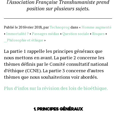
l'Association Française Transhumaniste prend
position sur plusieurs sujets.
Publié le 20 février 2018, par
Technoprog
dans «
Homme augmenté
•
Immortalité ?
•
Passages médias
•
Question sociale
•
Risques
•
__Philosophie et éthique
»
La partie 1 rappelle les principes généraux que
nous mettons en avant.
La partie 2 concerne les
thèmes définis par le Comité consultatif national
d’éthique (CCNE). La partie 3 concerne d’autres
thèmes que nous souhaiterions voir abordés.
Plus d’infos sur la révision des lois de bioéthique.
1. Principes généraux