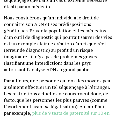
séquençage que dans un cas d’extrême nécessité
établi par un médecin.
Nous considérons qu’un individu a le droit de
connaître son ADN et ses prédispositions
génétiques. Priver la population et les médecins
d’un outil de diagnostic qui pourrait sauver des vies
est un exemple clair de création d’un risque réel
(erreur de diagnostic) au profit d’un risque
imaginaire : il n’y a pas de problèmes graves
(justifiant une interdiction) dans les pays
autorisant l’analyse ADN au grand public.
Par ailleurs, une personne qui en a les moyens peut
aisément effectuer un tel séquençage à l’étranger.
Les restrictions actuelles ne concernent donc, de
facto, que les personnes les plus pauvres (comme
l’avortement avant sa légalisation). Aujourd’hui,
par exemple,
plus de 9 tests de paternité sur 10 en