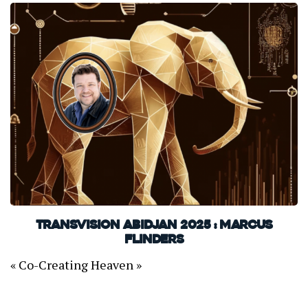
TransVision Abidjan 2025 : Marcus
Flinders
« Co-Creating Heaven »