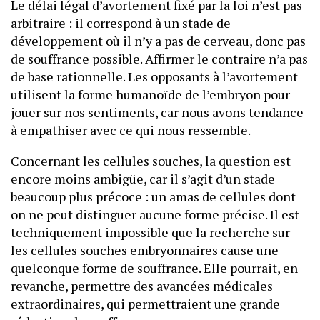
Le délai légal d’avortement fixé par la loi n’est pas
arbitraire : il correspond à un stade de
développement où il n’y a pas de cerveau, donc pas
de souffrance possible. Affirmer le contraire n’a pas
de base rationnelle. Les opposants à l’avortement
utilisent la forme humanoïde de l’embryon pour
jouer sur nos sentiments, car nous avons tendance
à empathiser avec ce qui nous ressemble.
Concernant les cellules souches, la question est
encore moins ambigüe, car il s’agit d’un stade
beaucoup plus précoce : un amas de cellules dont
on ne peut distinguer aucune forme précise. Il est
techniquement impossible que la recherche sur
les cellules souches embryonnaires cause une
quelconque forme de souffrance. Elle pourrait, en
revanche, permettre des avancées médicales
extraordinaires, qui permettraient une grande