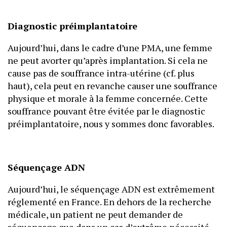
Diagnostic préimplantatoire
Aujourd’hui, dans le cadre d’une PMA, une femme
ne peut avorter qu’après implantation. Si cela ne
cause pas de souffrance intra-utérine (cf. plus
haut), cela peut en revanche causer une souffrance
physique et morale à la femme concernée. Cette
souffrance pouvant être évitée par le diagnostic
préimplantatoire, nous y sommes donc favorables.
Séquençage ADN
Aujourd’hui, le séquençage ADN est extrêmement
réglementé en France. En dehors de la recherche
médicale, un patient ne peut demander de