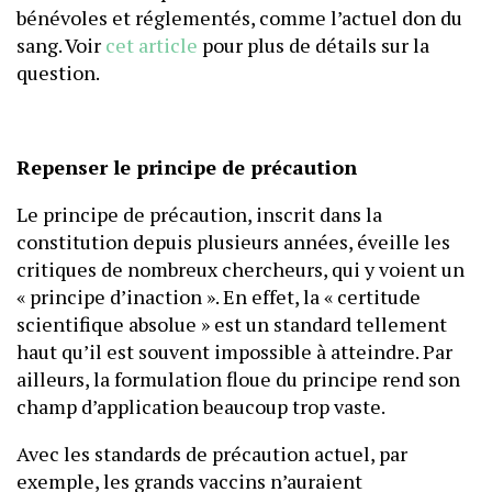
bénévoles et réglementés, comme l’actuel don du
sang. Voir
cet article
pour plus de détails sur la
question.
Repenser le principe de précaution
Le principe de précaution, inscrit dans la
constitution depuis plusieurs années, éveille les
critiques de nombreux chercheurs, qui y voient un
« principe d’inaction ». En effet, la « certitude
scientifique absolue » est un standard tellement
haut qu’il est souvent impossible à atteindre. Par
ailleurs, la formulation floue du principe rend son
champ d’application beaucoup trop vaste.
Avec les standards de précaution actuel, par
exemple, les grands vaccins n’auraient