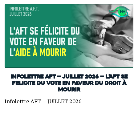
INFOLETTRE AFT — JUILLET 2026 — L’AFT SE
FELICITE DU VOTE EN FAVEUR DU DROIT À
MOURIR
Infolettre AFT — JUILLET 2026