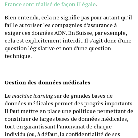
France sont réalisé de façon illégale
.
Bien entendu, cela ne signifie pas pour autant qu’il
faille autoriser les compagnies d’assurance à
exiger ces données ADN. En Suisse, par exemple,
cela est explicitement interdit. Il s’agit donc d’une
question législative et non d’une question
technique.
Gestion des données médicales
Le
machine learning
sur de grandes bases de
données médicales permet des progrès importants.
Il faut mettre en place une politique permettant de
constituer de larges bases de données médicales,
tout en garantissant l’anonymat de chaque
individu (ou, à défaut, la confidentialité de ses