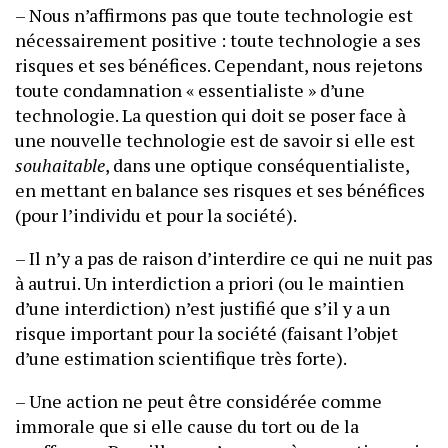
– Nous n’affirmons pas que toute technologie est
nécessairement positive : toute technologie a ses
risques et ses bénéfices. Cependant, nous rejetons
toute condamnation « essentialiste » d’une
technologie. La question qui doit se poser face à
une nouvelle technologie est de savoir si elle est
souhaitable
, dans une optique conséquentialiste,
en mettant en balance ses risques et ses bénéfices
(pour l’individu et pour la société).
– Il n’y a pas de raison d’interdire ce qui ne nuit pas
à autrui. Un interdiction a priori (ou le maintien
d’une interdiction) n’est justifié que s’il y a un
risque important pour la société (faisant l’objet
d’une estimation scientifique très forte).
– Une action ne peut être considérée comme
immorale que si elle cause du tort ou de la