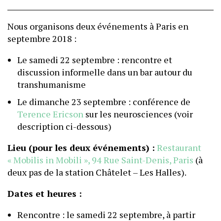
Nous organisons deux événements à Paris en
septembre 2018 :
Le samedi 22 septembre : rencontre et
discussion informelle dans un bar autour du
transhumanisme
Le dimanche 23 septembre : conférence de
Terence Ericson
sur les neurosciences (voir
description ci-dessous)
Lieu (pour les deux événements) :
Restaurant
« Mobilis in Mobili », 94 Rue Saint-Denis, Paris
(à
deux pas de la station Châtelet – Les Halles).
Dates et heures :
Rencontre : le samedi 22 septembre, à partir