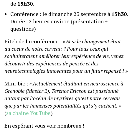
de
15h30
.
Conférence : le dimanche 23 septembre à
15h30
.
Durée : 2 heures environ (présentation +
questions)
Pitch de la conférence :
« Et si le changement était
au coeur de notre cerveau ? Pour tous ceux qui
souhaiteraient améliorer leur expérience de vie, venez
découvrir des expériences de pensée et des
neurotechnologies innovantes pour un futur repensé ! »
Mini-bio :
« Actuellement étudiant en neuroscience à
Grenoble (Master 2), Terence Ericson est passionné
autant par l’océan de mystères qu’est notre cerveau
que par les immenses potentialités qui s’y cachent. »
(
sa chaîne YouTube
)
En espérant vous voir nombreux !