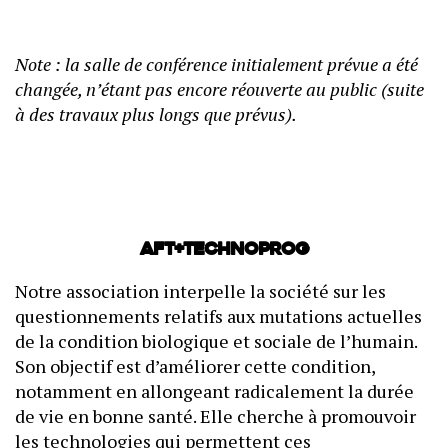
Note : la salle de conférence initialement prévue a été
changée, n’étant pas encore réouverte au public (suite
à des travaux plus longs que prévus).
AFT+Technoprog
Notre association interpelle la société sur les
questionnements relatifs aux mutations actuelles
de la condition biologique et sociale de l’humain.
Son objectif est d’améliorer cette condition,
notamment en allongeant radicalement la durée
de vie en bonne santé. Elle cherche à promouvoir
les technologies qui permettent ces