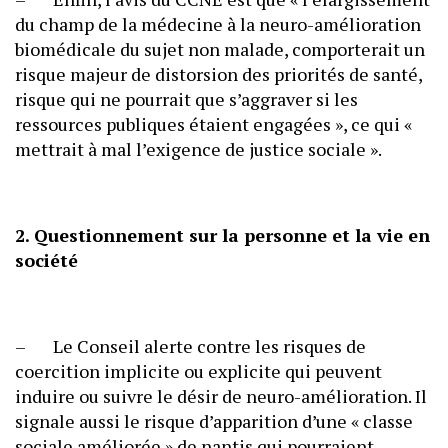
du champ de la médecine à la neuro-amélioration
biomédicale du sujet non malade, comporterait un
risque majeur de distorsion des priorités de santé,
risque qui ne pourrait que s’aggraver si les
ressources publiques étaient engagées », ce qui «
mettrait à mal l’exigence de justice sociale ».
2. Questionnement sur la personne et la vie en
société
– Le Conseil alerte contre les risques de
coercition implicite ou explicite qui peuvent
induire ou suivre le désir de neuro-amélioration. Il
signale aussi le risque d’apparition d’une « classe
sociale améliorée » de nantis qui pourraient