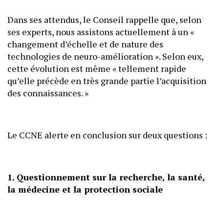
Dans ses attendus, le Conseil rappelle que, selon
ses experts, nous assistons actuellement à un «
changement d’échelle et de nature des
technologies de neuro-amélioration ». Selon eux,
cette évolution est même « tellement rapide
qu’elle précède en très grande partie l’acquisition
des connaissances. »
Le CCNE alerte en conclusion sur deux questions :
1. Questionnement sur la recherche, la santé,
la médecine et la protection sociale