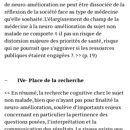
de neuro-amélioration ne peut être dissociée de la
réflexion de la société face au type de médecine
qu’elle souhaite. L’élargissement du champ de la
médecine à la neuro-amélioration du sujet non
malade ne comporte-t-il pas un risque de
distorsion majeure des priorités de santé, risque
qui ne pourrait que s’aggraver si les ressources
publiques étaient engagées ?. >> (p. 19)
– IVe- Place de la recherche
<< En résumé, la recherche cognitive chez le sujet
non malade, bien que n’ayant pas pour finalité la
neuro-amélioration, soulève d’importants enjeux
concernant en particulier la pertinence des
questions posées, l’interprétation et la
communication des résultats. Le risque existe que