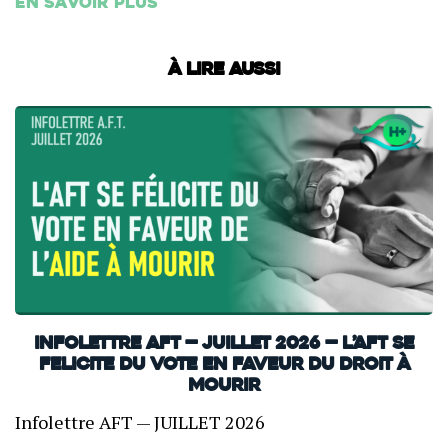
En savoir plus
À lire aussi
INFOLETTRE AFT — JUILLET 2026 — L’AFT SE
FELICITE DU VOTE EN FAVEUR DU DROIT À
MOURIR
Infolettre AFT — JUILLET 2026