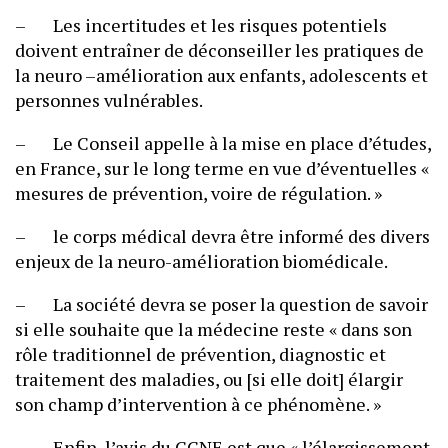
– Les incertitudes et les risques potentiels
doivent entraîner de déconseiller les pratiques de
la neuro –amélioration aux enfants, adolescents et
personnes vulnérables.
– Le Conseil appelle à la mise en place d’études,
en France, sur le long terme en vue d’éventuelles «
mesures de prévention, voire de régulation. »
– le corps médical devra être informé des divers
enjeux de la neuro-amélioration biomédicale.
– La société devra se poser la question de savoir
si elle souhaite que la médecine reste « dans son
rôle traditionnel de prévention, diagnostic et
traitement des maladies, ou [si elle doit] élargir
son champ d’intervention à ce phénomène. »
– Enfin, l’avis du CCNE est que « l’élargissement