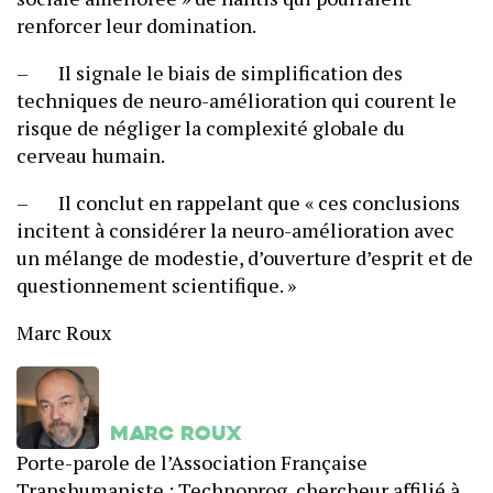
renforcer leur domination.
– Il signale le biais de simplification des
techniques de neuro-amélioration qui courent le
risque de négliger la complexité globale du
cerveau humain.
– Il conclut en rappelant que « ces conclusions
incitent à considérer la neuro-amélioration avec
un mélange de modestie, d’ouverture d’esprit et de
questionnement scientifique. »
Marc Roux
Marc Roux
Porte-parole de l’Association Française
Transhumaniste : Technoprog, chercheur affilié à