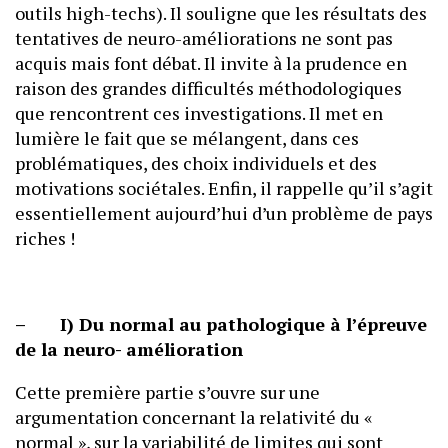
outils high-techs). Il souligne que les résultats des
tentatives de neuro-améliorations ne sont pas
acquis mais font débat. Il invite à la prudence en
raison des grandes difficultés méthodologiques
que rencontrent ces investigations. Il met en
lumière le fait que se mélangent, dans ces
problématiques, des choix individuels et des
motivations sociétales. Enfin, il rappelle qu’il s’agit
essentiellement aujourd’hui d’un problème de pays
riches !
– I) Du normal au pathologique à l’épreuve
de la neuro- amélioration
Cette première partie s’ouvre sur une
argumentation concernant la relativité du «
normal », sur la variabilité de limites qui sont