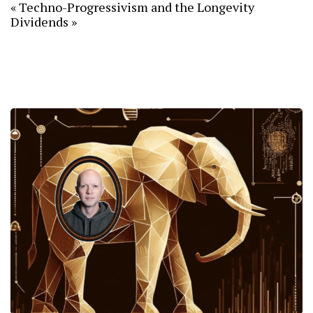
« Techno-Progressivism and the Longevity
Dividends »