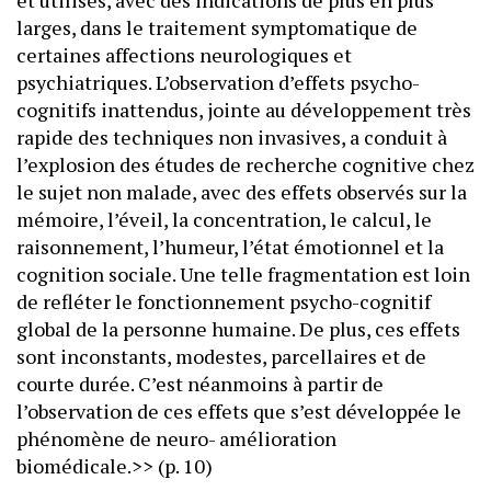
et utilisés, avec des indications de plus en plus
larges, dans le traitement symptomatique de
certaines affections neurologiques et
psychiatriques. L’observation d’effets psycho-
cognitifs inattendus, jointe au développement très
rapide des techniques non invasives, a conduit à
l’explosion des études de recherche cognitive chez
le sujet non malade, avec des effets observés sur la
mémoire, l’éveil, la concentration, le calcul, le
raisonnement, l’humeur, l’état émotionnel et la
cognition sociale. Une telle fragmentation est loin
de refléter le fonctionnement psycho-cognitif
global de la personne humaine. De plus, ces effets
sont inconstants, modestes, parcellaires et de
courte durée. C’est néanmoins à partir de
l’observation de ces effets que s’est développée le
phénomène de neuro- amélioration
biomédicale.>> (p. 10)