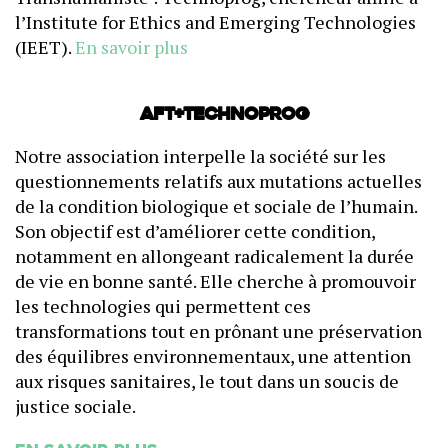
l’Institute for Ethics and Emerging Technologies
(IEET).
En savoir plus
AFT+Technoprog
Notre association interpelle la société sur les
questionnements relatifs aux mutations actuelles
de la condition biologique et sociale de l’humain.
Son objectif est d’améliorer cette condition,
notamment en allongeant radicalement la durée
de vie en bonne santé. Elle cherche à promouvoir
les technologies qui permettent ces
transformations tout en prônant une préservation
des équilibres environnementaux, une attention
aux risques sanitaires, le tout dans un soucis de
justice sociale.