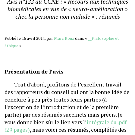
Avis n°122 du CCNE : « Recours aux techniques
biomédicales en vue de « neuro-amélioration »
chez la personne non malade » : résumés
Publié le 16 avril 2014, par
Marc Roux
dans «
__Philosophie et
éthique
»
Présentation de l’avis
Tout d’abord, profitons de l’excellent travail
des rapporteurs du conseil qui ont la bonne idée de
conclure à peu près toutes leurs parties (à
l’exception de l’introduction et de la première
partie) par des résumés succincts mais précis. Je
vous donne bien sûr le lien vers l’
intégrale du .pdf
(29 pages)
, mais voici ces résumés, complétés des