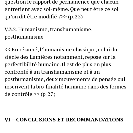
question le rapport de permanence que chacun
entretient avec soi-même. Que peut être ce soi
qu’on dit être modifié ?>> (p. 25)
V.3.2. Humanisme, transhumanisme,
posthumanisme
<< En résumé, l’humanisme classique, celui du
siècle des Lumières notamment, repose sur la
perfectibilité humaine. Il est de plus en plus
confronté à un transhumanisme et à un
posthumanisme, deux mouvements de pensée qui
inscrivent la bio-finalité humaine dans des formes
de contrôle.>> (p. 27)
VI – CONCLUSIONS ET RECOMMANDATIONS