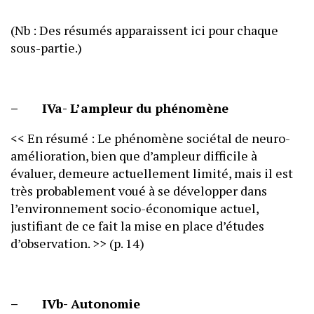
(Nb : Des résumés apparaissent ici pour chaque
sous-partie.)
– IVa- L’ampleur du phénomène
<< En résumé : Le phénomène sociétal de neuro-
amélioration, bien que d’ampleur difficile à
évaluer, demeure actuellement limité, mais il est
très probablement voué à se développer dans
l’environnement socio-économique actuel,
justifiant de ce fait la mise en place d’études
d’observation. >> (p. 14)
– IVb- Autonomie