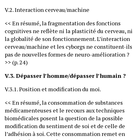
V.2. Interaction cerveau/machine
<< En résumé, la fragmentation des fonctions
cognitives ne reflète ni la plasticité du cerveau, ni
la globalité de son fonctionnement. L’interaction
cerveau/machine et les cyborgs ne constituent-ils
pas de nouvelles formes de neuro-amélioration ?
>> (p. 24)
V.3. Dépasser l’homme/dépasser l’humain ?
V.3.1. Position et modification du moi.
<< En résumé, la consommation de substances
médicamenteuses et le recours aux techniques
biomédicales posent la question de la possible
modification du sentiment de soi et de celle de
l’adhésion à soi. Cette consommation remet en