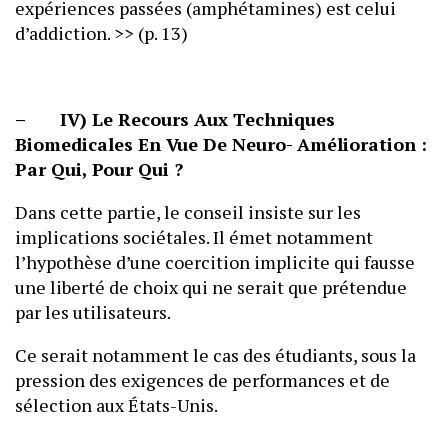
expériences passées (amphétamines) est celui
d’addiction. >> (p. 13)
– IV) Le Recours Aux Techniques
Biomedicales En Vue De Neuro- Amélioration :
Par Qui, Pour Qui ?
Dans cette partie, le conseil insiste sur les
implications sociétales. Il émet notamment
l’hypothèse d’une coercition implicite qui fausse
une liberté de choix qui ne serait que prétendue
par les utilisateurs.
Ce serait notamment le cas des étudiants, sous la
pression des exigences de performances et de
sélection aux États-Unis.