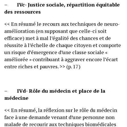
– IVc- Justice sociale, répartition équitable
des ressources
<< En résumé le recours aux techniques de neuro-
amélioration (en supposant que celle-ci soit
efficace) met à mal l’égalité des chances et de
réussite à l’échelle de chaque citoyen et comporte
un risque d’émergence d’une classe sociale «
améliorée » contribuant à aggraver encore l’écart
entre riches et pauvres. >> (p. 17)
– IVd- Rôle du médecin et place de la
médecine
<< En résumé, la réflexion sur le rôle du médecin
face à une demande venant d’une personne non
malade de recourir aux techniques biomédicales