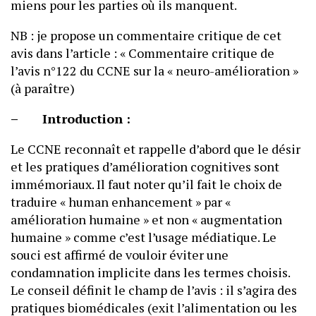
miens pour les parties où ils manquent.
NB : je propose un commentaire critique de cet
avis dans l’article : « Commentaire critique de
l’avis n°122 du CCNE sur la « neuro-amélioration »
(à paraître)
– Introduction :
Le CCNE reconnaît et rappelle d’abord que le désir
et les pratiques d’amélioration cognitives sont
immémoriaux. Il faut noter qu’il fait le choix de
traduire « human enhancement » par «
amélioration humaine » et non « augmentation
humaine » comme c’est l’usage médiatique. Le
souci est affirmé de vouloir éviter une
condamnation implicite dans les termes choisis.
Le conseil définit le champ de l’avis : il s’agira des
pratiques biomédicales (exit l’alimentation ou les