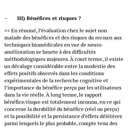
– III) Bénéfices et risques ?
<< En résumé, l’évaluation chez le sujet non
malade des bénéfices et des risques du recours aux
techniques biomédicales en vue de neuro-
amélioration se heurte à des difficultés
méthodologiques majeures. À court terme, il existe
un décalage considérable entre la modestie des
effets positifs observés dans les conditions
expérimentales de la recherche cognitive et
l’importance du bénéfice perçu par les utilisateurs
dans la vie réelle. À long terme, le rapport
bénéfice/risque est totalement inconnu, en ce qui
concerne la durabilité du bénéfice (réel ou perçu)
et la possibilité et la persistance d’effets délétères
parmi lesquels le plus probable, compte tenu des