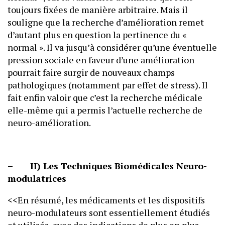
toujours fixées de manière arbitraire. Mais il
souligne que la recherche d’amélioration remet
d’autant plus en question la pertinence du «
normal ». Il va jusqu’à considérer qu’une éventuelle
pression sociale en faveur d’une amélioration
pourrait faire surgir de nouveaux champs
pathologiques (notamment par effet de stress). Il
fait enfin valoir que c’est la recherche médicale
elle-même qui a permis l’actuelle recherche de
neuro-amélioration.
– II) Les Techniques Biomédicales Neuro-
modulatrices
<<En résumé, les médicaments et les dispositifs
neuro-modulateurs sont essentiellement étudiés