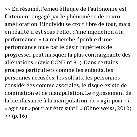
<< En résumé, l’enjeu éthique de l’autonomie est
fortement engagé par le phénomène de neuro-
amélioration. L’individu se croit libre de tout, mais
en réalité il est sous l’effet d’une injonction à la
performance. « La recherche éperdue d’une
performance mue par le désir impérieux de
progresser peut masquer la plus contraignante des
aliénations » (avis CCNE n° 81). Dans certains
groupes particuliers comme les enfants, les
personnes accusées, les soldats, les personnes
considérées comme asociales, le risque existe de
domination et de manipulation. Le « glissement de
la bienfaisance à la manipulation, de « agir pour » à
« agir sur » pourrait être subtil » (Chneiweiss, 2012).
>> (p. 16)