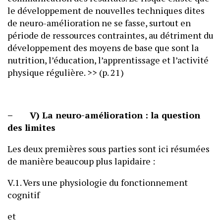
le développement de nouvelles techniques dites
de neuro-amélioration ne se fasse, surtout en
période de ressources contraintes, au détriment du
développement des moyens de base que sont la
nutrition, l’éducation, l’apprentissage et l’activité
physique régulière. >> (p. 21)
– V) La neuro-amélioration : la question
des limites
Les deux premières sous parties sont ici résumées
de manière beaucoup plus lapidaire :
V.1. Vers une physiologie du fonctionnement
cognitif
et