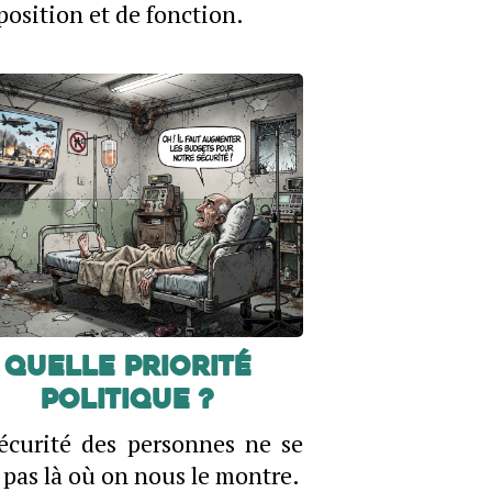
osition et de fonction.
Quelle priorité
politique ?
écurité des personnes ne se
 pas là où on nous le montre.