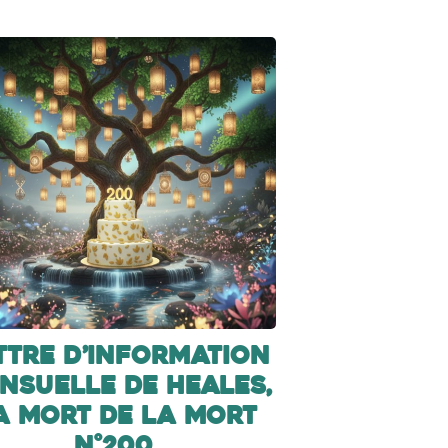
ttre d’information
nsuelle de Heales,
a mort de la mort