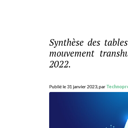
Synthèse des tables
mouvement transhu
2022.
Publié le 31 janvier 2023, par
Technopr