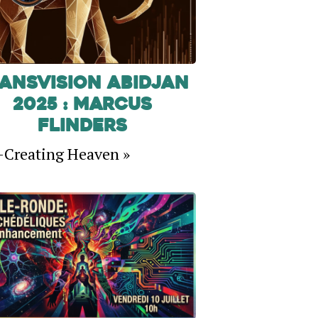
ansVision Abidjan
2025 : Marcus
Flinders
-Creating Heaven »