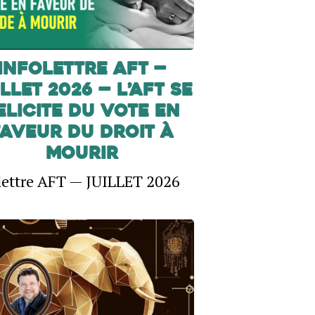
INFOLETTRE AFT —
LLET 2026 — L’AFT SE
ELICITE DU VOTE EN
FAVEUR DU DROIT À
MOURIR
lettre AFT — JUILLET 2026