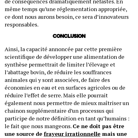
de conséquences dramatiquement néfastes. En
même temps qu’une réglementation appropriée,
ce dont nous aurons besoin, ce sera d’innovateurs
responsables.
Conclusion
Ainsi, la capacité annoncée par cette première
scientifique de développer une alimentation de
synthèse permettrait de limiter l’élevage et
l’abattage bovin, de réduire les souffrances
animales qui y sont associées, de faire des
économies en eau et en surfaces agricoles ou de
réduire l’effet de serre. Mais elle pourrait
également nous permettre de mieux maîtriser un
chainon supplémentaire d’un processus qui
participe de notre définition en tant qu’humains :
le fait que nous mangeons.
Ce ne doit pas être
une source de
frayeur irrationnelle
mais une