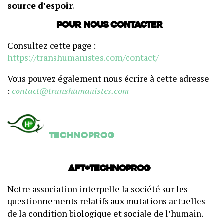
source d’espoir.
Pour nous contacter
Consultez cette page :
https://transhumanistes.com/contact/
Vous pouvez également nous écrire à cette adresse
:
contact@transhumanistes.com
Technoprog
AFT+Technoprog
Notre association interpelle la société sur les
questionnements relatifs aux mutations actuelles
de la condition biologique et sociale de l’humain.