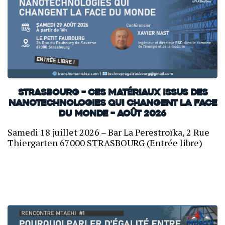
Strasbourg – Ces matériaux issus des
nanotechnologies qui changent la face
du monde – Août 2026
Samedi 18 juillet 2026 – Bar La Perestroïka, 2 Rue
Thiergarten 67000 STRASBOURG (Entrée libre)