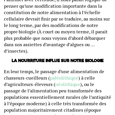
penser qu’une modification importante dans la
constitution de notre alimentation à l’échelle
cellulaire devrait finir par se traduire, au moins sur
le long terme, par des modifications de notre
propre biologie (À court ou moyen terme, il parait
plus probable que nous voyons d’abord débarquer
dans nos assiettes d’avantage d’algues ou …
d’insectes).
La nourriture influe sur notre biologie
En leur temps, le passage d’une alimentation de
chasseurs-cueilleurs (
paléolithique
) à celle
d’agriculteurs-éleveurs (
néolithique
), ou le
passage de l’alimentation peu transformée des
populations essentiellement rurales (de l’antiquité
à l’époque moderne) à celle très transformée des
population majoritairement citadines (époque