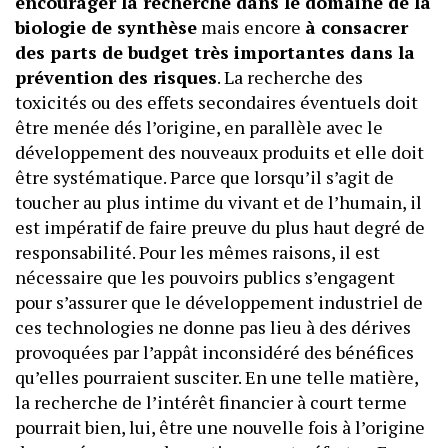
encourager la recherche dans le domaine de la
biologie de synthèse
mais encore
à consacrer
des parts de budget très importantes dans la
prévention des risques
. La recherche des
toxicités ou des effets secondaires éventuels doit
être menée dés l’origine, en parallèle avec le
développement des nouveaux produits et elle doit
être systématique. Parce que lorsqu’il s’agit de
toucher au plus intime du vivant et de l’humain, il
est impératif de faire preuve du plus haut degré de
responsabilité. Pour les mêmes raisons, il est
nécessaire que les pouvoirs publics s’engagent
pour s’assurer que le développement industriel de
ces technologies ne donne pas lieu à des dérives
provoquées par l’appât inconsidéré des bénéfices
qu’elles pourraient susciter. En une telle matière,
la recherche de l’intérêt financier à court terme
pourrait bien, lui, être une nouvelle fois à l’origine