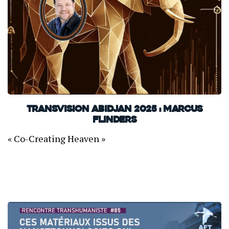
TransVision Abidjan 2025 : Marcus
Flinders
« Co-Creating Heaven »