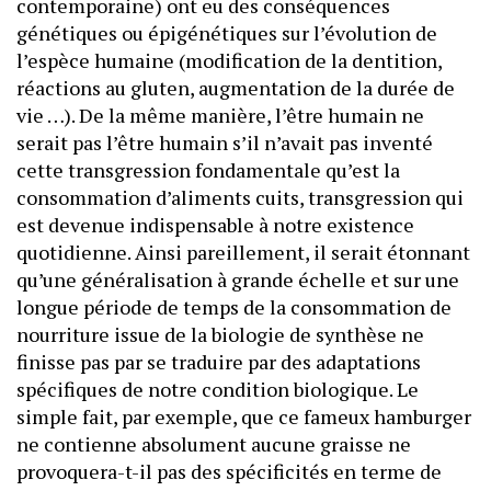
contemporaine) ont eu des conséquences
génétiques ou épigénétiques sur l’évolution de
l’espèce humaine (modification de la dentition,
réactions au gluten, augmentation de la durée de
vie …). De la même manière, l’être humain ne
serait pas l’être humain s’il n’avait pas inventé
cette transgression fondamentale qu’est la
consommation d’aliments cuits, transgression qui
est devenue indispensable à notre existence
quotidienne. Ainsi pareillement, il serait étonnant
qu’une généralisation à grande échelle et sur une
longue période de temps de la consommation de
nourriture issue de la biologie de synthèse ne
finisse pas par se traduire par des adaptations
spécifiques de notre condition biologique. Le
simple fait, par exemple, que ce fameux hamburger
ne contienne absolument aucune graisse ne
provoquera-t-il pas des spécificités en terme de