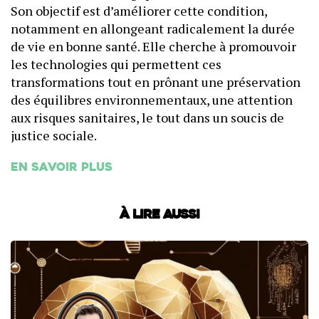
Son objectif est d’améliorer cette condition,
notamment en allongeant radicalement la durée
de vie en bonne santé. Elle cherche à promouvoir
les technologies qui permettent ces
transformations tout en prônant une préservation
des équilibres environnementaux, une attention
aux risques sanitaires, le tout dans un soucis de
justice sociale.
En savoir plus
À lire aussi