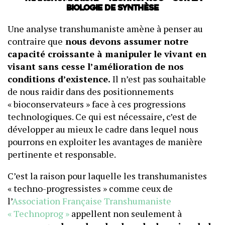
biologie de synthèse
Une analyse transhumaniste amène à penser au
contraire que
nous devons assumer notre
capacité croissante à manipuler le vivant en
visant sans cesse l’amélioration de nos
conditions d’existence.
Il n’est pas souhaitable
de nous raidir dans des positionnements
« bioconservateurs » face à ces progressions
technologiques. Ce qui est nécessaire, c’est de
développer au mieux le cadre dans lequel nous
pourrons en exploiter les avantages de manière
pertinente et responsable.
C’est la raison pour laquelle les transhumanistes
« techno-progressistes » comme ceux de
l’
Association Française Transhumaniste
« Technoprog »
appellent non seulement à