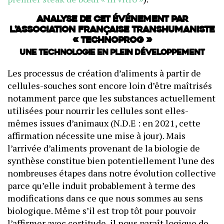
Analyse de cet événement par
l’Association Française Transhumaniste
« Technoprog »
Une technologie en plein développement
Les processus de création d’aliments à partir de
cellules-souches sont encore loin d’être maîtrisés
notamment parce que les substances actuellement
utilisées pour nourrir les cellules sont elles-
mêmes issues d’animaux (N.D.E : en 2021, cette
affirmation nécessite une mise à jour). Mais
l’arrivée d’aliments provenant de la biologie de
synthèse constitue bien potentiellement l’une des
nombreuses étapes dans notre évolution collective
parce qu’elle induit probablement à terme des
modifications dans ce que nous sommes au sens
biologique. Même s’il est trop tôt pour pouvoir
l’affirmer avec certitude, il nous paraît logique de