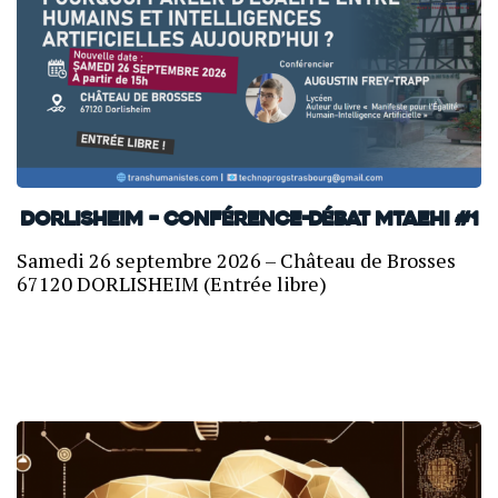
Dorlisheim – Conférence-débat MTAEHI #1
Samedi 26 septembre 2026 – Château de Brosses
67120 DORLISHEIM (Entrée libre)