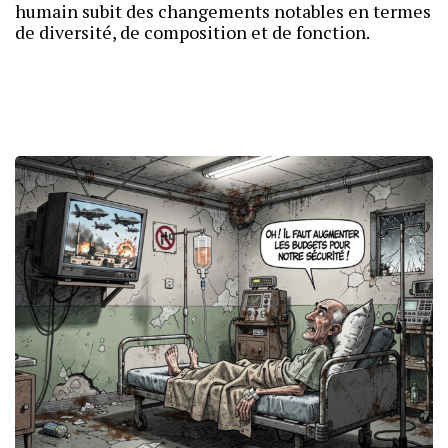
humain subit des changements notables en termes
de diversité, de composition et de fonction.