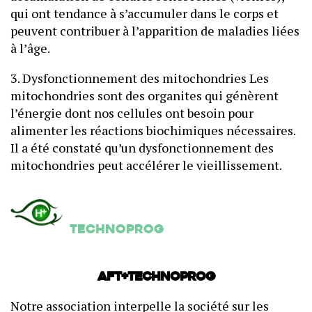
qui ont tendance à s’accumuler dans le corps et
peuvent contribuer à l’apparition de maladies liées
à l’âge.
3. Dysfonctionnement des mitochondries Les
mitochondries sont des organites qui génèrent
l’énergie dont nos cellules ont besoin pour
alimenter les réactions biochimiques nécessaires.
Il a été constaté qu’un dysfonctionnement des
mitochondries peut accélérer le vieillissement.
Technoprog
AFT+Technoprog
Notre association interpelle la société sur les