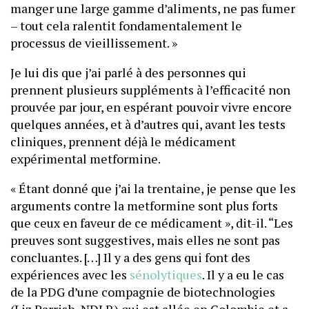
manger une large gamme d’aliments, ne pas fumer
– tout cela ralentit fondamentalement le
processus de vieillissement. »
Je lui dis que j’ai parlé à des personnes qui
prennent plusieurs suppléments à l’efficacité non
prouvée par jour, en espérant pouvoir vivre encore
quelques années, et à d’autres qui, avant les tests
cliniques, prennent déjà le médicament
expérimental metformine.
« Étant donné que j’ai la trentaine, je pense que les
arguments contre la metformine sont plus forts
que ceux en faveur de ce médicament », dit-il. “Les
preuves sont suggestives, mais elles ne sont pas
concluantes. […] Il y a des gens qui font des
expériences avec les
sénolytiques
. Il y a eu le cas
de la PDG d’une compagnie de biotechnologies