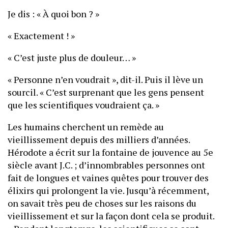
Je dis : « À quoi bon ? »
« Exactement ! »
« C’est juste plus de douleur… »
« Personne n’en voudrait », dit-il. Puis il lève un
sourcil. « C’est surprenant que les gens pensent
que les scientifiques voudraient ça. »
Les humains cherchent un remède au
vieillissement depuis des milliers d’années.
Hérodote a écrit sur la fontaine de jouvence au 5e
siècle avant J.C. ; d’innombrables personnes ont
fait de longues et vaines quêtes pour trouver des
élixirs qui prolongent la vie. Jusqu’à récemment,
on savait très peu de choses sur les raisons du
vieillissement et sur la façon dont cela se produit.