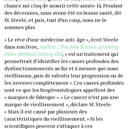
chance sur cinq de mourir cette année-là. Pendant
des décennies, nous avons été en bonne santé, dit
M. Steele, et puis, tout d’un coup, nous ne le
sommes plus.
« Le rêve d’une médecine anti-âge », écrit Steele
dans son livre,
Ageless : The New Science of Getting
Older Without Getting Old
,
« est un traitement qui
permettrait d’identifier les causes profondes des
dysfonctionnements au fur et à mesure que nous
vieillissons, puis de ralentir leur progression ou de
les inverser complètement ». Ces causes profondes
sont ce que les biogérontologues appellent des
« marques de fabrique ». « Le cancer n’est pas une
marque de vieillissement », déclare M. Steele.
« Mais il est causé par plusieurs des
caractéristiques du vieillissement. » Si les
scientifiques peuvent s’attaquer à ces