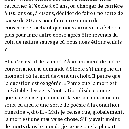
retourner à l’école à 60 ans, ou changer de carrière
à 105 ans ou, à 40 ans, décider de faire une sorte de
pause de 20 ans pour faire un examen de
conscience, sachant que nous aurons un siècle ou
plus pour faire autre chose après être revenus du
coin de nature sauvage où nous nous étions enfuis
?
Et qu’en est-il de la mort ? À un moment de notre
conversation, je demande à Steele s’il imagine un
moment où la mort devient un choix. Il pense que
la question est exagérée. « Parce que la mort est
inévitable, les gens l’ont rationalisée comme
quelque chose qui conduit la vie, ou lui donne un
sens, ou ajoute une sorte de poésie à la condition
humaine », dit-il. « Mais je pense que, globalement,
la mort est une mauvaise chose. S’il y avait moins
de morts dans le monde, je pense que la plupart