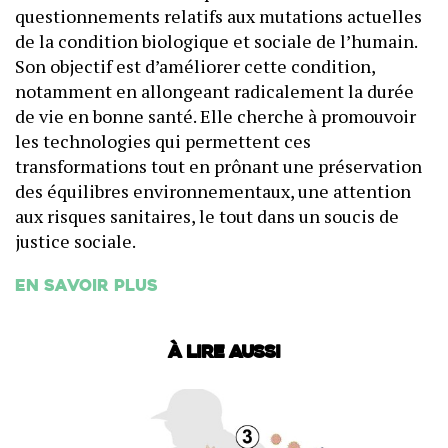
questionnements relatifs aux mutations actuelles
de la condition biologique et sociale de l’humain.
Son objectif est d’améliorer cette condition,
notamment en allongeant radicalement la durée
de vie en bonne santé. Elle cherche à promouvoir
les technologies qui permettent ces
transformations tout en prônant une préservation
des équilibres environnementaux, une attention
aux risques sanitaires, le tout dans un soucis de
justice sociale.
En savoir plus
À lire aussi