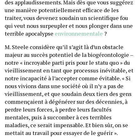
des applaudissements. Mais dès que vous suggérez
une manière potentiellement efficace de les
traiter, vous devenez soudain un scientifique fou
qui veut nous surpeupler et nous plonger dans une
terrible apocalypse
environnementale
?
M. Steele considère qu’il s’agit là d’un obstacle
majeur au succès potentiel de la biogérontologie –
notre « incroyable parti pris pour le statu quo » du
vieillissement en tant que processus inévitable, et
notre incapacité à l’accepter comme évitable. « Si
nous vivions dans une société où il n’y a pas de
vieillissement, et que soudain deux tiers des gens
commençaient à dégénérer sur des décennies, à
perdre leurs forces, à perdre leurs facultés
mentales, puis à succomber à ces terribles
maladies, ce serait impensable. Et bien sûr, on se
mettait au travail pour essayer de le guérir ».