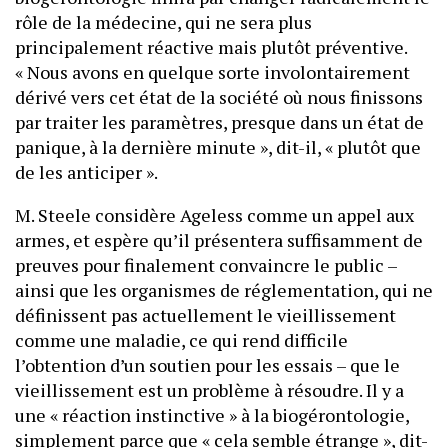
rôle de la médecine, qui ne sera plus
principalement réactive mais plutôt préventive.
« Nous avons en quelque sorte involontairement
dérivé vers cet état de la société où nous finissons
par traiter les paramètres, presque dans un état de
panique, à la dernière minute », dit-il, « plutôt que
de les anticiper ».
M. Steele considère Ageless comme un appel aux
armes, et espère qu’il présentera suffisamment de
preuves pour finalement convaincre le public –
ainsi que les organismes de réglementation, qui ne
définissent pas actuellement le vieillissement
comme une maladie, ce qui rend difficile
l’obtention d’un soutien pour les essais – que le
vieillissement est un problème à résoudre. Il y a
une « réaction instinctive » à la biogérontologie,
simplement parce que « cela semble étrange », dit-