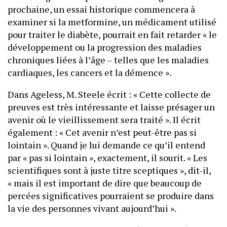
prochaine, un essai historique commencera à
examiner si la metformine, un médicament utilisé
pour traiter le diabète, pourrait en fait retarder « le
développement ou la progression des maladies
chroniques liées à l’âge – telles que les maladies
cardiaques, les cancers et la démence ».
Dans Ageless, M. Steele écrit : « Cette collecte de
preuves est très intéressante et laisse présager un
avenir où le vieillissement sera traité ». Il écrit
également : « Cet avenir n’est peut-être pas si
lointain ». Quand je lui demande ce qu’il entend
par « pas si lointain », exactement, il sourit. « Les
scientifiques sont à juste titre sceptiques », dit-il,
« mais il est important de dire que beaucoup de
percées significatives pourraient se produire dans
la vie des personnes vivant aujourd’hui ».