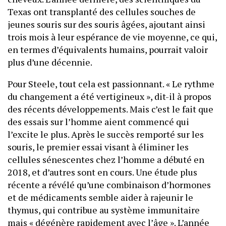
Texas ont transplanté des cellules souches de
jeunes souris sur des souris âgées, ajoutant ainsi
trois mois à leur espérance de vie moyenne, ce qui,
en termes d’équivalents humains, pourrait valoir
plus d’une décennie.
Pour Steele, tout cela est passionnant. « Le rythme
du changement a été vertigineux », dit-il à propos
des récents développements. Mais c’est le fait que
des essais sur l’homme aient commencé qui
l’excite le plus. Après le succès remporté sur les
souris, le premier essai visant à éliminer les
cellules sénescentes chez l’homme a débuté en
2018, et d’autres sont en cours. Une étude plus
récente a révélé qu’une combinaison d’hormones
et de médicaments semble aider à rajeunir le
thymus, qui contribue au système immunitaire
mais « dégénère rapidement avec l’âge ». L’année