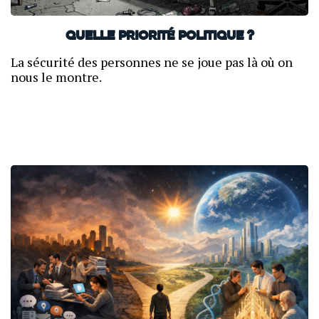
Quelle priorité politique ?
La sécurité des personnes ne se joue pas là où on
nous le montre.