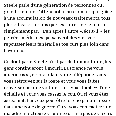
Steele parle d’une génération de personnes qui
grandissent en s’attendant à mourir mais qui, grâce
à une accumulation de nouveaux traitements, tous
plus efficaces les uns que les autres, ne le font tout
simplement pas. « L’un après l’autre », écrit-il, « les
percées médicales qui sauvent des vies vont
repousser leurs funérailles toujours plus loin dans
l’avenir ».
Ce dont parle Steele n’est pas de l’immortalité, les
gens continueront à mourir. La science ne vous
aidera pas si, en regardant votre téléphone, vous
vous retrouvez sur la route et vous vous faites
renverser par une voiture. Ou si vous tombez d’une
échelle et vous vous cassez le cou. Ou si vous êtes
assez malchanceux pour être touché par un missile
dans une zone de guerre. Ou si vous contractez une
maladie infectieuse virulente qui n’a pas de vaccin.