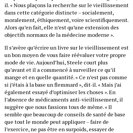
il. « Nous plaçons la recherche sur le vieillissement
dans cette catégorie distincte – socialement,
moralement, éthiquement, voire scientifiquement.
Alors qu’en fait, elle n’est qu’une extension des
objectifs normaux de la médecine moderne ».
Il s’avère qu’écrire un livre sur le vieillissement est
un bon moyen de vous faire réévaluer votre propre
mode de vie. Aujourd’hui, Steele court plus
qu’avant et il a commencé à surveiller ce qu’il
mange et en quelle quantité. « Ce n’est pas comme
si j’étais à la base un flemmard », dit-il. « Mais j’ai
également essayé d’optimiser les choses ». En
l’absence de médicaments anti-vieillissement, il
suggère que nous fassions tous de même. « Il
semble que beaucoup de conseils de santé de base
que tout le monde peut appliquer – faire de
l’exercice, ne pas être en surpoids, essayer de