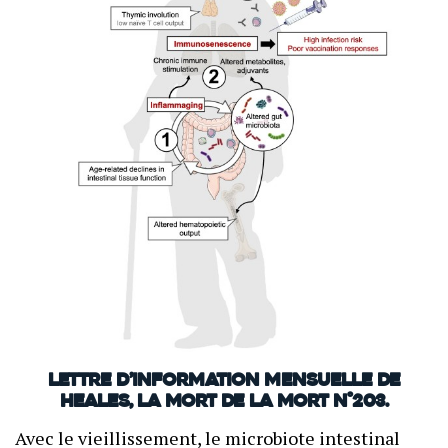
Lettre d’information mensuelle de
Heales, La mort de la mort N°203.
Avec le vieillissement, le microbiote intestinal