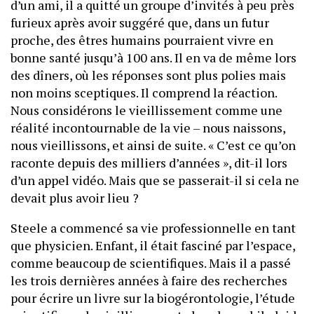
d’un ami, il a quitté un groupe d’invités à peu près
furieux après avoir suggéré que, dans un futur
proche, des êtres humains pourraient vivre en
bonne santé jusqu’à 100 ans. Il en va de même lors
des dîners, où les réponses sont plus polies mais
non moins sceptiques. Il comprend la réaction.
Nous considérons le vieillissement comme une
réalité incontournable de la vie – nous naissons,
nous vieillissons, et ainsi de suite. « C’est ce qu’on
raconte depuis des milliers d’années », dit-il lors
d’un appel vidéo. Mais que se passerait-il si cela ne
devait plus avoir lieu ?
Steele a commencé sa vie professionnelle en tant
que physicien. Enfant, il était fasciné par l’espace,
comme beaucoup de scientifiques. Mais il a passé
les trois dernières années à faire des recherches
pour écrire un livre sur la biogérontologie, l’étude