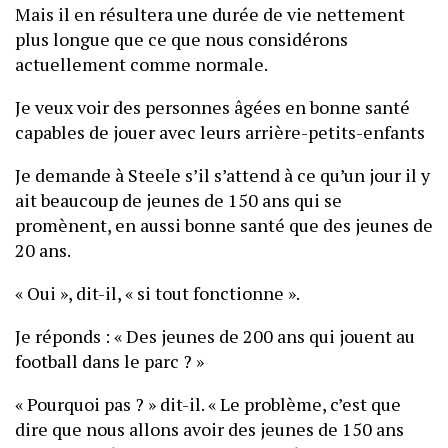
Mais il en résultera une durée de vie nettement
plus longue que ce que nous considérons
actuellement comme normale.
Je veux voir des personnes âgées en bonne santé
capables de jouer avec leurs arrière-petits-enfants
Je demande à Steele s’il s’attend à ce qu’un jour il y
ait beaucoup de jeunes de 150 ans qui se
promènent, en aussi bonne santé que des jeunes de
20 ans.
« Oui », dit-il, « si tout fonctionne ».
Je réponds : « Des jeunes de 200 ans qui jouent au
football dans le parc ? »
« Pourquoi pas ? » dit-il. « Le problème, c’est que
dire que nous allons avoir des jeunes de 150 ans