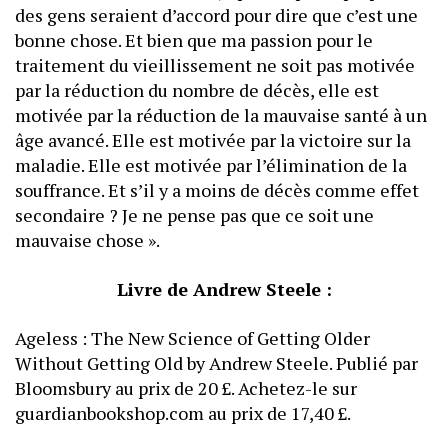
des gens seraient d’accord pour dire que c’est une
bonne chose. Et bien que ma passion pour le
traitement du vieillissement ne soit pas motivée
par la réduction du nombre de décès, elle est
motivée par la réduction de la mauvaise santé à un
âge avancé. Elle est motivée par la victoire sur la
maladie. Elle est motivée par l’élimination de la
souffrance. Et s’il y a moins de décès comme effet
secondaire ? Je ne pense pas que ce soit une
mauvaise chose ».
Livre de Andrew Steele :
Ageless : The New Science of Getting Older
Without Getting Old by Andrew Steele. Publié par
Bloomsbury au prix de 20 £. Achetez-le sur
guardianbookshop.com au prix de 17,40 £.