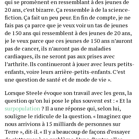
qui se promènent en ressemblant à des jeunes de
20 ans, c’est bizarre. Ça ressemble à de la science-
fiction. Ça fait un peu peur. En fin de compte, je ne
fais pas ça parce que je veux voir un tas de jeunes
de 150 ans qui ressemblent à des jeunes de 20 ans,
je le veux parce que ces jeunes de 150 ans n’auront
pas de cancer, ils n’auront pas de maladies
cardiaques, ils ne seront pas aux prises avec
l’arthrite. Ils continueront à jouer avec leurs petits-
enfants, voire leurs arrière-petits-enfants. C’est
une question de santé et de mode de vie ».
Lorsque Steele évoque son travail avec les gens, la
question qu’on lui pose le plus souvent est : « Et la
surpopulation
? Il a une réponse qui, selon lui,
souligne le ridicule de la question. « Imaginez que
nous arrivions à 15 milliards de personnes sur
Terre », dit-il. « Il y a beaucoup de façons d’essayer