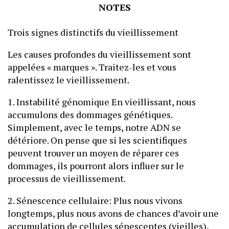
NOTES
Trois signes distinctifs du vieillissement
Les causes profondes du vieillissement sont
appelées « marques ». Traitez-les et vous
ralentissez le vieillissement.
1. Instabilité génomique En vieillissant, nous
accumulons des dommages génétiques.
Simplement, avec le temps, notre ADN se
détériore. On pense que si les scientifiques
peuvent trouver un moyen de réparer ces
dommages, ils pourront alors influer sur le
processus de vieillissement.
2. Sénescence cellulaire: Plus nous vivons
longtemps, plus nous avons de chances d’avoir une
accumulation de cellules sénescentes (vieilles),