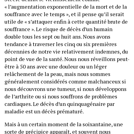
« l’augmentation exponentielle de la mort et de la
souffrance avec le temps », et il pense qu’il serait
utile de « s’attaquer enfin à cette quantité brute de
souffrance ». Le risque de décès d’un humain
double tous les sept ou huit ans. Nous avons
tendance à traverser les cinq ou six premières
décennies de notre vie relativement indemnes, du
point de vue de la santé. Nous nous réveillons peut-
être à 50 ans avec une douleur ou un léger
relâchement de la peau, mais nous sommes
généralement considérés comme malchanceux si
nous découvrons une tumeur, si nous développons
de l’arthrite ou si nous souffrons de problèmes
cardiaques. Le décès d’un quinquagénaire par
maladie est un décès prématuré.
Mais à un certain moment de la soixantaine, une
sorte de précipice apparaît, et souvent nous