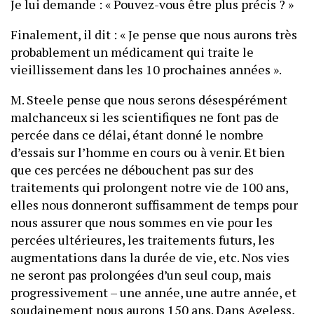
Je lui demande : « Pouvez-vous être plus précis ? »
Finalement, il dit : « Je pense que nous aurons très
probablement un médicament qui traite le
vieillissement dans les 10 prochaines années ».
M. Steele pense que nous serons désespérément
malchanceux si les scientifiques ne font pas de
percée dans ce délai, étant donné le nombre
d’essais sur l’homme en cours ou à venir. Et bien
que ces percées ne débouchent pas sur des
traitements qui prolongent notre vie de 100 ans,
elles nous donneront suffisamment de temps pour
nous assurer que nous sommes en vie pour les
percées ultérieures, les traitements futurs, les
augmentations dans la durée de vie, etc. Nos vies
ne seront pas prolongées d’un seul coup, mais
progressivement – une année, une autre année, et
soudainement nous aurons 150 ans. Dans Ageless,