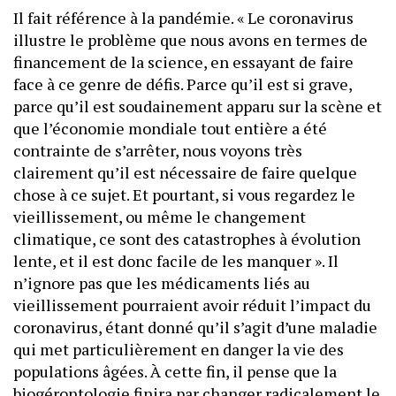
Il fait référence à la pandémie. « Le coronavirus
illustre le problème que nous avons en termes de
financement de la science, en essayant de faire
face à ce genre de défis. Parce qu’il est si grave,
parce qu’il est soudainement apparu sur la scène et
que l’économie mondiale tout entière a été
contrainte de s’arrêter, nous voyons très
clairement qu’il est nécessaire de faire quelque
chose à ce sujet. Et pourtant, si vous regardez le
vieillissement, ou même le changement
climatique, ce sont des catastrophes à évolution
lente, et il est donc facile de les manquer ». Il
n’ignore pas que les médicaments liés au
vieillissement pourraient avoir réduit l’impact du
coronavirus, étant donné qu’il s’agit d’une maladie
qui met particulièrement en danger la vie des
populations âgées. À cette fin, il pense que la
biogérontologie finira par changer radicalement le