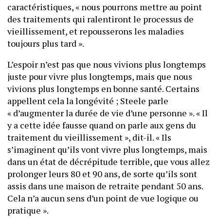
caractéristiques, « nous pourrons mettre au point
des traitements qui ralentiront le processus de
vieillissement, et repousserons les maladies
toujours plus tard ».
L’espoir n’est pas que nous vivions plus longtemps
juste pour vivre plus longtemps, mais que nous
vivions plus longtemps en bonne santé. Certains
appellent cela la longévité ; Steele parle
« d’augmenter la durée de vie d’une personne ». « Il
y a cette idée fausse quand on parle aux gens du
traitement du vieillissement », dit-il. « Ils
s’imaginent qu’ils vont vivre plus longtemps, mais
dans un état de décrépitude terrible, que vous allez
prolonger leurs 80 et 90 ans, de sorte qu’ils sont
assis dans une maison de retraite pendant 50 ans.
Cela n’a aucun sens d’un point de vue logique ou
pratique ».