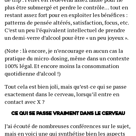
plus être submergé et perdre le contrôle… tout en
restant assez fort pour en exploiter les bénéfices :
patterns de pensée altérés, satisfaction, focus, etc.
C’est un peu l’équivalent intellectuel de prendre
un demi-verre d’alcool pour être « un peu joyeux ».
(Note : là encore, je n’encourage en aucun cas la
pratique du micro-dosing, même dans un contexte
100% légal. Et encore moins la consommation
quotidienne d’alcool !)
Tout cela est bien joli, mais qu’est-ce qui se passe
exactement dans le cerveau, lorsqu’il entre en
contact avec X ?
Ce qui se passe vraiment dans le cerveau
J’ai écouté de nombreuses conférences sur le sujet,
mais en voici une qui synthétise bien les aspects