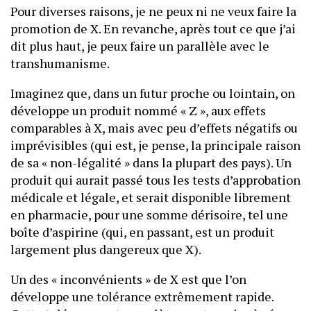
Pour diverses raisons, je ne peux ni ne veux faire la
promotion de X. En revanche, après tout ce que j’ai
dit plus haut, je peux faire un parallèle avec le
transhumanisme.
Imaginez que, dans un futur proche ou lointain, on
développe un produit nommé « Z », aux effets
comparables à X, mais avec peu d’effets négatifs ou
imprévisibles (qui est, je pense, la principale raison
de sa « non-légalité » dans la plupart des pays). Un
produit qui aurait passé tous les tests d’approbation
médicale et légale, et serait disponible librement
en pharmacie, pour une somme dérisoire, tel une
boîte d’aspirine (qui, en passant, est un produit
largement plus dangereux que X).
Un des « inconvénients » de X est que l’on
développe une tolérance extrêmement rapide.