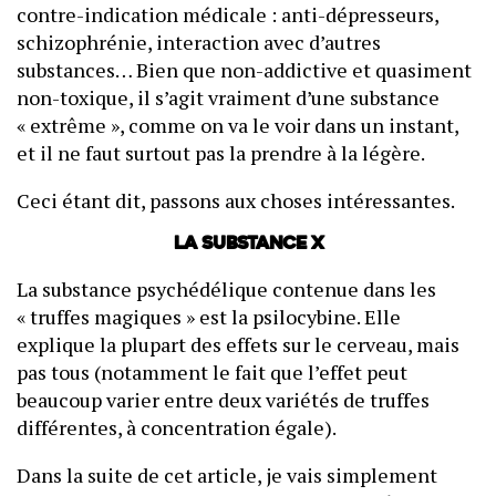
contre-indication médicale : anti-dépresseurs,
schizophrénie, interaction avec d’autres
substances… Bien que non-addictive et quasiment
non-toxique, il s’agit vraiment d’une substance
« extrême », comme on va le voir dans un instant,
et il ne faut surtout pas la prendre à la légère.
Ceci étant dit, passons aux choses intéressantes.
La substance X
La substance psychédélique contenue dans les
« truffes magiques » est la psilocybine. Elle
explique la plupart des effets sur le cerveau, mais
pas tous (notamment le fait que l’effet peut
beaucoup varier entre deux variétés de truffes
différentes, à concentration égale).
Dans la suite de cet article, je vais simplement