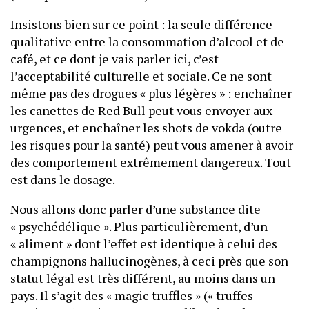
Insistons bien sur ce point : la seule différence
qualitative entre la consommation d’alcool et de
café, et ce dont je vais parler ici, c’est
l’acceptabilité culturelle et sociale. Ce ne sont
même pas des drogues « plus légères » : enchaîner
les canettes de Red Bull peut vous envoyer aux
urgences, et enchaîner les shots de vokda (outre
les risques pour la santé) peut vous amener à avoir
des comportement extrêmement dangereux. Tout
est dans le dosage.
Nous allons donc parler d’une substance dite
« psychédélique ». Plus particulièrement, d’un
« aliment » dont l’effet est identique à celui des
champignons hallucinogènes, à ceci près que son
statut légal est très différent, au moins dans un
pays. Il s’agit des « magic truffles » (« truffes