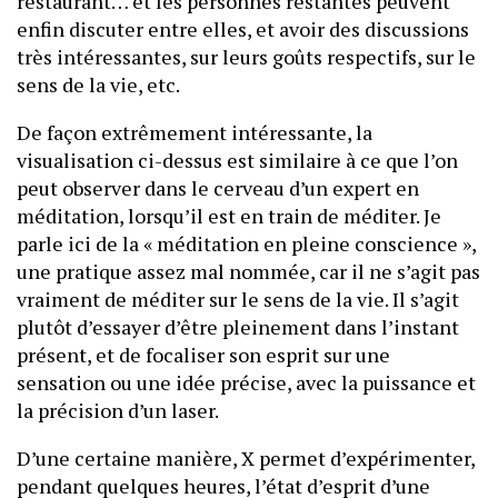
restaurant… et les personnes restantes peuvent
enfin discuter entre elles, et avoir des discussions
très intéressantes, sur leurs goûts respectifs, sur le
sens de la vie, etc.
De façon extrêmement intéressante, la
visualisation ci-dessus est similaire à ce que l’on
peut observer dans le cerveau d’un expert en
méditation, lorsqu’il est en train de méditer. Je
parle ici de la « méditation en pleine conscience »,
une pratique assez mal nommée, car il ne s’agit pas
vraiment de méditer sur le sens de la vie. Il s’agit
plutôt d’essayer d’être pleinement dans l’instant
présent, et de focaliser son esprit sur une
sensation ou une idée précise, avec la puissance et
la précision d’un laser.
D’une certaine manière, X permet d’expérimenter,
pendant quelques heures, l’état d’esprit d’une