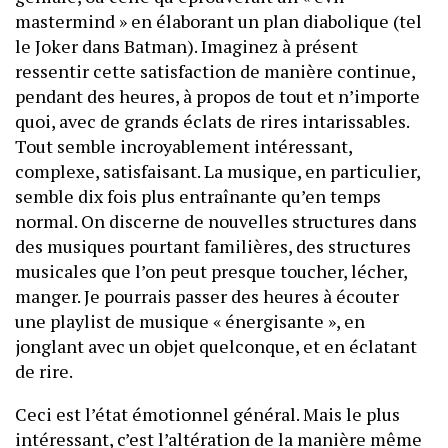
mastermind » en élaborant un plan diabolique (tel
le Joker dans Batman). Imaginez à présent
ressentir cette satisfaction de manière continue,
pendant des heures, à propos de tout et n’importe
quoi, avec de grands éclats de rires intarissables.
Tout semble incroyablement intéressant,
complexe, satisfaisant. La musique, en particulier,
semble dix fois plus entraînante qu’en temps
normal. On discerne de nouvelles structures dans
des musiques pourtant familières, des structures
musicales que l’on peut presque toucher, lécher,
manger. Je pourrais passer des heures à écouter
une playlist de musique « énergisante », en
jonglant avec un objet quelconque, et en éclatant
de rire.
Ceci est l’état émotionnel général. Mais le plus
intéressant, c’est l’altération de la manière même