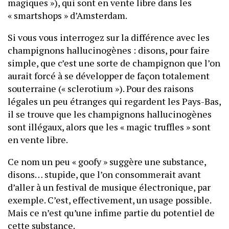
magiques »), qui sont en vente libre dans les
« smartshops » d’Amsterdam.
Si vous vous interrogez sur la différence avec les
champignons hallucinogènes : disons, pour faire
simple, que c’est une sorte de champignon que l’on
aurait forcé à se développer de façon totalement
souterraine (« sclerotium »). Pour des raisons
légales un peu étranges qui regardent les Pays-Bas,
il se trouve que les champignons hallucinogènes
sont illégaux, alors que les « magic truffles » sont
en vente libre.
Ce nom un peu « goofy » suggère une substance,
disons… stupide, que l’on consommerait avant
d’aller à un festival de musique électronique, par
exemple. C’est, effectivement, un usage possible.
Mais ce n’est qu’une infime partie du potentiel de
cette substance.