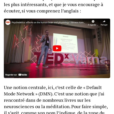
les plus intéressants, et que je vous encourage à
écouter, si vous comprenez l’anglais :
Une notion centrale, ici, c’est celle de « Default
Mode Network » (DMN). C’est une notion que j’ai
rencontré dans de nombreux livres sur les
neurosciences ou la méditation. Pour faire simple,
il s’agit, comme son nom l’indique, de la zone du