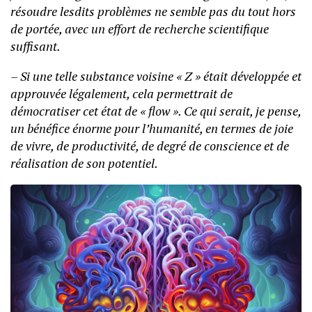
résoudre lesdits problèmes ne semble pas du tout hors
de portée, avec un effort de recherche scientifique
suffisant.
– Si une telle substance voisine « Z » était développée et
approuvée légalement, cela permettrait de
démocratiser cet état de « flow ». Ce qui serait, je pense,
un bénéfice énorme pour l’humanité, en termes de joie
de vivre, de productivité, de degré de conscience et de
réalisation de son potentiel.