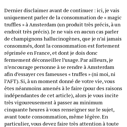
Dernier disclaimer avant de continuer : ici, je vais
uniquement parler de la consommation de « magic
truffles » à Amsterdam (un produit très précis, à un
endroit très précis). Je ne vais en aucun cas parler
de champignons hallucinogènes, que je n’ai jamais
consommés, dont la consommation est fortement
réprimée en France, et dont je dois donc
fermement déconseiller l’usage. Par ailleurs, je
n’encourage personne à se rendre à Amsterdam
afin d’essayer ces fameuses « truffes » (ni moi, ni
l’AFT). Si, à un moment donné de votre vie, vous
êtes néanmoins amenés à le faire (pour des raisons
indépendantes de cet article), alors je vous incite
très vigoureusement à passer au minimum
cinquante heures à vous renseigner sur le sujet,
avant toute consommation, même légère. En
particulier, vous devez faire très attention à toute