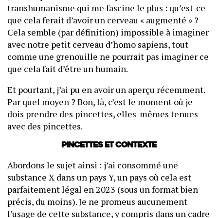
transhumanisme qui me fascine le plus : qu’est-ce
que cela ferait d’avoir un cerveau « augmenté » ?
Cela semble (par définition) impossible à imaginer
avec notre petit cerveau d’homo sapiens, tout
comme une grenouille ne pourrait pas imaginer ce
que cela fait d’être un humain.
Et pourtant, j’ai pu en avoir un aperçu récemment.
Par quel moyen ? Bon, là, c’est le moment où je
dois prendre des pincettes, elles-mêmes tenues
avec des pincettes.
Pincettes et contexte
Abordons le sujet ainsi : j’ai consommé une
substance X dans un pays Y, un pays où cela est
parfaitement légal en 2023 (sous un format bien
précis, du moins). Je ne promeus aucunement
l’usage de cette substance, y compris dans un cadre