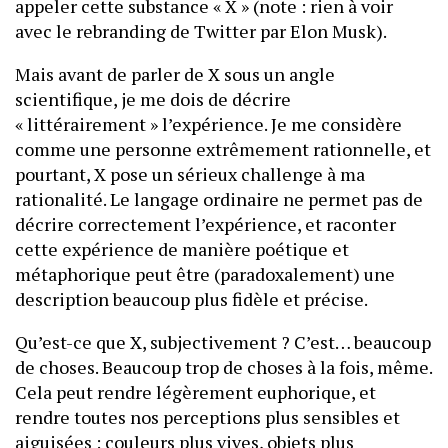
appeler cette substance « X » (note : rien à voir
avec le rebranding de Twitter par Elon Musk).
Mais avant de parler de X sous un angle
scientifique, je me dois de décrire
« littérairement » l’expérience. Je me considère
comme une personne extrêmement rationnelle, et
pourtant, X pose un sérieux challenge à ma
rationalité. Le langage ordinaire ne permet pas de
décrire correctement l’expérience, et raconter
cette expérience de manière poétique et
métaphorique peut être (paradoxalement) une
description beaucoup plus fidèle et précise.
Qu’est-ce que X, subjectivement ? C’est… beaucoup
de choses. Beaucoup trop de choses à la fois, même.
Cela peut rendre légèrement euphorique, et
rendre toutes nos perceptions plus sensibles et
aiguisées : couleurs plus vives, objets plus