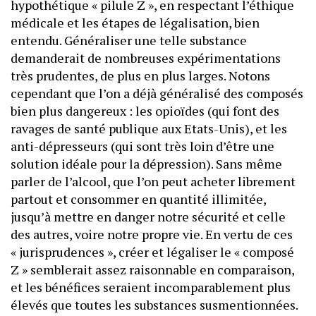
hypothétique « pilule Z », en respectant l’éthique
médicale et les étapes de légalisation, bien
entendu. Généraliser une telle substance
demanderait de nombreuses expérimentations
très prudentes, de plus en plus larges. Notons
cependant que l’on a déjà généralisé des composés
bien plus dangereux : les opioïdes (qui font des
ravages de santé publique aux Etats-Unis), et les
anti-dépresseurs (qui sont très loin d’être une
solution idéale pour la dépression). Sans même
parler de l’alcool, que l’on peut acheter librement
partout et consommer en quantité illimitée,
jusqu’à mettre en danger notre sécurité et celle
des autres, voire notre propre vie. En vertu de ces
« jurisprudences », créer et légaliser le « composé
Z » semblerait assez raisonnable en comparaison,
et les bénéfices seraient incomparablement plus
élevés que toutes les substances susmentionnées.