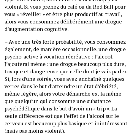
violent. Si vous prenez du café ou du Red Bull pour
vous « réveiller » et être plus productif au travail,
alors vous consommez délibérément une drogue
d’augmentation cognitive.
– Avec une très forte probabilité, vous consommez
également, de manière occasionnelle, une drogue
psycho-active à vocation récréative : l’alcool.
J’ajouterai même : une drogue beaucoup plus dure,
toxique et dangereuse que celle dont je vais parler.
Si, lors d’une soirée, vous avez enchaîné quelques
verres dans le but d’atteindre un état d’ébriété,
même légère, alors votre démarche est la même
que quelqu’un qui consomme une substance
psychédélique dans le but d’avoir un « trip ». La
seule différence est que l’effet de l’alcool sur le
cerveau est beaucoup plus basique et inintéressant
(mais pas moins violent).