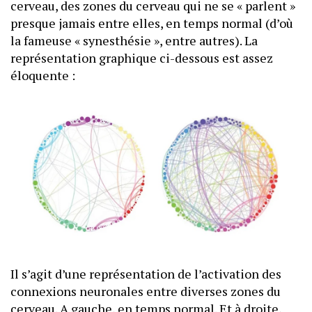
cerveau, des zones du cerveau qui ne se « parlent »
presque jamais entre elles, en temps normal (d’où
la fameuse « synesthésie », entre autres). La
représentation graphique ci-dessous est assez
éloquente :
Il s’agit d’une représentation de l’activation des
connexions neuronales entre diverses zones du
cerveau. A gauche, en temps normal. Et à droite,