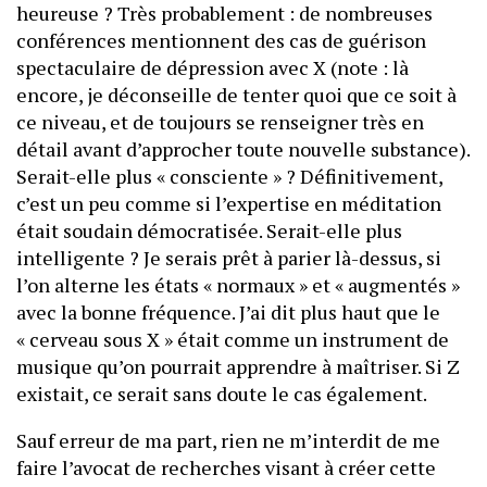
heureuse ? Très probablement : de nombreuses
conférences mentionnent des cas de guérison
spectaculaire de dépression avec X (note : là
encore, je déconseille de tenter quoi que ce soit à
ce niveau, et de toujours se renseigner très en
détail avant d’approcher toute nouvelle substance).
Serait-elle plus « consciente » ? Définitivement,
c’est un peu comme si l’expertise en méditation
était soudain démocratisée. Serait-elle plus
intelligente ? Je serais prêt à parier là-dessus, si
l’on alterne les états « normaux » et « augmentés »
avec la bonne fréquence. J’ai dit plus haut que le
« cerveau sous X » était comme un instrument de
musique qu’on pourrait apprendre à maîtriser. Si Z
existait, ce serait sans doute le cas également.
Sauf erreur de ma part, rien ne m’interdit de me
faire l’avocat de recherches visant à créer cette