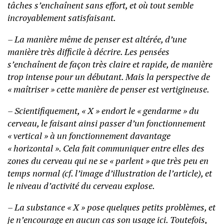
tâches s’enchaînent sans effort, et où tout semble
incroyablement satisfaisant.
– La manière même de penser est altérée, d’une
manière très difficile à décrire. Les pensées
s’enchaînent de façon très claire et rapide, de manière
trop intense pour un débutant. Mais la perspective de
« maîtriser » cette manière de penser est vertigineuse.
– Scientifiquement, « X » endort le « gendarme » du
cerveau, le faisant ainsi passer d’un fonctionnement
« vertical » à un fonctionnement davantage
« horizontal ». Cela fait communiquer entre elles des
zones du cerveau qui ne se « parlent » que très peu en
temps normal (cf. l’image d’illustration de l’article), et
le niveau d’activité du cerveau explose.
– La substance « X » pose quelques petits problèmes, et
je n’encourage en aucun cas son usage ici. Toutefois,