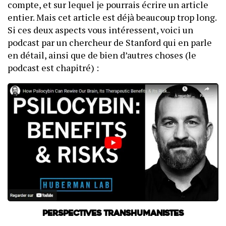
compte, et sur lequel je pourrais écrire un article
entier. Mais cet article est déjà beaucoup trop long.
Si ces deux aspects vous intéressent, voici un
podcast par un chercheur de Stanford qui en parle
en détail, ainsi que de bien d’autres choses (le
podcast est chapitré) :
Perspectives transhumanistes