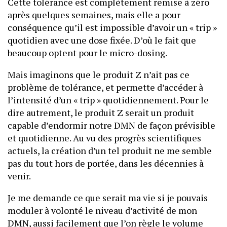
Cette tolérance est complètement remise à zéro
après quelques semaines, mais elle a pour
conséquence qu’il est impossible d’avoir un « trip »
quotidien avec une dose fixée. D’où le fait que
beaucoup optent pour le micro-dosing.
Mais imaginons que le produit Z n’ait pas ce
problème de tolérance, et permette d’accéder à
l’intensité d’un « trip » quotidiennement. Pour le
dire autrement, le produit Z serait un produit
capable d’endormir notre DMN de façon prévisible
et quotidienne. Au vu des progrès scientifiques
actuels, la création d’un tel produit ne me semble
pas du tout hors de portée, dans les décennies à
venir.
Je me demande ce que serait ma vie si je pouvais
moduler à volonté le niveau d’activité de mon
DMN, aussi facilement que l’on règle le volume