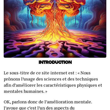
Introduction
Le sous-titre de ce site internet est : « Nous
prônons l’usage des sciences et des techniques
afin d’améliorer les caractéristiques physiques et
mentales humaines. »
OK, parlons donc de l’amélioration mentale.
J’avoue que c’est l’un des aspects du