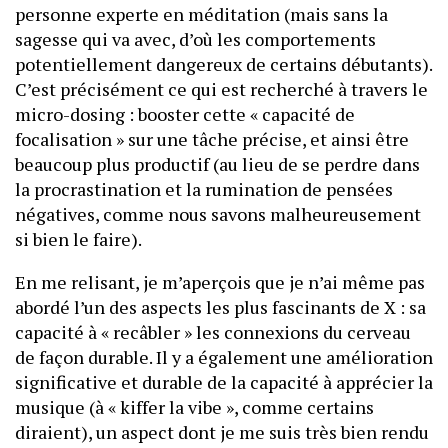
personne experte en méditation (mais sans la
sagesse qui va avec, d’où les comportements
potentiellement dangereux de certains débutants).
C’est précisément ce qui est recherché à travers le
micro-dosing : booster cette « capacité de
focalisation » sur une tâche précise, et ainsi être
beaucoup plus productif (au lieu de se perdre dans
la procrastination et la rumination de pensées
négatives, comme nous savons malheureusement
si bien le faire).
En me relisant, je m’aperçois que je n’ai même pas
abordé l’un des aspects les plus fascinants de X : sa
capacité à « recâbler » les connexions du cerveau
de façon durable. Il y a également une amélioration
significative et durable de la capacité à apprécier la
musique (à « kiffer la vibe », comme certains
diraient), un aspect dont je me suis très bien rendu