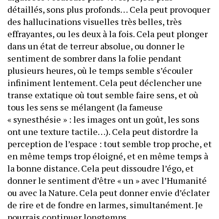
détaillés, sons plus profonds… Cela peut provoquer
des hallucinations visuelles très belles, très
effrayantes, ou les deux à la fois. Cela peut plonger
dans un état de terreur absolue, ou donner le
sentiment de sombrer dans la folie pendant
plusieurs heures, où le temps semble s’écouler
infiniment lentement. Cela peut déclencher une
transe extatique où tout semble faire sens, et où
tous les sens se mélangent (la fameuse
« synesthésie » : les images ont un goût, les sons
ont une texture tactile…). Cela peut distordre la
perception de l’espace : tout semble trop proche, et
en même temps trop éloigné, et en même temps à
la bonne distance. Cela peut dissoudre l’égo, et
donner le sentiment d’être « un » avec l’Humanité
ou avec la Nature. Cela peut donner envie d’éclater
de rire et de fondre en larmes, simultanément. Je
pourrais continuer longtemps…