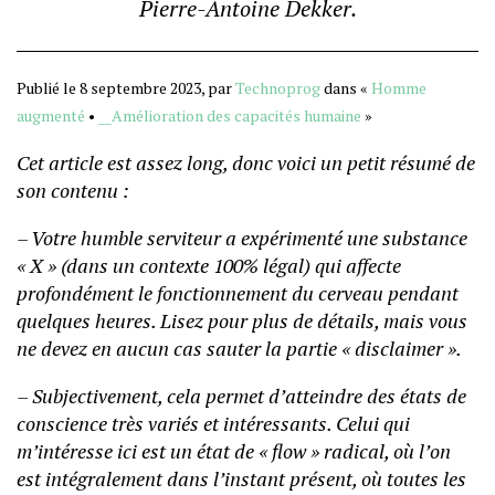
Pierre-Antoine Dekker.
Publié le 8 septembre 2023, par
Technoprog
dans «
Homme
augmenté
•
__Amélioration des capacités humaine
»
Cet article est assez long, donc voici un petit résumé de
son contenu :
– Votre humble serviteur a expérimenté une substance
« X » (dans un contexte 100% légal) qui affecte
profondément le fonctionnement du cerveau pendant
quelques heures. Lisez pour plus de détails, mais vous
ne devez en aucun cas sauter la partie « disclaimer ».
– Subjectivement, cela permet d’atteindre des états de
conscience très variés et intéressants. Celui qui
m’intéresse ici est un état de « flow » radical, où l’on
est intégralement dans l’instant présent, où toutes les