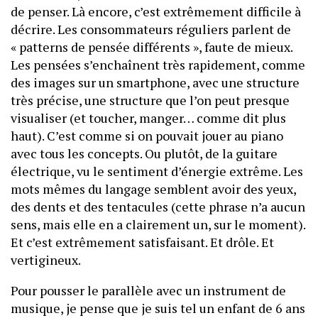
de penser. Là encore, c’est extrêmement difficile à
décrire. Les consommateurs réguliers parlent de
« patterns de pensée différents », faute de mieux.
Les pensées s’enchaînent très rapidement, comme
des images sur un smartphone, avec une structure
très précise, une structure que l’on peut presque
visualiser (et toucher, manger… comme dit plus
haut). C’est comme si on pouvait jouer au piano
avec tous les concepts. Ou plutôt, de la guitare
électrique, vu le sentiment d’énergie extrême. Les
mots mêmes du langage semblent avoir des yeux,
des dents et des tentacules (cette phrase n’a aucun
sens, mais elle en a clairement un, sur le moment).
Et c’est extrêmement satisfaisant. Et drôle. Et
vertigineux.
Pour pousser le parallèle avec un instrument de
musique, je pense que je suis tel un enfant de 6 ans