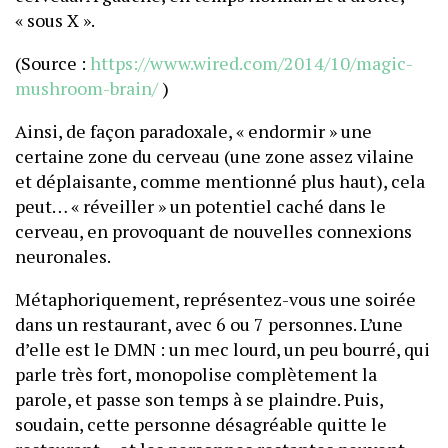
« sous X ».
(Source :
https://www.wired.com/2014/10/magic-
mushroom-brain/
)
Ainsi, de façon paradoxale, « endormir » une
certaine zone du cerveau (une zone assez vilaine
et déplaisante, comme mentionné plus haut), cela
peut… « réveiller » un potentiel caché dans le
cerveau, en provoquant de nouvelles connexions
neuronales.
Métaphoriquement, représentez-vous une soirée
dans un restaurant, avec 6 ou 7 personnes. L’une
d’elle est le DMN : un mec lourd, un peu bourré, qui
parle très fort, monopolise complètement la
parole, et passe son temps à se plaindre. Puis,
soudain, cette personne désagréable quitte le