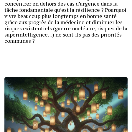
concentrer en dehors des cas d’urgence dans la
tâche fondamentale qu’est la résilience ? Pourquoi
vivre beaucoup plus longtemps en bonne santé
grâce aux progrès de la médecine et diminuer les
risques existentiels (guerre nucléaire, risques de la
superintelligence…) ne sont-ils pas des priorités
communes ?