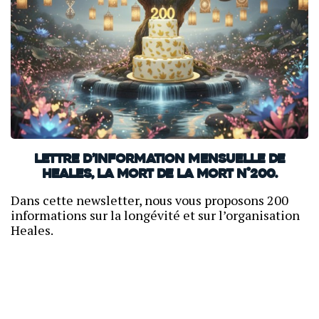
Lettre d’information mensuelle de
Heales, La mort de la mort N°200.
Dans cette newsletter, nous vous proposons 200
informations sur la longévité et sur l’organisation
Heales.