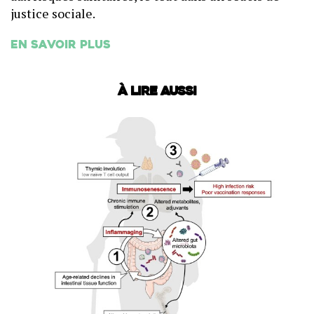
justice sociale.
En savoir plus
À lire aussi