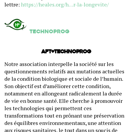
lettre:
https://heales.org/h…r-la-longevite/
Technoprog
AFT+Technoprog
Notre association interpelle la société sur les
questionnements relatifs aux mutations actuelles
de la condition biologique et sociale de l’humain.
Son objectif est d’améliorer cette condition,
notamment en allongeant radicalement la durée
de vie en bonne santé. Elle cherche à promouvoir
les technologies qui permettent ces
transformations tout en prônant une préservation
des équilibres environnementaux, une attention
aux risques sanitaires, le tout dans un soucis de