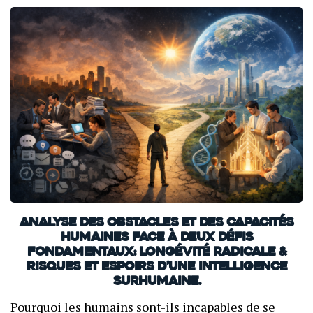
Analyse des obstacles et des capacités
humaines face à deux défis
fondamentaux: Longévité radicale &
Risques et espoirs d’une intelligence
surhumaine.
Pourquoi les humains sont-ils incapables de se