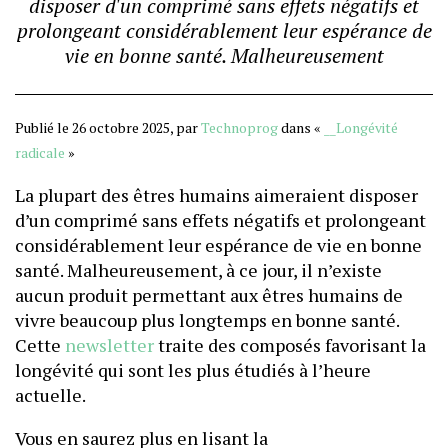
disposer d'un comprimé sans effets négatifs et
prolongeant considérablement leur espérance de
vie en bonne santé. Malheureusement
Publié le 26 octobre 2025, par
Technoprog
dans «
__Longévité
radicale
»
La plupart des êtres humains aimeraient disposer
d’un comprimé sans effets négatifs et prolongeant
considérablement leur espérance de vie en bonne
santé. Malheureusement, à ce jour, il n’existe
aucun produit permettant aux êtres humains de
vivre beaucoup plus longtemps en bonne santé.
Cette
newsletter
traite des composés favorisant la
longévité qui sont les plus étudiés à l’heure
actuelle.
Vous en saurez plus en lisant la