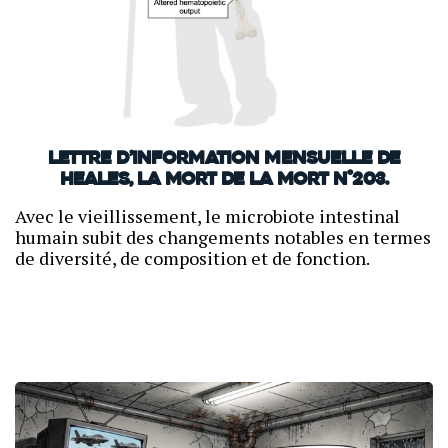
Lettre d’information mensuelle de
Heales, La mort de la mort N°203.
Avec le vieillissement, le microbiote intestinal
humain subit des changements notables en termes
de diversité, de composition et de fonction.