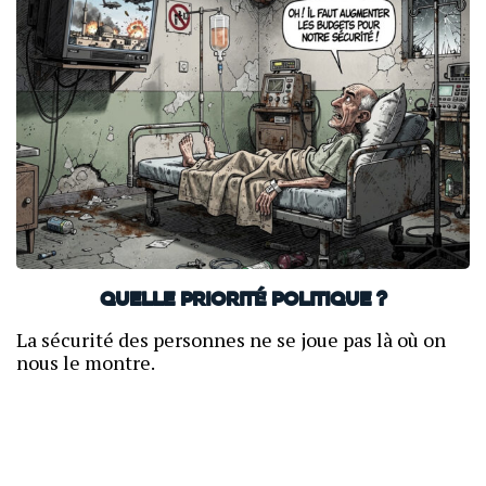
Quelle priorité politique ?
La sécurité des personnes ne se joue pas là où on
nous le montre.