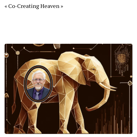
« Co-Creating Heaven »