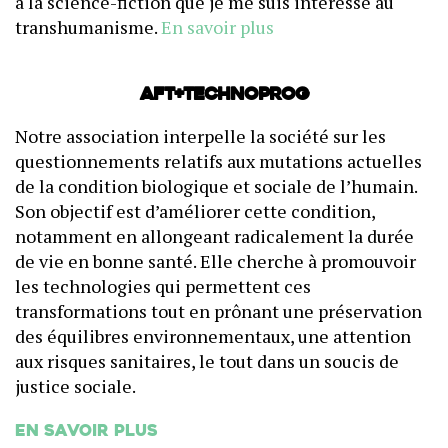
à la science-fiction que je me suis intéressé au
transhumanisme.
En savoir plus
AFT+Technoprog
Notre association interpelle la société sur les
questionnements relatifs aux mutations actuelles
de la condition biologique et sociale de l’humain.
Son objectif est d’améliorer cette condition,
notamment en allongeant radicalement la durée
de vie en bonne santé. Elle cherche à promouvoir
les technologies qui permettent ces
transformations tout en prônant une préservation
des équilibres environnementaux, une attention
aux risques sanitaires, le tout dans un soucis de
justice sociale.
En savoir plus