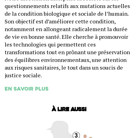
questionnements relatifs aux mutations actuelles
de la condition biologique et sociale de l’humain.
Son objectif est d’améliorer cette condition,
notamment en allongeant radicalement la durée
de vie en bonne santé. Elle cherche à promouvoir
les technologies qui permettent ces
transformations tout en prônant une préservation
des équilibres environnementaux, une attention
aux risques sanitaires, le tout dans un soucis de
justice sociale.
En savoir plus
À lire aussi