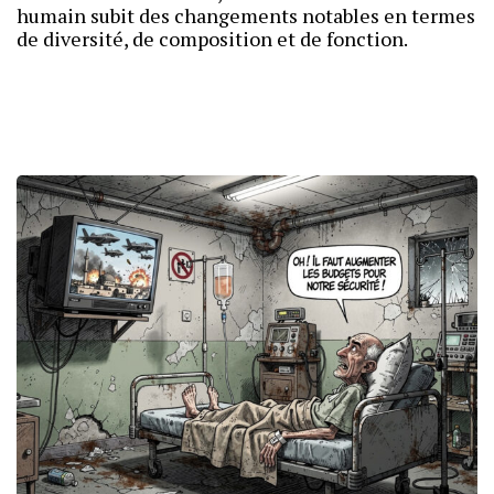
humain subit des changements notables en termes
de diversité, de composition et de fonction.