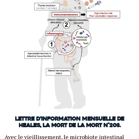
Lettre d’information mensuelle de
Heales, La mort de la mort N°203.
Avec le vieillissement, le microbiote intestinal