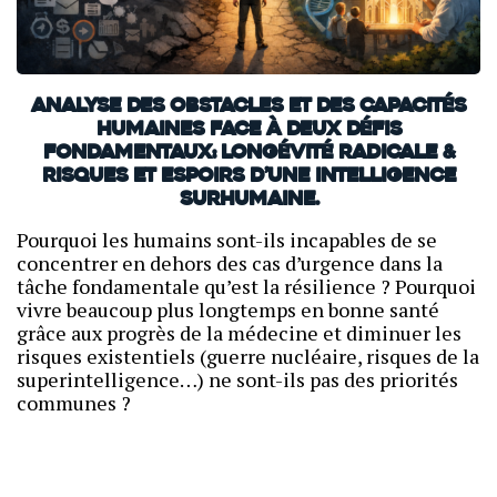
Analyse des obstacles et des capacités
humaines face à deux défis
fondamentaux: Longévité radicale &
Risques et espoirs d’une intelligence
surhumaine.
Pourquoi les humains sont-ils incapables de se
concentrer en dehors des cas d’urgence dans la
tâche fondamentale qu’est la résilience ? Pourquoi
vivre beaucoup plus longtemps en bonne santé
grâce aux progrès de la médecine et diminuer les
risques existentiels (guerre nucléaire, risques de la
superintelligence…) ne sont-ils pas des priorités
communes ?