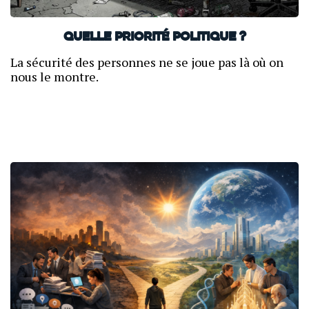
Quelle priorité politique ?
La sécurité des personnes ne se joue pas là où on
nous le montre.