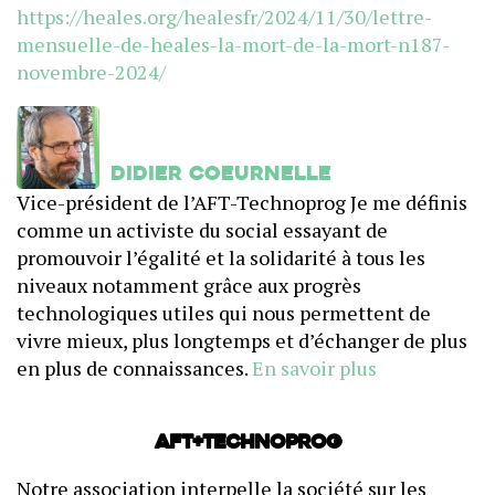
https://heales.org/healesfr/2024/11/30/lettre-
mensuelle-de-heales-la-mort-de-la-mort-n187-
novembre-2024/
Didier Coeurnelle
Vice-président de l’AFT-Technoprog Je me définis
comme un activiste du social essayant de
promouvoir l’égalité et la solidarité à tous les
niveaux notamment grâce aux progrès
technologiques utiles qui nous permettent de
vivre mieux, plus longtemps et d’échanger de plus
en plus de connaissances.
En savoir plus
AFT+Technoprog
Notre association interpelle la société sur les