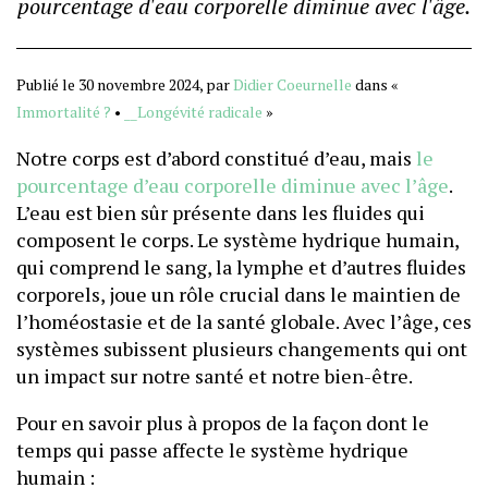
pourcentage d'eau corporelle diminue avec l'âge.
Publié le 30 novembre 2024, par
Didier Coeurnelle
dans «
Immortalité ?
•
__Longévité radicale
»
Notre corps est d’abord constitué d’eau, mais
le
pourcentage d’eau corporelle diminue avec l’âge
.
L’eau est bien sûr présente dans les fluides qui
composent le corps. Le système hydrique humain,
qui comprend le sang, la lymphe et d’autres fluides
corporels, joue un rôle crucial dans le maintien de
l’homéostasie et de la santé globale. Avec l’âge, ces
systèmes subissent plusieurs changements qui ont
un impact sur notre santé et notre bien-être.
Pour en savoir plus à propos de la façon dont le
temps qui passe affecte le système hydrique
humain :