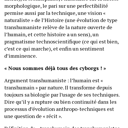
morphologique, le pari sur une perfectibilité
permise aussi par la technique, une vision «
naturaliste » de l’Histoire (une évolution de type
transhumaniste relève de la nature ouverte de
l’humain, et cette histoire a un sens), un
pragmatisme technoscientifique (ce qui est bien,
c’est ce qui marche), et enfin un sentiment
d’imminence.
« Nous sommes déjà tous des cyborgs ! »
Argument transhumaniste : l’humain est «
transhumain » par nature. Il transforme depuis
toujours sa biologie par l’usage de ses techniques.
Dire qu’il y a rupture ou bien continuité dans les
processus d’évolution anthropo-techniques est
une question de « récit ».