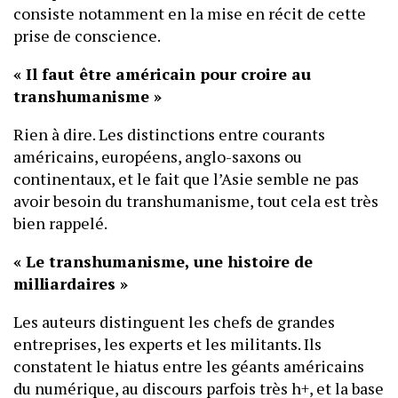
consiste notamment en la mise en récit de cette
prise de conscience.
« Il faut être américain pour croire au
transhumanisme »
Rien à dire. Les distinctions entre courants
américains, européens, anglo-saxons ou
continentaux, et le fait que l’Asie semble ne pas
avoir besoin du transhumanisme, tout cela est très
bien rappelé.
« Le transhumanisme, une histoire de
milliardaires »
Les auteurs distinguent les chefs de grandes
entreprises, les experts et les militants. Ils
constatent le hiatus entre les géants américains
du numérique, au discours parfois très h+, et la base