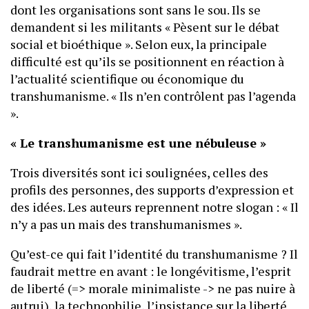
dont les organisations sont sans le sou. Ils se
demandent si les militants « Pèsent sur le débat
social et bioéthique ». Selon eux, la principale
difficulté est qu’ils se positionnent en réaction à
l’actualité scientifique ou économique du
transhumanisme. « Ils n’en contrôlent pas l’agenda
».
« Le transhumanisme est une nébuleuse »
Trois diversités sont ici soulignées, celles des
profils des personnes, des supports d’expression et
des idées. Les auteurs reprennent notre slogan : « Il
n’y a pas un mais des transhumanismes ».
Qu’est-ce qui fait l’identité du transhumanisme ? Il
faudrait mettre en avant : le longévitisme, l’esprit
de liberté (=> morale minimaliste -> ne pas nuire à
autrui), la technophilie, l’insistance sur la liberté