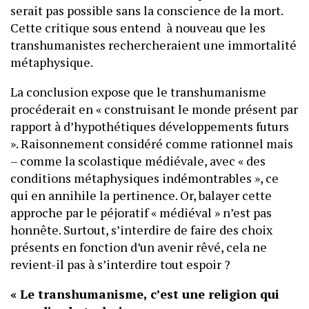
serait pas possible sans la conscience de la mort.
Cette critique sous entend à nouveau que les
transhumanistes rechercheraient une immortalité
métaphysique.
La conclusion expose que le transhumanisme
procéderait en « construisant le monde présent par
rapport à d’hypothétiques développements futurs
». Raisonnement considéré comme rationnel mais
– comme la scolastique médiévale, avec « des
conditions métaphysiques indémontrables », ce
qui en annihile la pertinence. Or, balayer cette
approche par le péjoratif « médiéval » n’est pas
honnête. Surtout, s’interdire de faire des choix
présents en fonction d’un avenir rêvé, cela ne
revient-il pas à s’interdire tout espoir ?
« Le transhumanisme, c’est une religion qui