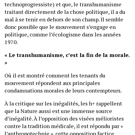
technoprogressiste) et que, le transhumanisme
traitant directement de la chose politique, il a du
mal à se tenir en dehors de son champ. Il semble
donc possible que le mouvement s’engage en
politique, comme l’écologisme dans les années
1970.
« Le transhumanisme, c’est la fin de la morale.
»
Où il est montré comment les tenants du
mouvement répondent aux principales
condamnations morales de leurs contempteurs.
À la critique sur les inégalités, les h+ rappellent
que la Nature aussi est une immense source
d’inégalité. À l’opposition des visées mélioristes
contre la tradition médicale, il est répondu par «
l’anthropotechnie », cette opposition factice