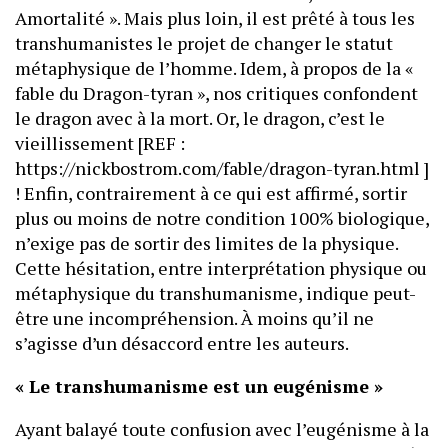
Amortalité ». Mais plus loin, il est prêté à tous les
transhumanistes le projet de changer le statut
métaphysique de l’homme. Idem, à propos de la «
fable du Dragon-tyran », nos critiques confondent
le dragon avec à la mort. Or, le dragon, c’est le
vieillissement [REF :
https://nickbostrom.com/fable/dragon-tyran.html ]
! Enfin, contrairement à ce qui est affirmé, sortir
plus ou moins de notre condition 100% biologique,
n’exige pas de sortir des limites de la physique.
Cette hésitation, entre interprétation physique ou
métaphysique du transhumanisme, indique peut-
être une incompréhension. À moins qu’il ne
s’agisse d’un désaccord entre les auteurs.
« Le transhumanisme est un eugénisme »
Ayant balayé toute confusion avec l’eugénisme à la