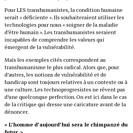
Pour LES transhumanistes, la condition humaine
serait « déficiente ». Ils souhaiteraient utiliser les
technologies pour nous « soigner de la maladie
d’être humain ». Les transhumanistes seraient
incapables de comprendre les valeurs qui
émergent de la vulnérabilité.
Mais les exemples cités correspondent au
transhumanisme le plus radical. Alors que, pour
d’autres, les notions de vulnérabilité et de
handicap sont toujours relatives à un contexte ou à
une culture. Les technoprogresistes ne rêvent pas
d’une quelconque perfection. On est ici dans le cas
de la critique qui dresse une caricature avant de la
dénoncer.
« L’homme d’aujourd’hui sera le chimpanzé du
futur. »