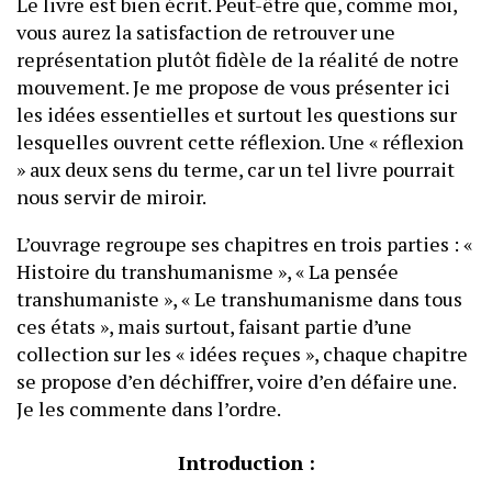
Le livre est bien écrit. Peut-être que, comme moi,
vous aurez la satisfaction de retrouver une
représentation plutôt fidèle de la réalité de notre
mouvement. Je me propose de vous présenter ici
les idées essentielles et surtout les questions sur
lesquelles ouvrent cette réflexion. Une « réflexion
» aux deux sens du terme, car un tel livre pourrait
nous servir de miroir.
L’ouvrage regroupe ses chapitres en trois parties : «
Histoire du transhumanisme », « La pensée
transhumaniste », « Le transhumanisme dans tous
ces états », mais surtout, faisant partie d’une
collection sur les « idées reçues », chaque chapitre
se propose d’en déchiffrer, voire d’en défaire une.
Je les commente dans l’ordre.
Introduction :