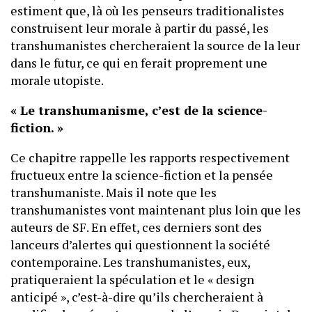
estiment que, là où les penseurs traditionalistes
construisent leur morale à partir du passé, les
transhumanistes chercheraient la source de la leur
dans le futur, ce qui en ferait proprement une
morale utopiste.
« Le transhumanisme, c’est de la science-
fiction. »
Ce chapitre rappelle les rapports respectivement
fructueux entre la science-fiction et la pensée
transhumaniste. Mais il note que les
transhumanistes vont maintenant plus loin que les
auteurs de SF. En effet, ces derniers sont des
lanceurs d’alertes qui questionnent la société
contemporaine. Les transhumanistes, eux,
pratiqueraient la spéculation et le « design
anticipé », c’est-à-dire qu’ils chercheraient à