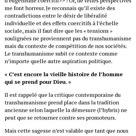
d’eugénisme coercitif>> ! Or, de telles perspectives
me font horreur. Je reconnais qu’il existe des
contradictions entre le désir de libéralité
individuelle et des effets coercitifs à l’échelle
sociale, mais il faut dire que les « tensions »
soulignées ne proviennent pas du transhumanisme
mais du contexte de compétition de nos sociétés.
Le transhumanisme subit ce contexte comme
n’importe quelle autre aspiration politique.
« C’est encore la vieille histoire de l’homme
qui se prend pour Dieu. »
Il est rappelé que la critique contemporaine du
transhumanisme prend place dans la tradition
ancienne selon laquelle la démesure (l’hybris) ne
peut que se retourner contre ses promoteurs.
Mais cette sagesse n’est valable que tant que nous