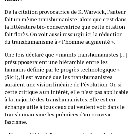
De la citation provocatrice de K. Warwick, l’auteur
fait un mème transhumaniste, alors que c’est dans
la littérature bio-conservatrice que cette citation
fait florès. On voit aussi ressurgir ici la réduction
du transhumanisme à « l’homme augmenté ».
Une fois déclaré que « maints transhumanistes […]
présupposeraient une hiérarchie entre les
humains définie par le progrès technologique »
(Sic !), il est avancé que les transhumanistes
auraient une vision linéaire de l’évolution. Or, si
cette critique a un intérêt, elle n’est pas applicable
à la majorité des transhumanistes. Elle est en
échange utile à tous ceux qui veulent voir dans le
transhumanisme les prémices d’un nouveau
fascisme.