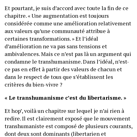
Et pourtant, je suis d’accord avec toute la fin de ce
chapitre. « Une augmentation est toujours
considérée comme une amélioration relativement
aux valeurs qu’une communauté attribue à
certaines transformations. » Et l’idéal
d’amélioration ne va pas sans tensions et
ambivalences. Mais ce n’est pas là un argument qui
condamne le transhumanisme. Dans l’idéal, n’est-
ce pas en effet à partir des valeurs de chacun et
dans le respect de tous que s’établissent les
critères du bien-vivre ?
« Le transhumanisme c’est du libertarisme. »
Et hop’, voilà un chapitre sur lequel je n’ai rien à
redire. Il est clairement exposé que le mouvement
transhumaniste est composé de plusieurs courants,
dont deux sont dominants (libertarien et