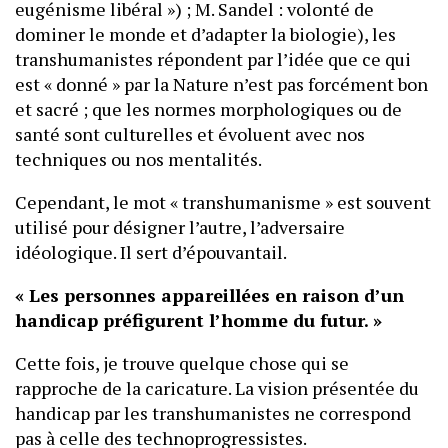
eugénisme libéral ») ; M. Sandel : volonté de
dominer le monde et d’adapter la biologie), les
transhumanistes répondent par l’idée que ce qui
est « donné » par la Nature n’est pas forcément bon
et sacré ; que les normes morphologiques ou de
santé sont culturelles et évoluent avec nos
techniques ou nos mentalités.
Cependant, le mot « transhumanisme » est souvent
utilisé pour désigner l’autre, l’adversaire
idéologique. Il sert d’épouvantail.
« Les personnes appareillées en raison d’un
handicap préfigurent l’homme du futur. »
Cette fois, je trouve quelque chose qui se
rapproche de la caricature. La vision présentée du
handicap par les transhumanistes ne correspond
pas à celle des technoprogressistes.