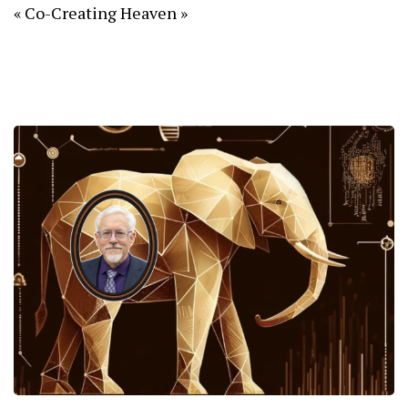
« Co-Creating Heaven »