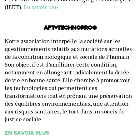
(IEET).
En savoir plus
AFT+Technoprog
Notre association interpelle la société sur les
questionnements relatifs aux mutations actuelles
de la condition biologique et sociale de l’humain.
Son objectif est d’améliorer cette condition,
notamment en allongeant radicalement la durée
de vie en bonne santé. Elle cherche à promouvoir
les technologies qui permettent ces
transformations tout en prônant une préservation
des équilibres environnementaux, une attention
aux risques sanitaires, le tout dans un soucis de
justice sociale.
En savoir plus