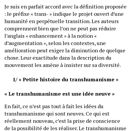
Je suis en parfait accord avec la définition proposée
: le préfixe « trans- » indique le projet ouvert d’une
humanité en perpétuelle transition. Les auteurs
comprennent bien que l’on ne peut pas réduire
l’anglais « enhancement » à la notion «
d’augmentation », selon les contextes, une
amélioration peut exiger la diminution de quelque
chose. Leur exactitude dans la description du
mouvement les amène à insister sur sa diversité.
1/ « Petite histoire du transhumanisme »
« Le transhumanisme est une idée neuve »
En fait, ce n’est pas tout à fait les idées du
transhumanisme qui sont neuves. Ce qui est
réellement nouveau, c’est la prise de conscience
de la possibilité de les réaliser. Le transhumanisme