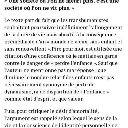
« Une société où l’on ne meurt plus, c’est une
société où l’on ne vit plus. »
Le texte part du fait que les transhumanistes
souhaitent poursuivre indéfiniment l’allongement
de la durée de vie mais aboutit à la conséquence
irrémédiable d’un « monde de vieux, sans enfant et
sans renouvellent ». Pire pour moi, est utilisée une
citation d’une conférence où je mettais en garde
contre le danger de « perdre l’enfance ». Sauf que
l’auteur ne mentionne pas ma réponse : que
diminue le nombre relatif des enfants n’est pas
nécessairement synonyme de perte de
dynamisme, ni de disparition de « l’enfance »
comme état d’esprit et que valeur.
Puis, pour critiquer le désir d’amortalité,
l’argument est rappelé selon lequel le sens de la
vie et la conscience de l’identité personnelle ne