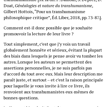
Doat,
Généalogies et nature du transhumanisme
,
Gilbert Hottois, “Pour un transhumanisme
philosophique critique”, Éd. Liber, 2018, pp. 73-87.].
Comment est-il donc possible que je souhaite
promouvoir la lecture de leur livre ?
Tout simplement, c’est que j’y vois un travail
globalement honnête et sérieux, évitant la plupart
des biais dans lesquels je pense avoir vu tomber les
autres. Lorsque les auteurs se permettent des
assertions personnelles, je ne suis parfois pas
d’accord du tout avec eux. Mais leur description me
paraît juste, et surtout – et c’est la raison principale
pour laquelle je vous invite à lire ce livre, ils
renvoient aux transhumanistes eux-mêmes de
bonnes questions.