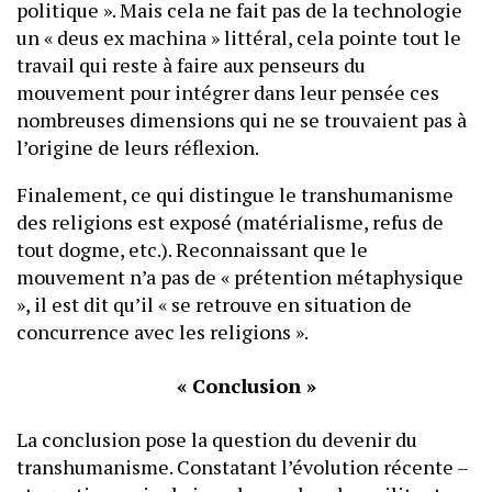
politique ». Mais cela ne fait pas de la technologie
un « deus ex machina » littéral, cela pointe tout le
travail qui reste à faire aux penseurs du
mouvement pour intégrer dans leur pensée ces
nombreuses dimensions qui ne se trouvaient pas à
l’origine de leurs réflexion.
Finalement, ce qui distingue le transhumanisme
des religions est exposé (matérialisme, refus de
tout dogme, etc.). Reconnaissant que le
mouvement n’a pas de « prétention métaphysique
», il est dit qu’il « se retrouve en situation de
concurrence avec les religions ».
« Conclusion »
La conclusion pose la question du devenir du
transhumanisme. Constatant l’évolution récente –