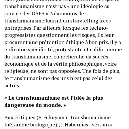
transhumanisme n’est pas « une idéologie au
service des GAFA ». Néanmoins, le
transhumanisme fournit un storytelling à ces
entreprises. Par ailleurs, lorsque les techno-
progressistes questionnent les risques, ils leur
procurent une prétention éthique à bon prix. Il y a
enfin une spécificité, protestante et californienne
du transhumanisme, où recherche du succès
économique et de la vérité philosophique, voire
religieuse, ne sont pas opposées. Une fois de plus,
le transhumanisme des uns n’est pas celui des
autres.
« Le transhumanisme est l’idée la plus
dangereuse du monde. »
Aux critiques (F. Fukuyama : transhumanisme =
hiérarchie biologique) ; J. Habermas : vers un «