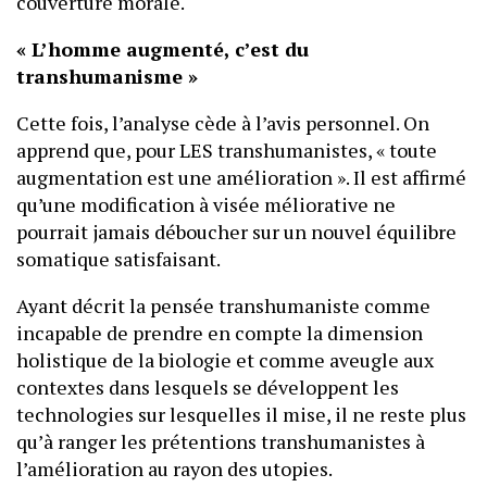
couverture morale.
« L’homme augmenté, c’est du
transhumanisme »
Cette fois, l’analyse cède à l’avis personnel. On
apprend que, pour LES transhumanistes, « toute
augmentation est une amélioration ». Il est affirmé
qu’une modification à visée méliorative ne
pourrait jamais déboucher sur un nouvel équilibre
somatique satisfaisant.
Ayant décrit la pensée transhumaniste comme
incapable de prendre en compte la dimension
holistique de la biologie et comme aveugle aux
contextes dans lesquels se développent les
technologies sur lesquelles il mise, il ne reste plus
qu’à ranger les prétentions transhumanistes à
l’amélioration au rayon des utopies.