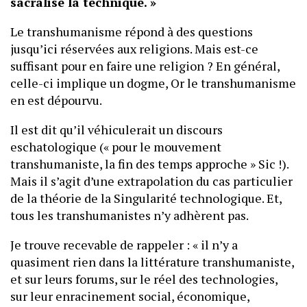
sacralise la technique. »
Le transhumanisme répond à des questions
jusqu’ici réservées aux religions. Mais est-ce
suffisant pour en faire une religion ? En général,
celle-ci implique un dogme, Or le transhumanisme
en est dépourvu.
Il est dit qu’il véhiculerait un discours
eschatologique (« pour le mouvement
transhumaniste, la fin des temps approche » Sic !).
Mais il s’agit d’une extrapolation du cas particulier
de la théorie de la Singularité technologique. Et,
tous les transhumanistes n’y adhèrent pas.
Je trouve recevable de rappeler : « il n’y a
quasiment rien dans la littérature transhumaniste,
et sur leurs forums, sur le réel des technologies,
sur leur enracinement social, économique,