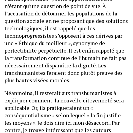
n’étant qu’une question de point de vue. À
l’accusation de détourner les populations de la
question sociale en ne proposant que des solutions
technologiques, il est rappelé que les
technoprogressistes s’opposent à ces dérives par
une « Éthique du meilleur », synonyme de
perfectibilité perpétuelle. Il est enfin rappelé que
la transformation continue de l’humain ne fait pas
nécessairement disparaître la dignité. Les
transhumanistes feraient donc plutôt preuve des
plus hautes visées morales.
Néanmoins, il resterait aux transhumanistes à
expliquer comment la nouvelle citoyenneté sera
applicable. Or, ils pratiqueraient un «
conséquentialisme » selon lequel « la fin justifie
les moyens ». Je dois dire ici mon désaccord. Par
contre, je trouve intéressant que les auteurs