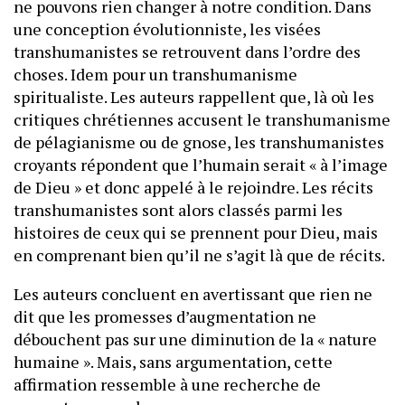
ne pouvons rien changer à notre condition. Dans
une conception évolutionniste, les visées
transhumanistes se retrouvent dans l’ordre des
choses. Idem pour un transhumanisme
spiritualiste. Les auteurs rappellent que, là où les
critiques chrétiennes accusent le transhumanisme
de pélagianisme ou de gnose, les transhumanistes
croyants répondent que l’humain serait « à l’image
de Dieu » et donc appelé à le rejoindre. Les récits
transhumanistes sont alors classés parmi les
histoires de ceux qui se prennent pour Dieu, mais
en comprenant bien qu’il ne s’agit là que de récits.
Les auteurs concluent en avertissant que rien ne
dit que les promesses d’augmentation ne
débouchent pas sur une diminution de la « nature
humaine ». Mais, sans argumentation, cette
affirmation ressemble à une recherche de