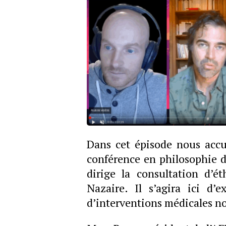
Dans cet épisode nous accu
conférence en philosophie d
dirige la consultation d’ét
Nazaire. Il s’agira ici d’e
d’interventions médicales no