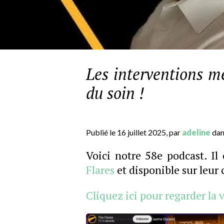
Les interventions mé
du soin !
Publié le 16 juillet 2025, par
adeline
dan
Voici notre 58e podcast. Il
Flares
et disponible sur leu
Cliquez ici pour regarder la