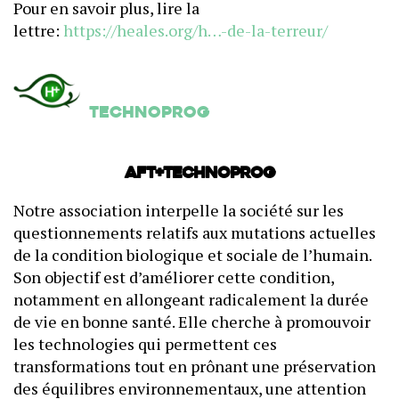
Pour en savoir plus, lire la
lettre:
https://heales.org/h…-de-la-terreur/
Technoprog
AFT+Technoprog
Notre association interpelle la société sur les
questionnements relatifs aux mutations actuelles
de la condition biologique et sociale de l’humain.
Son objectif est d’améliorer cette condition,
notamment en allongeant radicalement la durée
de vie en bonne santé. Elle cherche à promouvoir
les technologies qui permettent ces
transformations tout en prônant une préservation
des équilibres environnementaux, une attention