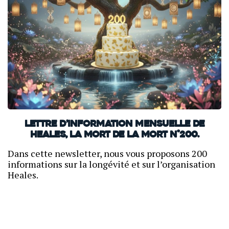
Lettre d’information mensuelle de
Heales, La mort de la mort N°200.
Dans cette newsletter, nous vous proposons 200
informations sur la longévité et sur l’organisation
Heales.