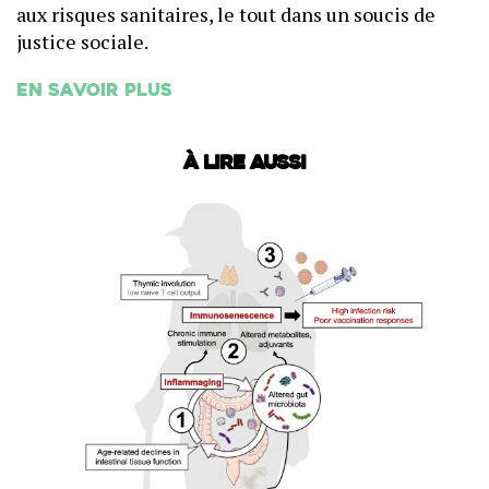
aux risques sanitaires, le tout dans un soucis de
justice sociale.
En savoir plus
À lire aussi