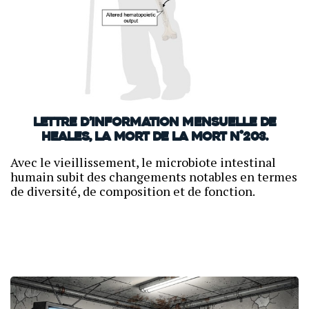
Lettre d’information mensuelle de
Heales, La mort de la mort N°203.
Avec le vieillissement, le microbiote intestinal
humain subit des changements notables en termes
de diversité, de composition et de fonction.