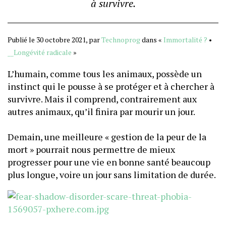
à survivre.
Publié le 30 octobre 2021, par
Technoprog
dans «
Immortalité ?
•
__Longévité radicale
»
L’humain, comme tous les animaux, possède un
instinct qui le pousse à se protéger et à chercher à
survivre. Mais il comprend, contrairement aux
autres animaux, qu’il finira par mourir un jour.
Demain, une meilleure « gestion de la peur de la
mort » pourrait nous permettre de mieux
progresser pour une vie en bonne santé beaucoup
plus longue, voire un jour sans limitation de durée.