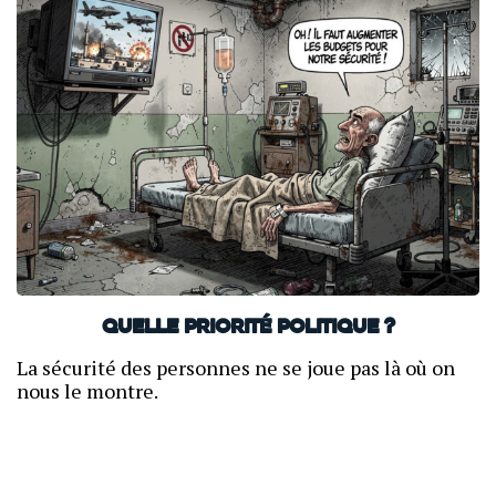
Quelle priorité politique ?
La sécurité des personnes ne se joue pas là où on
nous le montre.