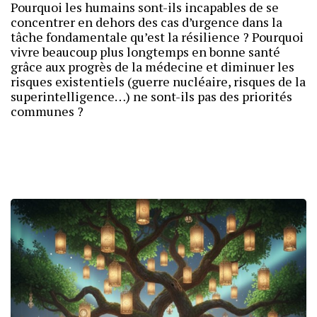
Pourquoi les humains sont-ils incapables de se
concentrer en dehors des cas d’urgence dans la
tâche fondamentale qu’est la résilience ? Pourquoi
vivre beaucoup plus longtemps en bonne santé
grâce aux progrès de la médecine et diminuer les
risques existentiels (guerre nucléaire, risques de la
superintelligence…) ne sont-ils pas des priorités
communes ?