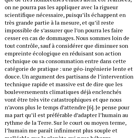
on ne pourra pas les appliquer avec la rigueur
scientifique nécessaire, puisqu’ils échappent en
très grande partie à la mesure, et qu’il reste
impossible de s’assurer que l’on pourra les faire
cesser en cas de dommages. Nous sommes loin de
tout contrôle, sauf à considérer que diminuer son
empreinte écologique en réduisant son action
technique ou sa consommation entre dans cette
catégorie de pratique : une géo-ingénierie lente et
douce. Un argument des partisans de l’intervention
technique rapide et massive est de dire que les
bouleversements climatiques déjà enclenchés
vont être très vite catastrophiques et que nous
n’avons plus le temps d’attendre [6]. Je pense pour
ma part qu’il est préférable d’adapter l’humain au
rythme de la Terre. Sur le court ou moyen terme,
l’humain me paraît infiniment plus souple et