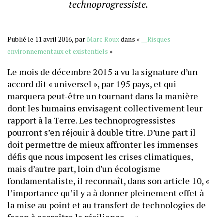
technoprogressiste.
Publié le 11 avril 2016, par
Marc Roux
dans «
__Risques
environnementaux et existentiels
»
Le mois de décembre 2015 a vu la signature d’un
accord dit « universel », par 195 pays, et qui
marquera peut-être un tournant dans la manière
dont les humains envisagent collectivement leur
rapport à la Terre. Les technoprogressistes
pourront s’en réjouir à double titre. D’une part il
doit permettre de mieux affronter les immenses
défis que nous imposent les crises climatiques,
mais d’autre part, loin d’un écologisme
fondamentaliste, il reconnaît, dans son article 10, «
l’importance qu’il y a à donner pleinement effet à
la mise au point et au transfert de technologies de