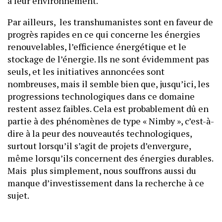
à leur environnement.
Par ailleurs, les transhumanistes sont en faveur de
progrès rapides en ce qui concerne les énergies
renouvelables, l’efficience énergétique et le
stockage de l’énergie. Ils ne sont évidemment pas
seuls, et les initiatives annoncées sont
nombreuses, mais il semble bien que, jusqu’ici, les
progressions technologiques dans ce domaine
restent assez faibles. Cela est probablement dû en
partie à des phénomènes de type « Nimby », c’est-à-
dire à la peur des nouveautés technologiques,
surtout lorsqu’il s’agit de projets d’envergure,
même lorsqu’ils concernent des énergies durables.
Mais plus simplement, nous souffrons aussi du
manque d’investissement dans la recherche à ce
sujet.