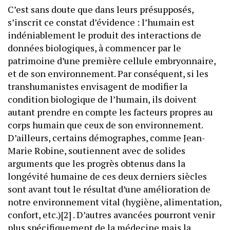
C’est sans doute que dans leurs présupposés,
s’inscrit ce constat d’évidence : l’humain est
indéniablement le produit des interactions de
données biologiques, à commencer par le
patrimoine d’une première cellule embryonnaire,
et de son environnement. Par conséquent, si les
transhumanistes envisagent de modifier la
condition biologique de l’humain, ils doivent
autant prendre en compte les facteurs propres au
corps humain que ceux de son environnement.
D’ailleurs, certains démographes, comme Jean-
Marie Robine, soutiennent avec de solides
arguments que les progrès obtenus dans la
longévité humaine de ces deux derniers siècles
sont avant tout le résultat d’une amélioration de
notre environnement vital (hygiène, alimentation,
confort, etc.)[2] . D’autres avancées pourront venir
plus spécifiquement de la médecine mais la