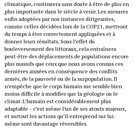
climatique, continuera sans doute à être de plus en
plus importante dans le siècle à venir. Les mesures
enfin adoptées par nos instances dirigeantes,
comme celles décidées lors de la COP21, mettront
du temps à être correctement appliquées et à
donner leurs résultats. Sous l’effet du
bouleversement des littoraux, cela entraînera
peut-être des déplacements de populations encore
plus massifs que ceux que nous avons connus ces
dernières années en conséquence des conflits
armés, de la pauvreté ou de la surpopulation. Il
n’empêche que le corps humain me semble bien
moins difficile à modifier que la géologie ou le
climat. L’humain est considérablement plus
adaptable – c’est même l’un de ses atouts majeurs,
et surtout les actions qu’il entreprend sur lui-
même sont davantage réversibles.