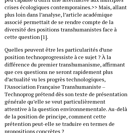
crises écologiques contemporaines.>> Mais, allant
plus loin dans l’analyse, l’article académique
associé permettait de se rendre compte de la
diversité des positions transhumanistes face à
cette question [1].
Quelles peuvent être les particularités d’une
position technoprogressiste à ce sujet ? À la
différence du premier transhumanisme, affirmant
que ces questions ne seront rapidement plus
d’actualité vu les progrès technologiques,
l’Association Française Transhumaniste –
Technoprog prétend dès son texte de présentation
générale qu’elle se veut particulièrement
attentive à la question environnementale. Au-delà
de la position de principe, comment cette
prétention peut-elle se traduire en termes de
propositions concrètes ?