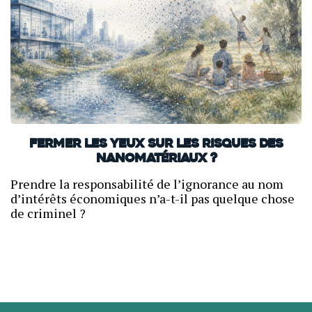
Fermer les yeux sur les risques des
nanomatériaux ?
Prendre la responsabilité de l’ignorance au nom
d’intérêts économiques n’a-t-il pas quelque chose
de criminel ?