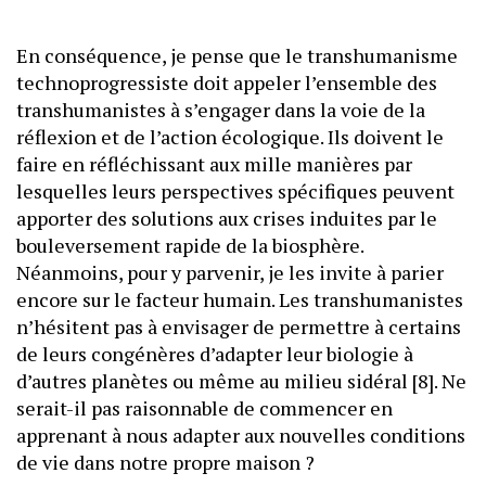
En conséquence, je pense que le transhumanisme
technoprogressiste doit appeler l’ensemble des
transhumanistes à s’engager dans la voie de la
réflexion et de l’action écologique. Ils doivent le
faire en réfléchissant aux mille manières par
lesquelles leurs perspectives spécifiques peuvent
apporter des solutions aux crises induites par le
bouleversement rapide de la biosphère.
Néanmoins, pour y parvenir, je les invite à parier
encore sur le facteur humain. Les transhumanistes
n’hésitent pas à envisager de permettre à certains
de leurs congénères d’adapter leur biologie à
d’autres planètes ou même au milieu sidéral [8]. Ne
serait-il pas raisonnable de commencer en
apprenant à nous adapter aux nouvelles conditions
de vie dans notre propre maison ?