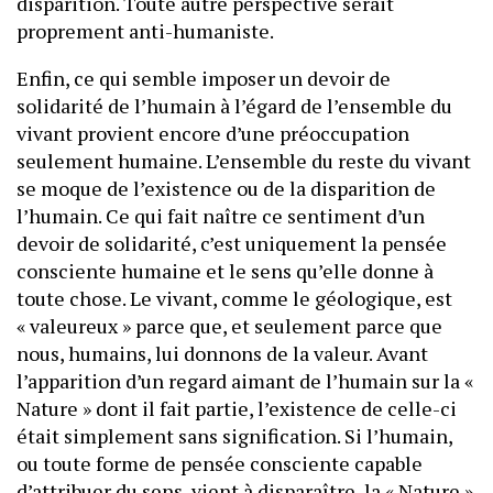
disparition. Toute autre perspective serait
proprement anti-humaniste.
Enfin, ce qui semble imposer un devoir de
solidarité de l’humain à l’égard de l’ensemble du
vivant provient encore d’une préoccupation
seulement humaine. L’ensemble du reste du vivant
se moque de l’existence ou de la disparition de
l’humain. Ce qui fait naître ce sentiment d’un
devoir de solidarité, c’est uniquement la pensée
consciente humaine et le sens qu’elle donne à
toute chose. Le vivant, comme le géologique, est
« valeureux » parce que, et seulement parce que
nous, humains, lui donnons de la valeur. Avant
l’apparition d’un regard aimant de l’humain sur la «
Nature » dont il fait partie, l’existence de celle-ci
était simplement sans signification. Si l’humain,
ou toute forme de pensée consciente capable
d’attribuer du sens, vient à disparaître, la « Nature »