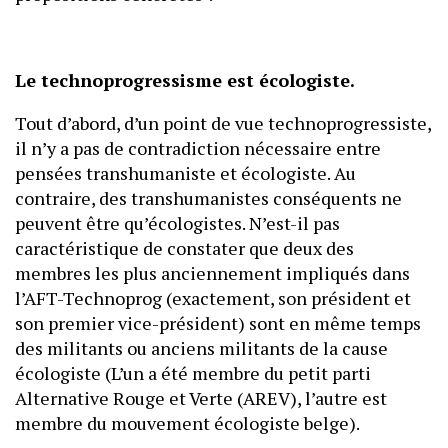
Le technoprogressisme est écologiste.
Tout d’abord, d’un point de vue technoprogressiste,
il n’y a pas de contradiction nécessaire entre
pensées transhumaniste et écologiste. Au
contraire, des transhumanistes conséquents ne
peuvent être qu’écologistes. N’est-il pas
caractéristique de constater que deux des
membres les plus anciennement impliqués dans
l’AFT-Technoprog (exactement, son président et
son premier vice-président) sont en même temps
des militants ou anciens militants de la cause
écologiste (L’un a été membre du petit parti
Alternative Rouge et Verte (AREV), l’autre est
membre du mouvement écologiste belge).