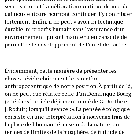
sécurisation et l’amélioration continue du monde
qui nous entoure pourront continuer d’y contribuer
fortement. Enfin, il ne peut y avoir ni technique
durable, ni progrès humain sans l’assurance d’un
environnement qui soit maintenu en capacité de
permettre le développement de l’un et de l’autre.
Évidemment, cette manière de présenter les
choses révèle clairement le caractère
anthropocentrique de notre position. À partir de là,
on ne peut que réfuter celle d’un Dominique Bourg
(cité dans l’article déjà mentionné de G. Dorthe et
J. Roduit) lorsqu’il avance : « La pensée écologique
consiste en une interprétation à nouveaux frais de
la place de l’humanité au sein de la nature, en
termes de limites de la biosphère, de ﬁnitude de