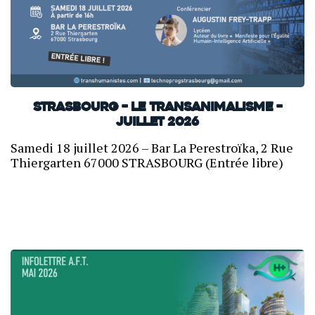
Strasbourg – Le transanimalisme –
Juillet 2026
Samedi 18 juillet 2026 – Bar La Perestroïka, 2 Rue
Thiergarten 67000 STRASBOURG (Entrée libre)