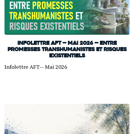
INFOLETTRE AFT — Mai 2026 — Entre
promesses transhumanistes et risques
existentiels
Infolettre AFT— Mai 2026