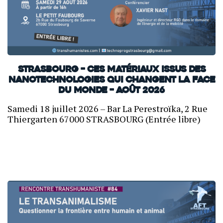
Strasbourg – Ces matériaux issus des
nanotechnologies qui changent la face
du monde – Août 2026
Samedi 18 juillet 2026 – Bar La Perestroïka, 2 Rue
Thiergarten 67000 STRASBOURG (Entrée libre)