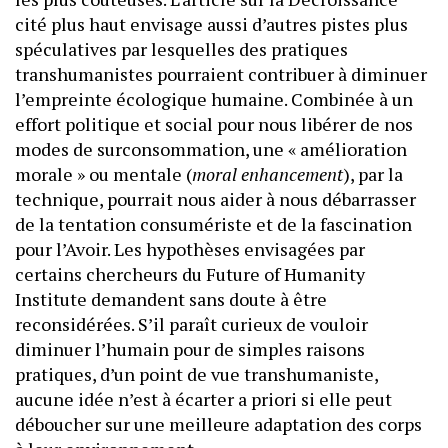
cité plus haut envisage aussi d’autres pistes plus
spéculatives par lesquelles des pratiques
transhumanistes pourraient contribuer à diminuer
l’empreinte écologique humaine. Combinée à un
effort politique et social pour nous libérer de nos
modes de surconsommation, une « amélioration
morale » ou mentale (
moral enhancement
), par la
technique, pourrait nous aider à nous débarrasser
de la tentation consumériste et de la fascination
pour l’Avoir. Les hypothèses envisagées par
certains chercheurs du Future of Humanity
Institute demandent sans doute à être
reconsidérées. S’il paraît curieux de vouloir
diminuer l’humain pour de simples raisons
pratiques, d’un point de vue transhumaniste,
aucune idée n’est à écarter a priori si elle peut
déboucher sur une meilleure adaptation des corps