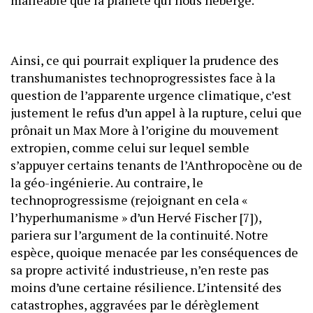
malléable que la planète qui nous héberge.
Ainsi, ce qui pourrait expliquer la prudence des
transhumanistes technoprogressistes face à la
question de l’apparente urgence climatique, c’est
justement le refus d’un appel à la rupture, celui que
prônait un Max More à l’origine du mouvement
extropien, comme celui sur lequel semble
s’appuyer certains tenants de l’Anthropocène ou de
la géo-ingénierie. Au contraire, le
technoprogressisme (rejoignant en cela «
l’hyperhumanisme » d’un Hervé Fischer [7]),
pariera sur l’argument de la continuité. Notre
espèce, quoique menacée par les conséquences de
sa propre activité industrieuse, n’en reste pas
moins d’une certaine résilience. L’intensité des
catastrophes, aggravées par le dérèglement