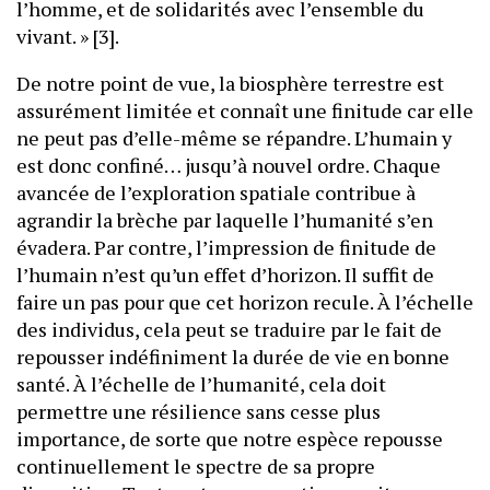
l’homme, et de solidarités avec l’ensemble du
vivant. » [3].
De notre point de vue, la biosphère terrestre est
assurément limitée et connaît une finitude car elle
ne peut pas d’elle-même se répandre. L’humain y
est donc confiné… jusqu’à nouvel ordre. Chaque
avancée de l’exploration spatiale contribue à
agrandir la brèche par laquelle l’humanité s’en
évadera. Par contre, l’impression de finitude de
l’humain n’est qu’un effet d’horizon. Il suffit de
faire un pas pour que cet horizon recule. À l’échelle
des individus, cela peut se traduire par le fait de
repousser indéfiniment la durée de vie en bonne
santé. À l’échelle de l’humanité, cela doit
permettre une résilience sans cesse plus
importance, de sorte que notre espèce repousse
continuellement le spectre de sa propre