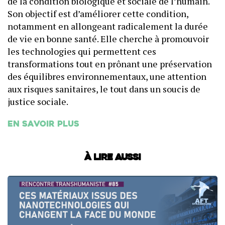
de la condition biologique et sociale de l’humain.
Son objectif est d’améliorer cette condition,
notamment en allongeant radicalement la durée
de vie en bonne santé. Elle cherche à promouvoir
les technologies qui permettent ces
transformations tout en prônant une préservation
des équilibres environnementaux, une attention
aux risques sanitaires, le tout dans un soucis de
justice sociale.
En savoir plus
À lire aussi