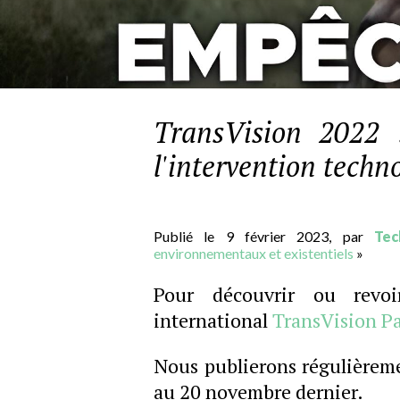
TransVision 2022 
l'intervention tech
Publié le 9 février 2023, par
Tec
environnementaux et existentiels
»
Pour découvrir ou revoi
international
TransVision Pa
Nous publierons régulièreme
au 20 novembre dernier.