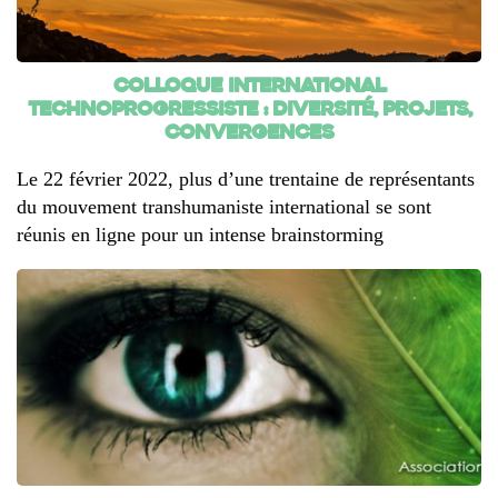
Colloque international
technoprogressiste : Diversité, Projets,
Convergences
Le 22 février 2022, plus d’une trentaine de représentants
du mouvement transhumaniste international se sont
réunis en ligne pour un intense brainstorming