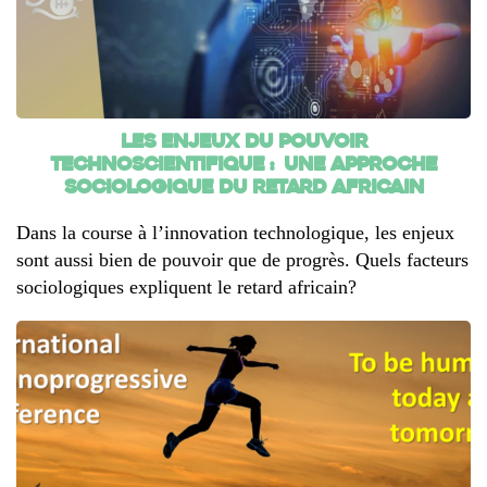
Les enjeux du pouvoir
technoscientifique : une approche
sociologique du retard africain
Dans la course à l’innovation technologique, les enjeux
sont aussi bien de pouvoir que de progrès. Quels facteurs
sociologiques expliquent le retard africain?