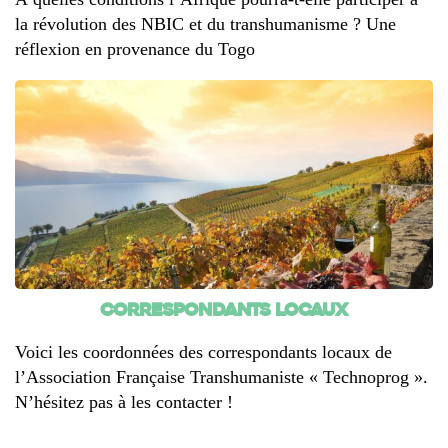
la révolution des NBIC et du transhumanisme ? Une
réflexion en provenance du Togo
Correspondants locaux
Voici les coordonnées des correspondants locaux de
l’Association Française Transhumaniste « Technoprog ».
N’hésitez pas à les contacter !