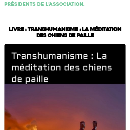
présidents de l’association.
Livre : Transhumanisme : La méditation
des chiens de paille