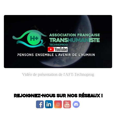
Vidéo de présentation de l'AFT-Technoprog
Rejoignez-nous sur nos réseaux !