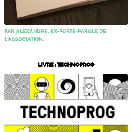
Par Alexandre, ex-porte-parole de
l’association.
Livre : Technoprog