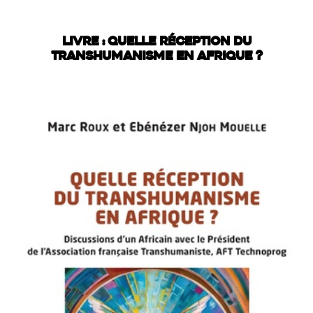
LIVRE : QUELLE RÉCEPTION DU
TRANSHUMANISME EN AFRIQUE ?