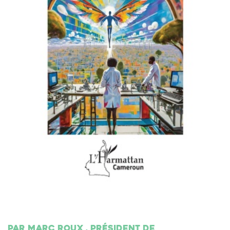
Par Marc Roux , président de