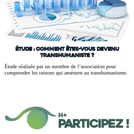
Étude : Comment êtes-vous devenu
transhumaniste ?
Étude réalisée par un membre de l’association pour
comprendre les raisons qui amènent au transhumanisme.