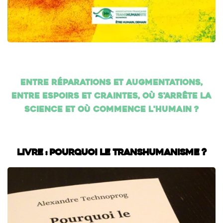
Entre réparations et augmentations,
entre espoirs et craintes, où s'arrête la
science et où commence l'humain ?
Livre : Pourquoi le transhumanisme ?