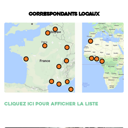
Correspondants locaux
Cliquez ici pour afficher la liste