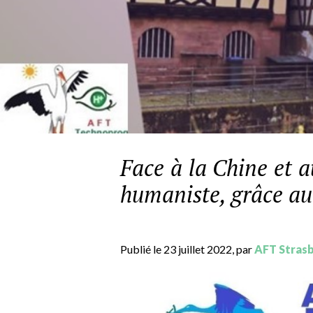
Face à la Chine et 
humaniste, grâce a
Publié le 23 juillet 2022, par
AFT Stras