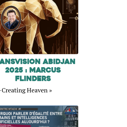
ansVision Abidjan
2025 : Marcus
Flinders
-Creating Heaven »