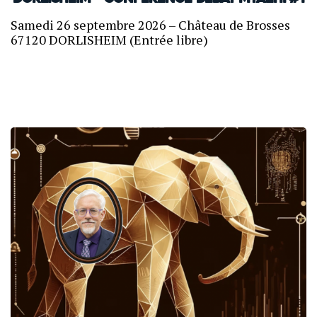
Samedi 26 septembre 2026 – Château de Brosses
67120 DORLISHEIM (Entrée libre)