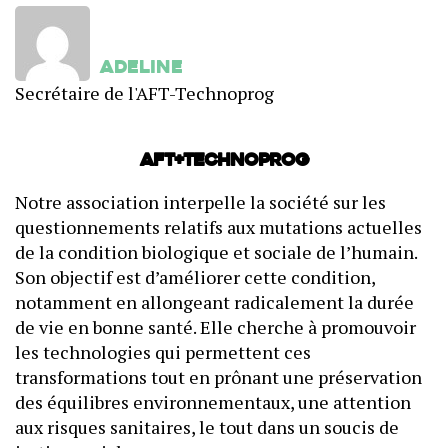
adeline
Secrétaire de l'AFT-Technoprog
AFT+Technoprog
Notre association interpelle la société sur les
questionnements relatifs aux mutations actuelles
de la condition biologique et sociale de l’humain.
Son objectif est d’améliorer cette condition,
notamment en allongeant radicalement la durée
de vie en bonne santé. Elle cherche à promouvoir
les technologies qui permettent ces
transformations tout en prônant une préservation
des équilibres environnementaux, une attention
aux risques sanitaires, le tout dans un soucis de