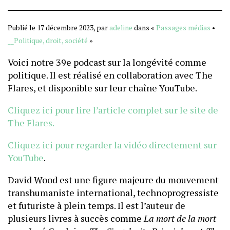
Publié le 17 décembre 2023, par
adeline
dans «
Passages médias
•
__Politique, droit, société
»
Voici notre 39e podcast sur la longévité comme
politique. Il est réalisé en collaboration avec The
Flares, et disponible sur leur chaîne YouTube.
Cliquez ici pour lire l’article complet sur le site de
The Flares.
Cliquez ici pour regarder la vidéo directement sur
YouTube
.
David Wood est une figure majeure du mouvement
transhumaniste international, technoprogressiste
et futuriste à plein temps. Il est l’auteur de
plusieurs livres à succès comme
La mort de la mort