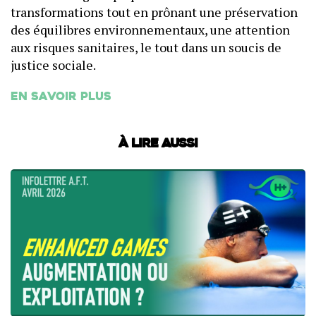
transformations tout en prônant une préservation
des équilibres environnementaux, une attention
aux risques sanitaires, le tout dans un soucis de
justice sociale.
En savoir plus
À lire aussi