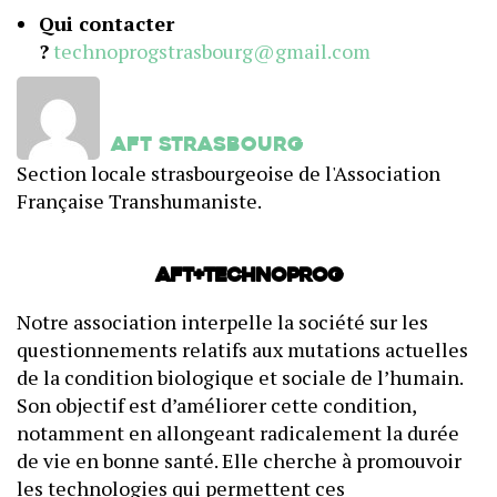
Qui contacter
?
technoprogstrasbourg@gmail.com
AFT Strasbourg
Section locale strasbourgeoise de l'Association
Française Transhumaniste.
AFT+Technoprog
Notre association interpelle la société sur les
questionnements relatifs aux mutations actuelles
de la condition biologique et sociale de l’humain.
Son objectif est d’améliorer cette condition,
notamment en allongeant radicalement la durée
de vie en bonne santé. Elle cherche à promouvoir
les technologies qui permettent ces