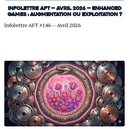
INFOLETTRE AFT — Avril 2026 — Enhanced
Games : Augmentation ou exploitation ?
Infolettre AFT #146 — Avril 2026