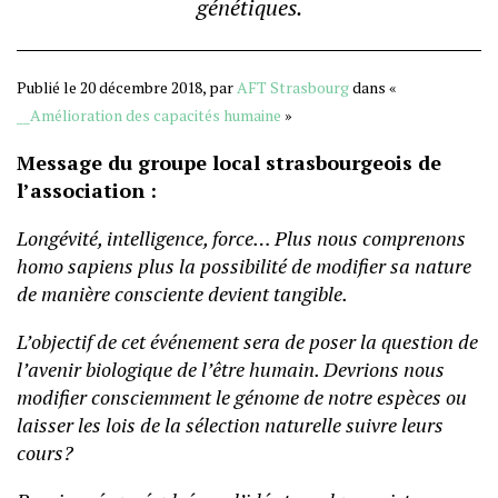
génétiques.
Publié le 20 décembre 2018, par
AFT Strasbourg
dans «
__Amélioration des capacités humaine
»
Message du groupe local strasbourgeois de
l’association :
Longévité, intelligence, force… Plus nous comprenons
homo sapiens plus la possibilité de modifier sa nature
de manière consciente devient tangible.
L’objectif de cet événement sera de poser la question de
l’avenir biologique de l’être humain. Devrions nous
modifier consciemment le génome de notre espèces ou
laisser les lois de la sélection naturelle suivre leurs
cours?