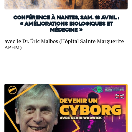
Conférence à Nantes, sam. 18 avril :
« Améliorations biologiques et
Médecine »
avec le Dr. Éric Malbos (Hôpital Sainte Marguerite
APHM)