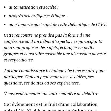
automatisation et société ;
progrès scientifique et éthique…
ou n’importe quel sujet de cette thématique de l’AFT.
Cette rencontre ne prendra pas la forme d’une
conférence ou d’un débat d’experts. Les participants
pourront proposer des sujets, échanger en petits
groupes et construire ensemble une discussion ouverte
et respectueuse.
Aucune connaissance technique n’est nécessaire pour
participer. Chacun peut venir avec ses idées, ses
questions, ses doutes ou ses expériences.
Venez expérimenter une autre manière de débattre.
Cet évènement est le fruit d’une collaboration
entre l’AFT67 et le mouvement « Parlons-en ».