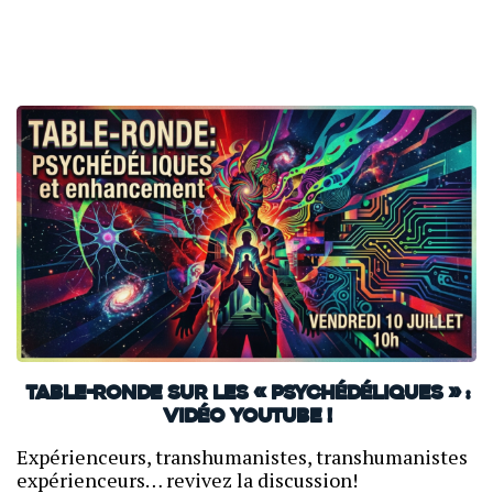
Table-ronde sur les « psychédéliques » :
vidéo YouTube !
Expérienceurs, transhumanistes, transhumanistes
expérienceurs… revivez la discussion!