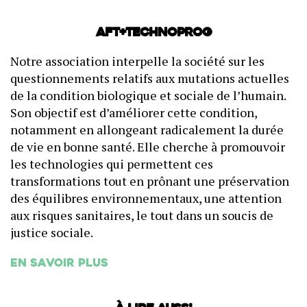
AFT+Technoprog
Notre association interpelle la société sur les
questionnements relatifs aux mutations actuelles
de la condition biologique et sociale de l’humain.
Son objectif est d’améliorer cette condition,
notamment en allongeant radicalement la durée
de vie en bonne santé. Elle cherche à promouvoir
les technologies qui permettent ces
transformations tout en prônant une préservation
des équilibres environnementaux, une attention
aux risques sanitaires, le tout dans un soucis de
justice sociale.
En savoir plus