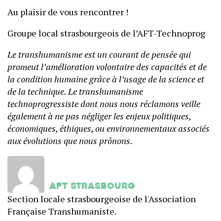
Au plaisir de vous rencontrer !
Groupe local strasbourgeois de l’AFT-Technoprog
Le transhumanisme est un courant de pensée qui
promeut l’amélioration volontaire des capacités et de
la condition humaine grâce à l’usage de la science et
de la technique. Le transhumanisme
technoprogressiste dont nous nous réclamons veille
également à ne pas négliger les enjeux politiques,
économiques, éthiques, ou environnementaux associés
aux évolutions que nous prônons.
AFT Strasbourg
Section locale strasbourgeoise de l'Association
Française Transhumaniste.