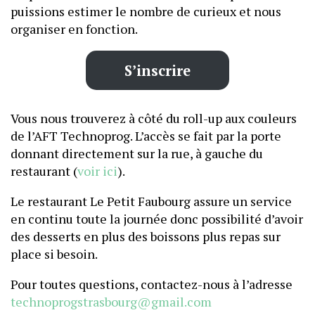
puissions estimer le nombre de curieux et nous
organiser en fonction.
S’inscrire
Vous nous trouverez à côté du roll-up aux couleurs
de l’AFT Technoprog. L’accès se fait par la porte
donnant directement sur la rue, à gauche du
restaurant (
voir ici
).
​​​Le restaurant Le Petit Faubourg assure un service
en continu toute la journée donc possibilité d’avoir
des desserts en plus des boissons plus repas sur
place si besoin.
Pour toutes questions, contactez-nous à l’adresse
technoprogstrasbourg@gmail.com