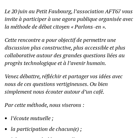
Le 20 juin au Petit Faubourg, l’association AFT67 vous
invite à participer à une agora publique organisée avec
la méthode de débat citoyen « Parlons-en ».
Cette rencontre a pour objectif de permettre une
discussion plus constructive, plus accessible et plus
collaborative autour des grandes questions liées au
progrès technologique et à l’avenir humain.
Venez débattre, réfléchir et partager vos idées avec
nous de ces questions vertigineuses. Ou bien
simplement nous écouter autour d’un café.
Par cette méthode, nous viserons :
l’écoute mutuelle ;
la participation de chacun(e) ;