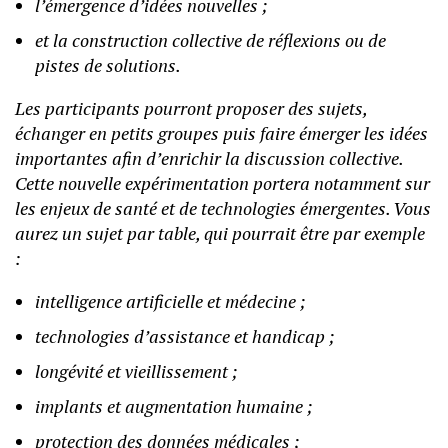
l’émergence d’idées nouvelles ;
et la construction collective de réflexions ou de
pistes de solutions.
Les participants pourront proposer des sujets,
échanger en petits groupes puis faire émerger les idées
importantes afin d’enrichir la discussion collective.
Cette nouvelle expérimentation portera notamment sur
les enjeux de santé et de technologies émergentes. Vous
aurez un sujet par table, qui pourrait être par exemple
:
intelligence artificielle et médecine ;
technologies d’assistance et handicap ;
longévité et vieillissement ;
implants et augmentation humaine ;
protection des données médicales ;