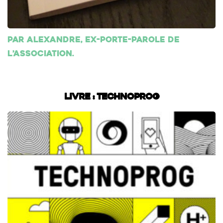
Par Alexandre, ex-porte-parole de
l’association.
Livre : Technoprog