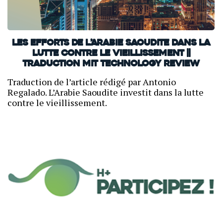
Les efforts de l’Arabie Saoudite dans la
lutte contre le vieillissement ||
Traduction MIT Technology Review
Traduction de l’article rédigé par Antonio
Regalado. L’Arabie Saoudite investit dans la lutte
contre le vieillissement.