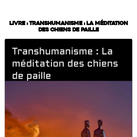
Livre : Transhumanisme : La méditation
des chiens de paille