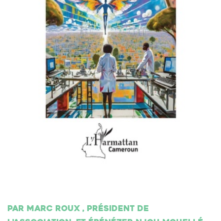
Par Marc Roux , président de