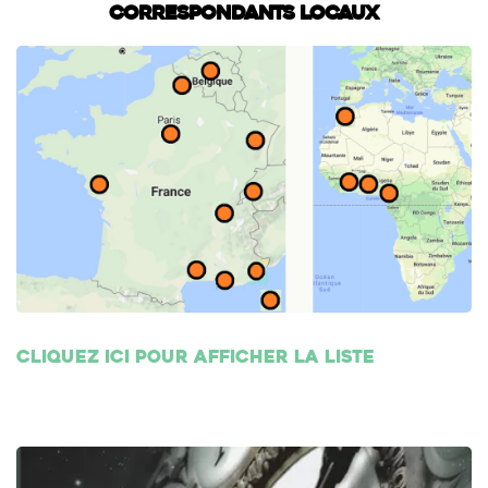
Correspondants locaux
Cliquez ici pour afficher la liste