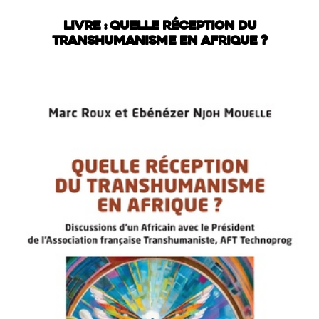
LIVRE : QUELLE RÉCEPTION DU
TRANSHUMANISME EN AFRIQUE ?