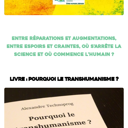
Entre réparations et augmentations,
entre espoirs et craintes, où s'arrête la
science et où commence l'humain ?
Livre : Pourquoi le transhumanisme ?