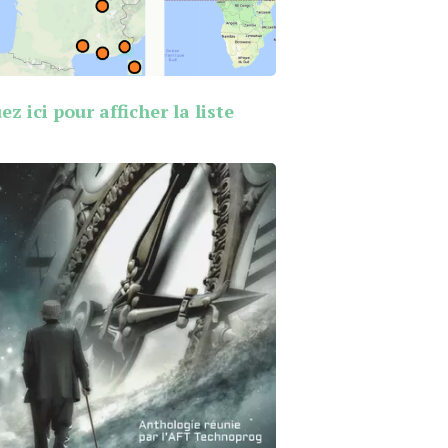
ez ici pour afficher la liste