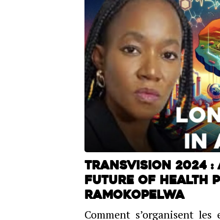
TransVision 2024 
future of health p
Ramokopelwa
Comment s’organisent les e