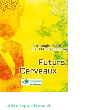
Entre réparations et