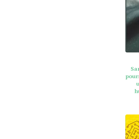
Sa
pour
h