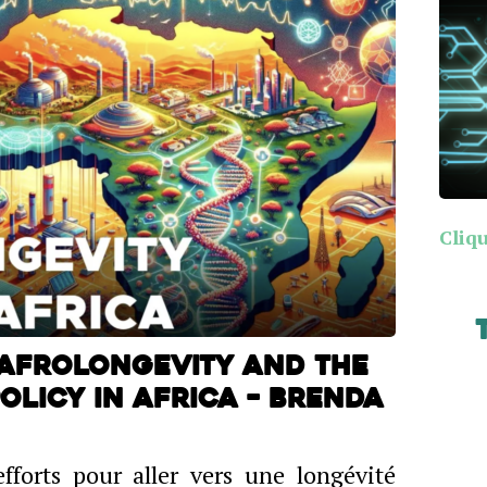
Cliqu
: Afrolongevity and the
olicy in Africa – Brenda
fforts pour aller vers une longévité