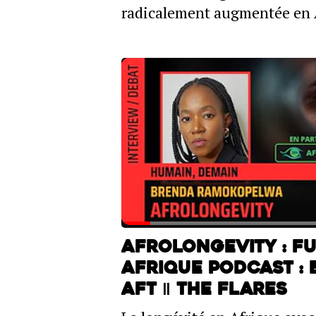
radicalement augmentée en 
Afrolongevity : Fu
Afrique PODCAST :
AFT ‖ THE FLARES