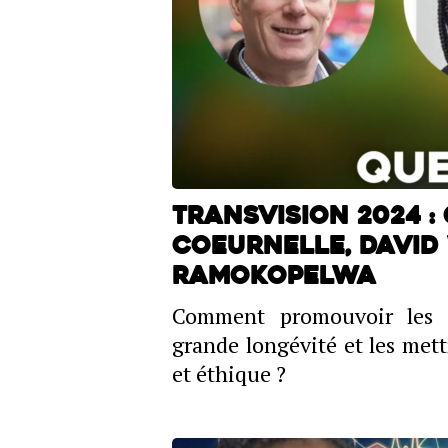
TransVision 2024 :
Coeurnelle, David
Ramokopelwa
Comment promouvoir les i
grande longévité et les mett
et éthique ?