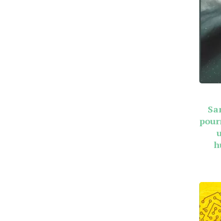
Sa
pour
h