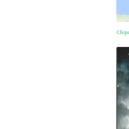
Cliqu