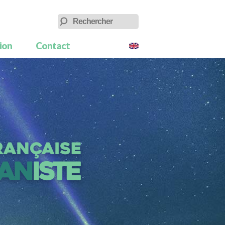
tion
Contact