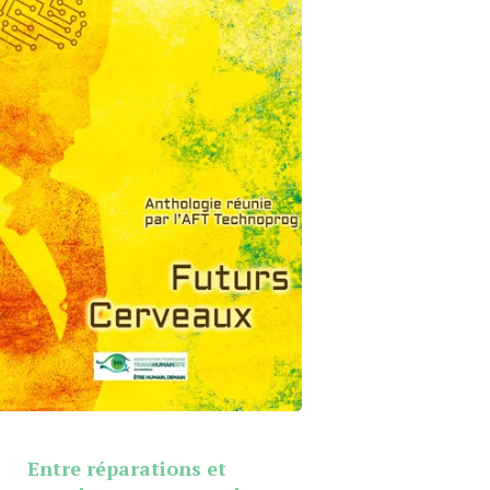
Entre réparations et