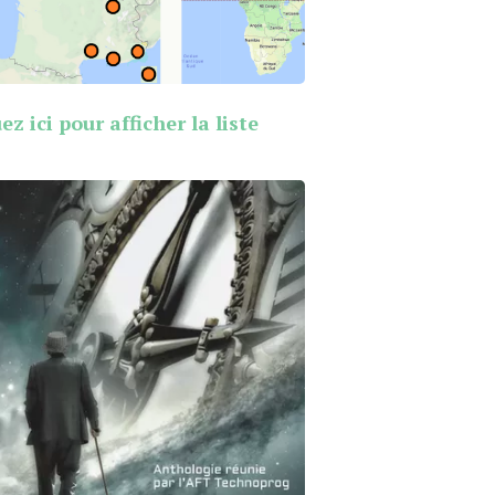
ez ici pour afficher la liste