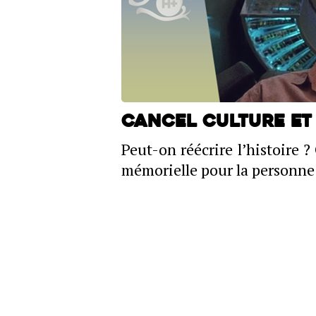
Cancel culture et
Peut-on réécrire l’histoire ?
mémorielle pour la personne 