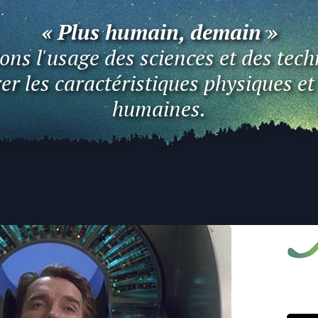
« Plus humain, demain »
ns l'usage des sciences et des tech
er les caractéristiques physiques e
humaines.