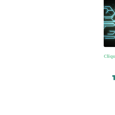
Cliqu