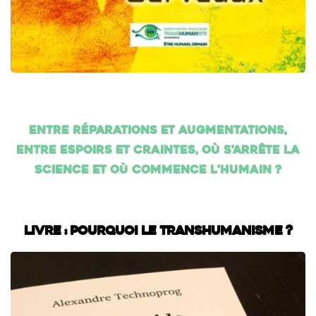
Entre réparations et augmentations,
entre espoirs et craintes, où s'arrête la
science et où commence l'humain ?
Livre : Pourquoi le transhumanisme ?