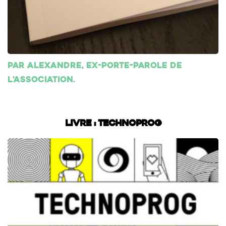
Par Alexandre, ex-porte-parole de
l’association.
Livre : Technoprog