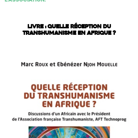
l'association.
LIVRE : QUELLE RÉCEPTION DU
TRANSHUMANISME EN AFRIQUE ?