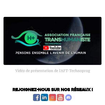
Vidéo de présentation de l'AFT-Technoprog
Rejoignez-nous sur nos réseaux !