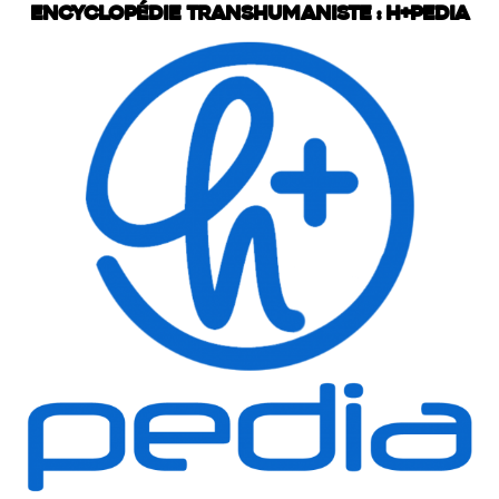
Encyclopédie transhumaniste : H+Pedia