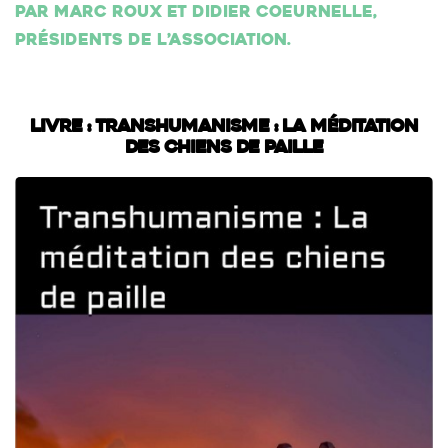
Par Marc Roux et Didier Coeurnelle,
présidents de l’association.
Livre : Transhumanisme : La méditation
des chiens de paille