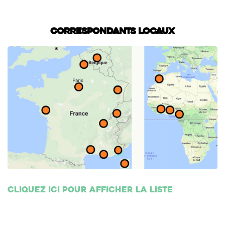
Correspondants locaux
Cliquez ici pour afficher la liste