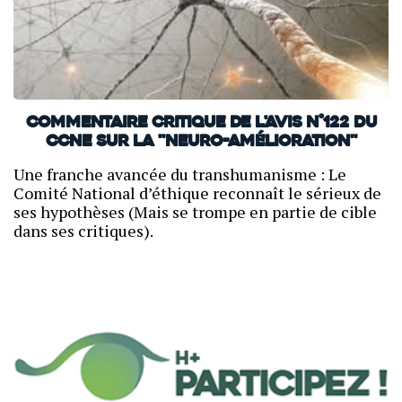
Commentaire critique de l'avis n°122 du
CCNE sur la "neuro-amélioration"
Une franche avancée du transhumanisme : Le
Comité National d’éthique reconnaît le sérieux de
ses hypothèses (Mais se trompe en partie de cible
dans ses critiques).