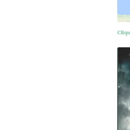
Cliqu