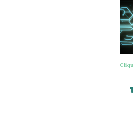
Cliqu