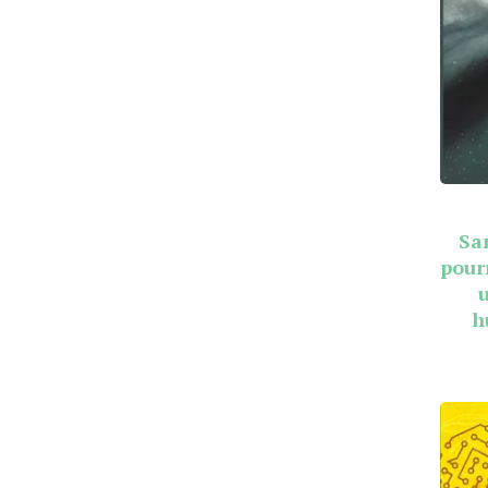
Sa
pour
h