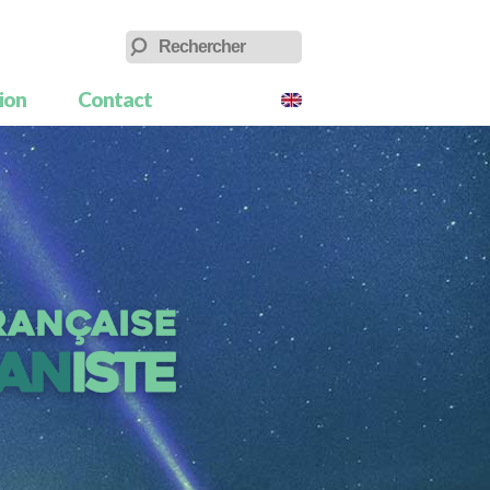
tion
Contact