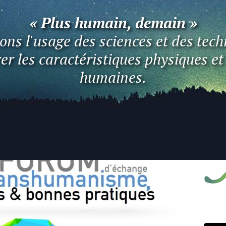
« Plus humain, demain »
ns l'usage des sciences et des tech
er les caractéristiques physiques e
humaines.