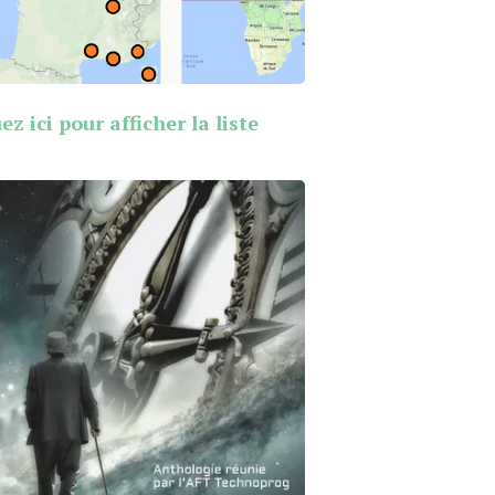
ez ici pour afficher la liste