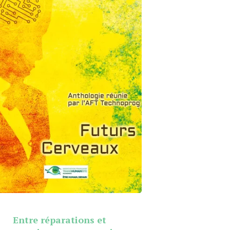
Entre réparations et