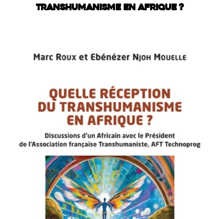
TRANSHUMANISME EN AFRIQUE ?