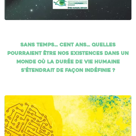
Sans temps… cent ans… Quelles
pourraient être nos existences dans un
monde où la durée de vie humaine
s'étendrait de façon indéfinie ?