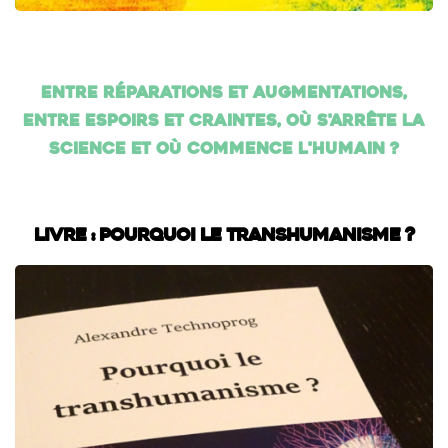
Entre réparations et augmentations,
entre espoirs et craintes, où s'arrête la
science et où commence l'humain ?
Livre : Pourquoi le transhumanisme ?