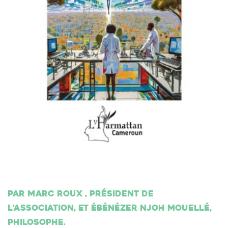
Par Marc Roux , président de
l'association, et Ébénézer Njoh Mouellé,
philosophe.