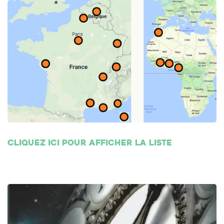
Cliquez ici pour afficher la liste