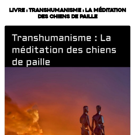
Livre : Transhumanisme : La méditation
des chiens de paille