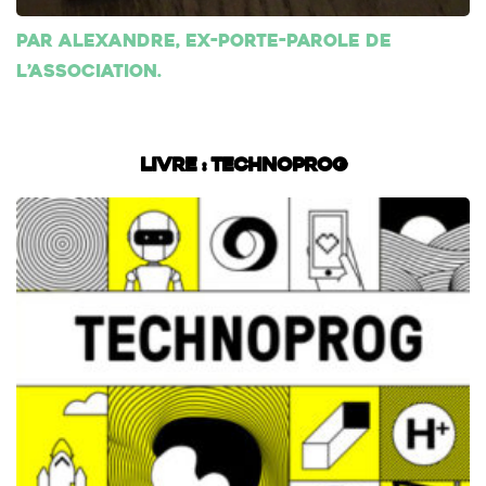
Par Alexandre, ex-porte-parole de
l’association.
Livre : Technoprog