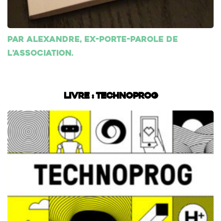
Par Alexandre, ex-porte-parole de
l’association.
Livre : Technoprog