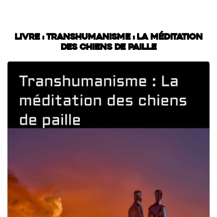
Livre : Transhumanisme : La méditation
des chiens de paille