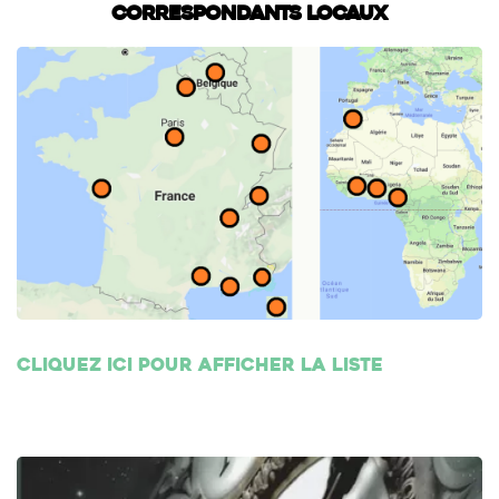
Correspondants locaux
Cliquez ici pour afficher la liste