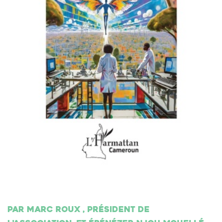
Par Marc Roux , président de