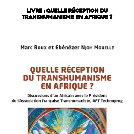
LIVRE : QUELLE RÉCEPTION DU
TRANSHUMANISME EN AFRIQUE ?