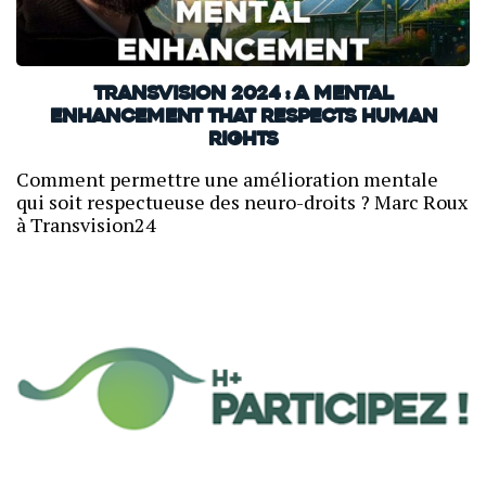
TransVision 2024 : A mental
enhancement that respects human
rights
Comment permettre une amélioration mentale
qui soit respectueuse des neuro-droits ? Marc Roux
à Transvision24