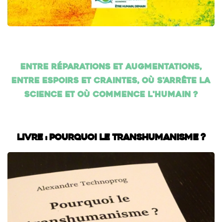
Entre réparations et augmentations,
entre espoirs et craintes, où s'arrête la
science et où commence l'humain ?
Livre : Pourquoi le transhumanisme ?