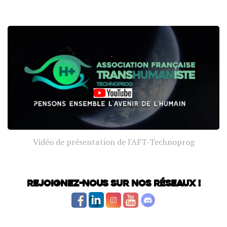
Vidéo de présentation de l'AFT-Technoprog
Rejoignez-nous sur nos réseaux !