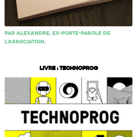
Par Alexandre, ex-porte-parole de
l’association.
Livre : Technoprog