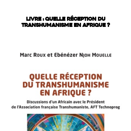
LIVRE : QUELLE RÉCEPTION DU
TRANSHUMANISME EN AFRIQUE ?