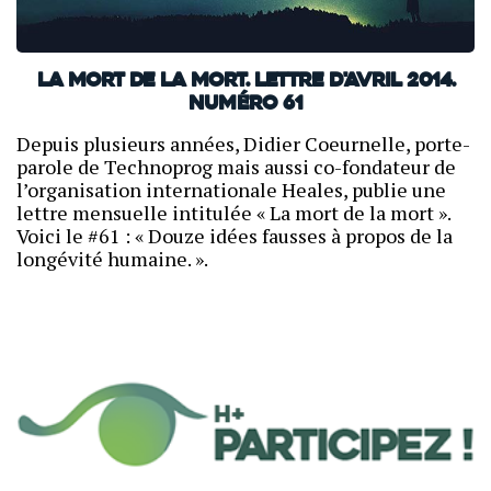
La mort de la mort. Lettre d'avril 2014.
Numéro 61
Depuis plusieurs années, Didier Coeurnelle, porte-
parole de Technoprog mais aussi co-fondateur de
l’organisation internationale Heales, publie une
lettre mensuelle intitulée « La mort de la mort ».
Voici le #61 : « Douze idées fausses à propos de la
longévité humaine. ».