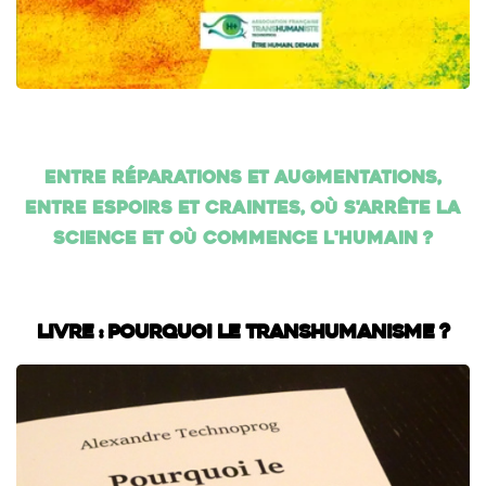
Entre réparations et augmentations,
entre espoirs et craintes, où s'arrête la
science et où commence l'humain ?
Livre : Pourquoi le transhumanisme ?