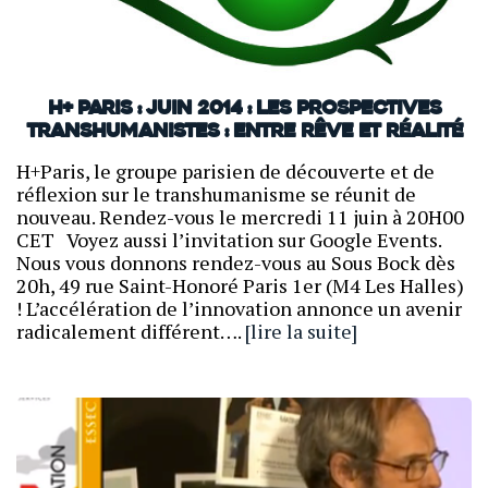
H+ Paris : juin 2014 : Les prospectives
transhumanistes : entre rêve et réalité
H+Paris, le groupe parisien de découverte et de
réflexion sur le transhumanisme se réunit de
nouveau. Rendez-vous le mercredi 11 juin à 20H00
CET Voyez aussi l’invitation sur Google Events.
Nous vous donnons rendez-vous au Sous Bock dès
20h, 49 rue Saint-Honoré Paris 1er (M4 Les Halles)
! L’accélération de l’innovation annonce un avenir
radicalement différent….
[lire la suite]