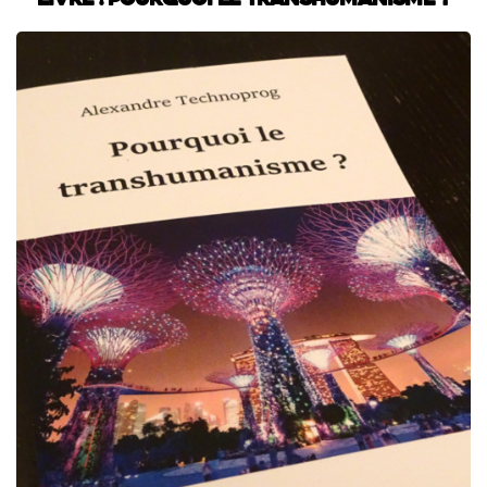
Livre : Pourquoi le transhumanisme ?