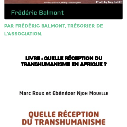
Par Frédéric Balmont, trésorier de
l'association.
LIVRE : QUELLE RÉCEPTION DU
TRANSHUMANISME EN AFRIQUE ?