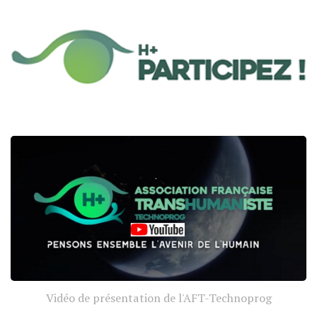
Vidéo de présentation de l'AFT-Technoprog