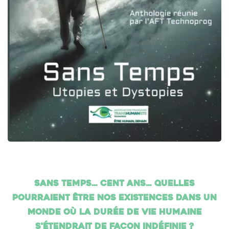
Sans temps… cent ans… Quelles
pourraient être nos existences dans un
monde où la durée de vie humaine
s'étendrait de façon indéfinie ?