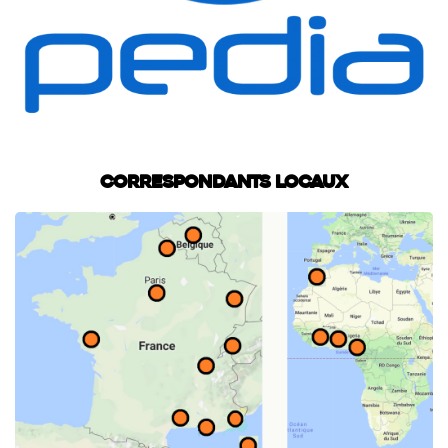
Correspondants locaux