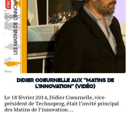
Didier Coeurnelle aux "Matins de
l'innovation" (Vidéo)
Le 18 février 2014, Didier Coeurnelle, vice-
président de Technoprog, était l’invité principal
des Matins de l’innovation …