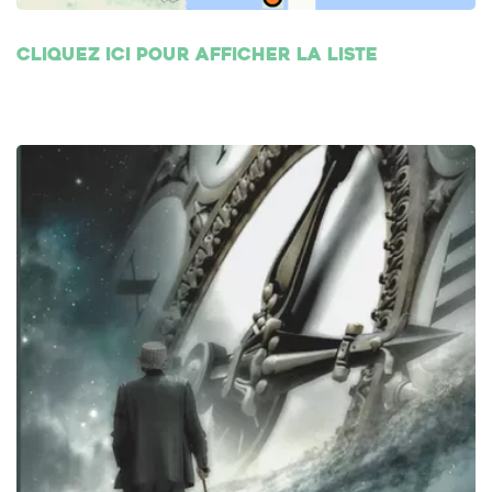
Cliquez ici pour afficher la liste