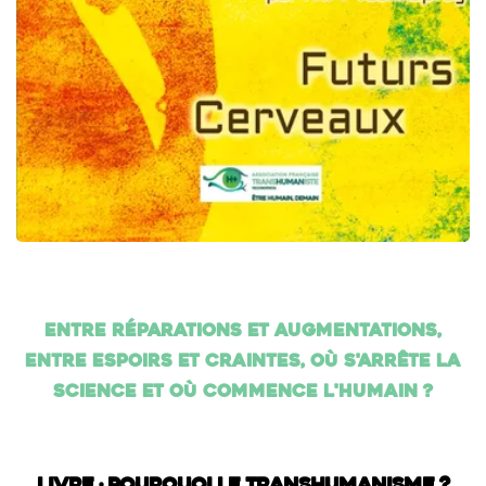
Entre réparations et augmentations,
entre espoirs et craintes, où s'arrête la
science et où commence l'humain ?