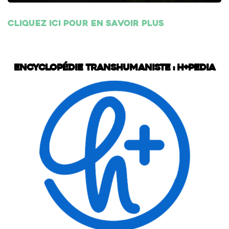
Cliquez ici pour en savoir plus
Encyclopédie transhumaniste : H+Pedia