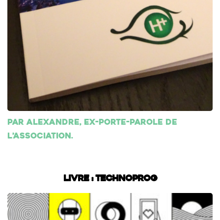
Par Alexandre, ex-porte-parole de
l’association.
Livre : Technoprog