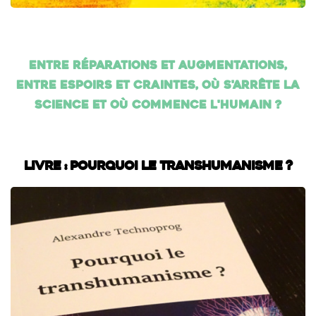
Entre réparations et augmentations,
entre espoirs et craintes, où s'arrête la
science et où commence l'humain ?
Livre : Pourquoi le transhumanisme ?