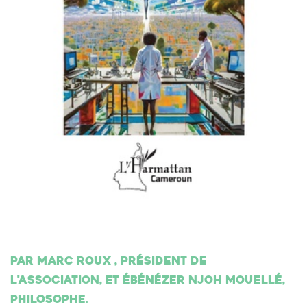
Par Marc Roux , président de
l'association, et Ébénézer Njoh Mouellé,
philosophe.