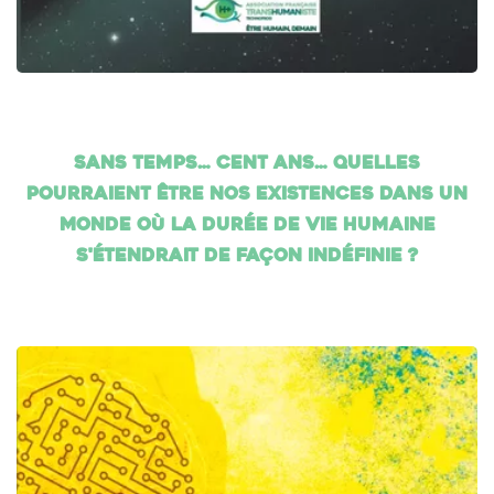
Sans temps… cent ans… Quelles
pourraient être nos existences dans un
monde où la durée de vie humaine
s'étendrait de façon indéfinie ?