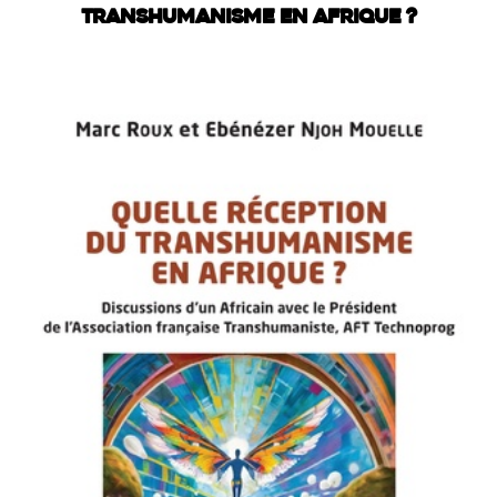
TRANSHUMANISME EN AFRIQUE ?