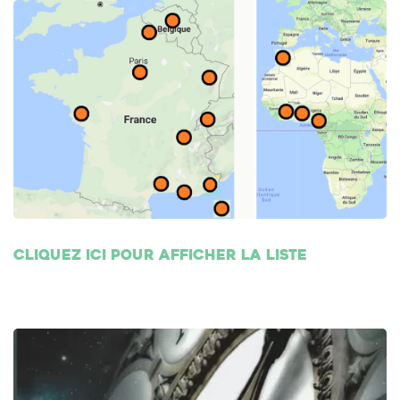
Cliquez ici pour afficher la liste