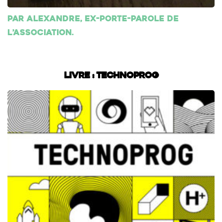
Par Alexandre, ex-porte-parole de
l’association.
Livre : Technoprog