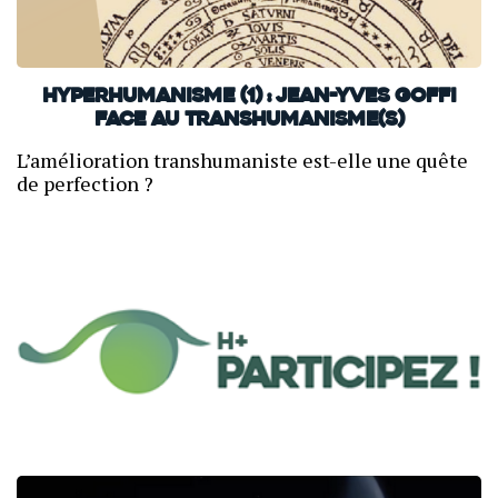
Hyperhumanisme (1) : Jean-Yves Goffi
face au transhumanisme(s)
L’amélioration transhumaniste est-elle une quête
de perfection ?