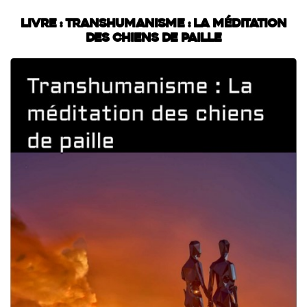
Livre : Transhumanisme : La méditation
des chiens de paille