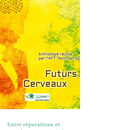
Entre réparations et