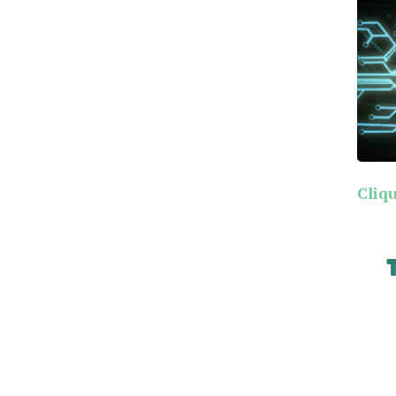
Cliqu