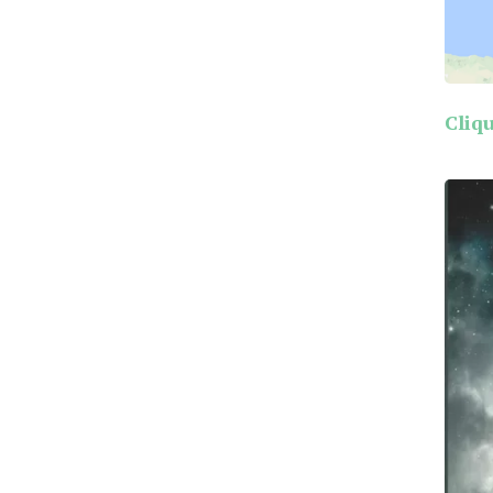
Cliqu