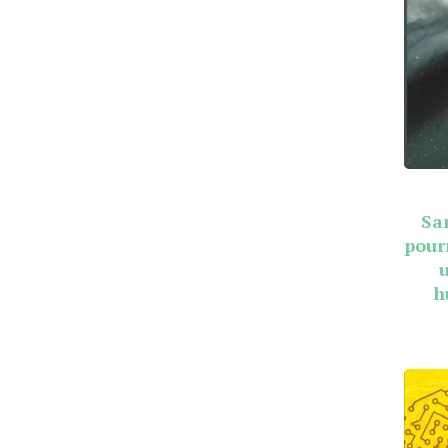
Sa
pour
h