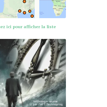
ez ici pour afficher la liste