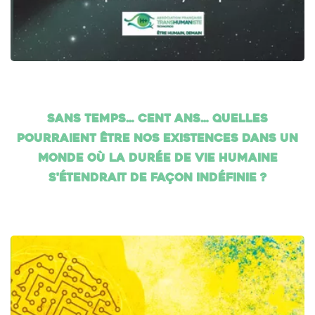
Sans temps… cent ans… Quelles
pourraient être nos existences dans un
monde où la durée de vie humaine
s'étendrait de façon indéfinie ?