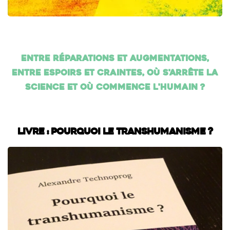
Entre réparations et augmentations,
entre espoirs et craintes, où s'arrête la
science et où commence l'humain ?
Livre : Pourquoi le transhumanisme ?