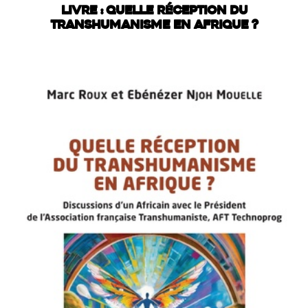
LIVRE : QUELLE RÉCEPTION DU
TRANSHUMANISME EN AFRIQUE ?