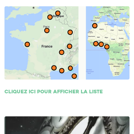
Cliquez ici pour afficher la liste