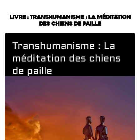
Livre : Transhumanisme : La méditation
des chiens de paille