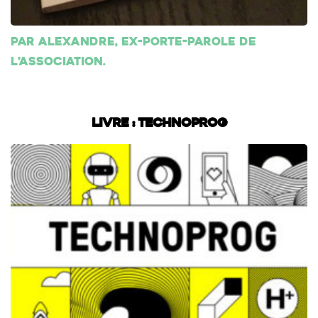
Par Alexandre, ex-porte-parole de
l’association.
Livre : Technoprog