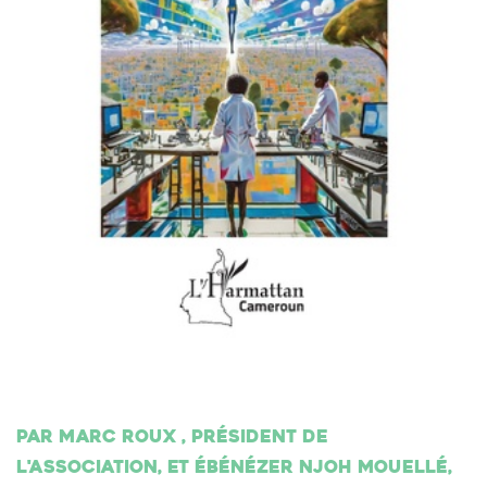
Par Marc Roux , président de
l'association, et Ébénézer Njoh Mouellé,