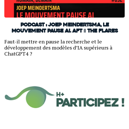
PODCAST : Joep Meindertsma, le
mouvement PAUSE AI. AFT ‖ THE FLARES
Faut-il mettre en pause la recherche et le
développement des modèles d’IA supérieurs à
ChatGPT4 ?