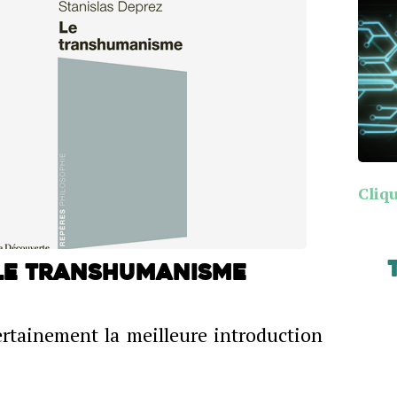
Cliqu
 Le Transhumanisme
ertainement la meilleure introduction