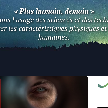
« Plus humain, demain »
ns l'usage des sciences et des tech
er les caractéristiques physiques e
humaines.