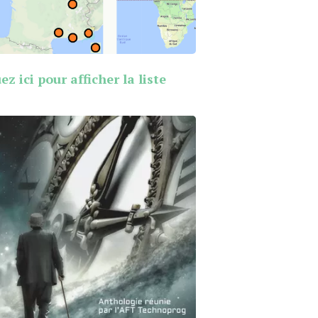
ez ici pour afficher la liste