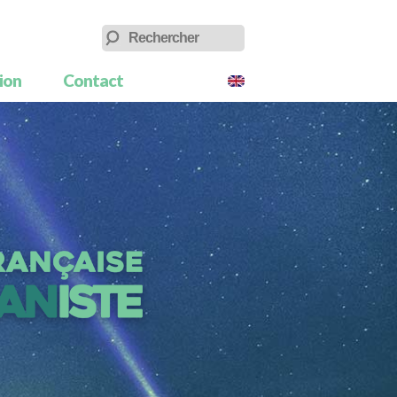
tion
Contact