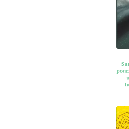
Sa
pour
h