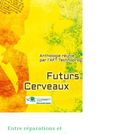
Entre réparations et