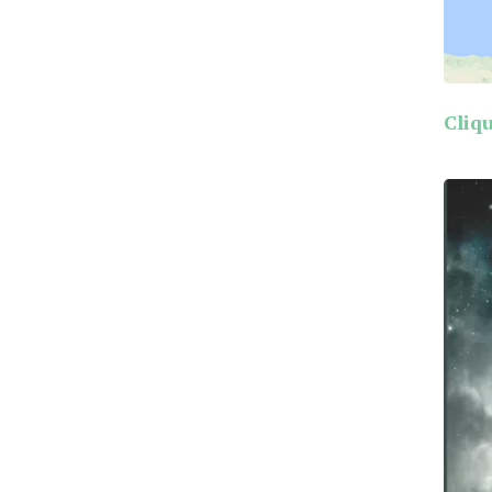
Cliqu