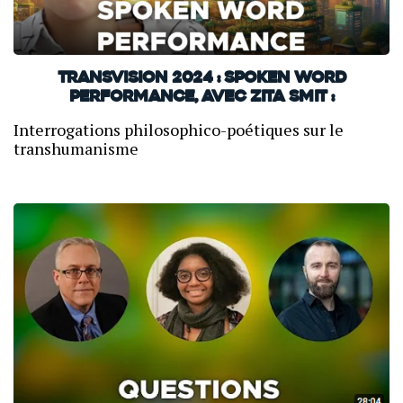
TransVision 2024 : Spoken word
performance, avec Zita Smit :
Interrogations philosophico-poétiques sur le
transhumanisme