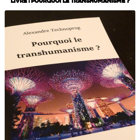
Livre : Pourquoi le transhumanisme ?