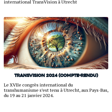
international TransVision à Utrecht
TransVision 2024 (compte-rendu)
Le XVIIe congrès international du
transhumanisme s’est tenu à Utrecht, aux Pays-Bas,
du 19 au 21 janvier 2024.