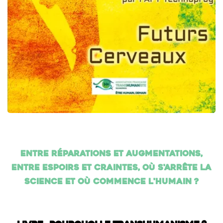
Entre réparations et augmentations,
entre espoirs et craintes, où s'arrête la
science et où commence l'humain ?