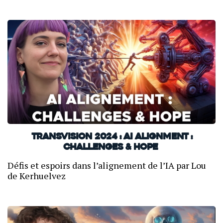
TransVision 2024 : AI Alignment :
Challenges & Hope
Défis et espoirs dans l’alignement de l’IA par Lou
de Kerhuelvez