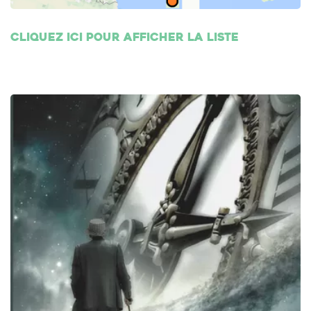
Cliquez ici pour afficher la liste