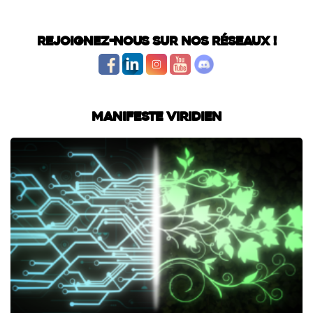
Rejoignez-nous sur nos réseaux !
Manifeste Viridien