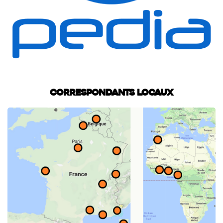
Correspondants locaux