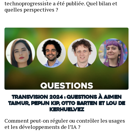
technoprogressiste a été publiée. Quel bilan et
quelles perspectives ?
TransVision 2024 : Questions à Aimen
Taimur, Pepijn Kip, Otto Barten et Lou de
Kerhuelvez
Comment peut-on réguler ou contrôler les usages
et les développements de l’IA ?