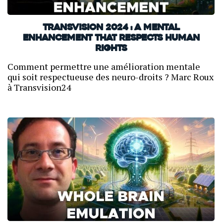
TransVision 2024 : A mental
enhancement that respects human
rights
Comment permettre une amélioration mentale
qui soit respectueuse des neuro-droits ? Marc Roux
à Transvision24