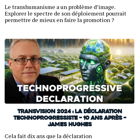
Le transhumanisme a un problème d’image.
Explorer le spectre de son déploiement pourrait
permettre de mieux en faire la promotion ?
TransVision 2024 : La déclaration
technoprogressiste – 10 ans après –
James Hughes
Cela fait dix ans que la déclaration