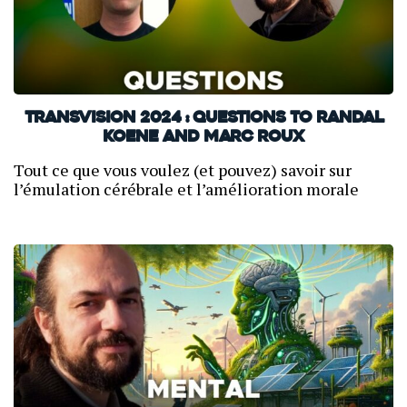
TransVision 2024 : Questions to Randal
Koene and Marc Roux
Tout ce que vous voulez (et pouvez) savoir sur
l’émulation cérébrale et l’amélioration morale