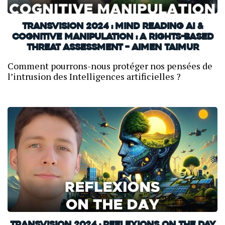
TransVision 2024 : Mind Reading AI &
Cognitive Manipulation : A Rights-Based
Threat Assessment – Aimen Taimur
Comment pourrons-nous protéger nos pensées de
l’intrusion des Intelligences artificielles ?