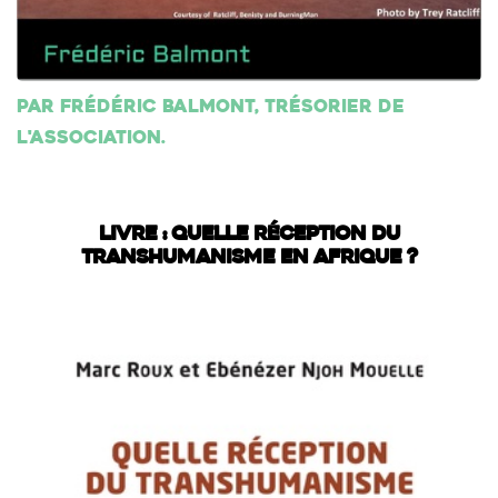
Par Frédéric Balmont, trésorier de
l'association.
LIVRE : QUELLE RÉCEPTION DU
TRANSHUMANISME EN AFRIQUE ?