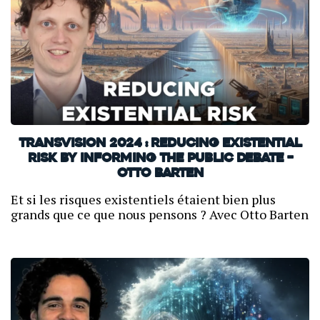
TransVision 2024 : Reducing existential
risk by informing the public debate –
Otto Barten
Et si les risques existentiels étaient bien plus
grands que ce que nous pensons ? Avec Otto Barten