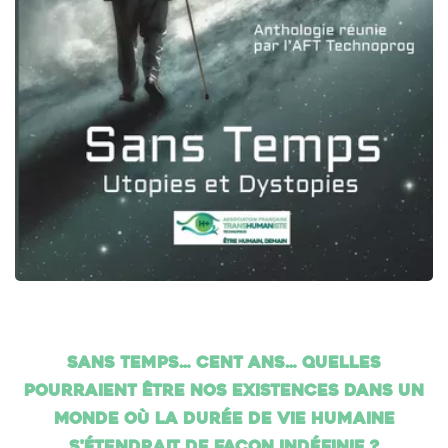
Sans temps… cent ans… Quelles
pourraient être nos existences dans un
monde où la durée de vie humaine