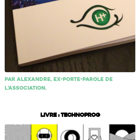
Par Alexandre, ex-porte-parole de
l’association.
Livre : Technoprog