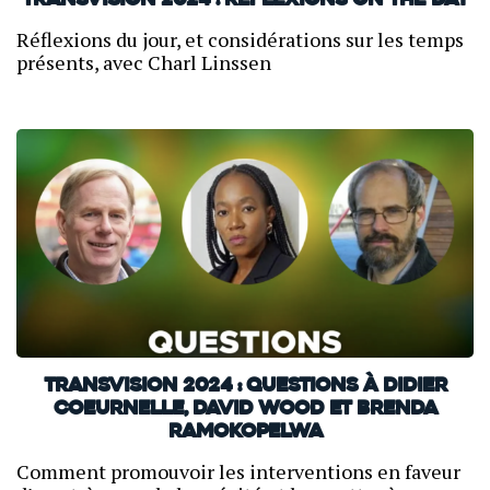
TransVision 2024 : Reflexions on the day
Réflexions du jour, et considérations sur les temps
présents, avec Charl Linssen
TransVision 2024 : Questions à Didier
Coeurnelle, David Wood et Brenda
Ramokopelwa
Comment promouvoir les interventions en faveur