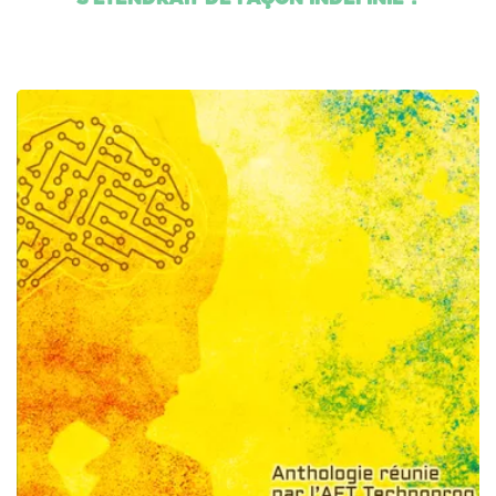
s'étendrait de façon indéfinie ?