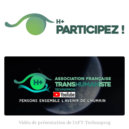
Vidéo de présentation de l'AFT-Technoprog