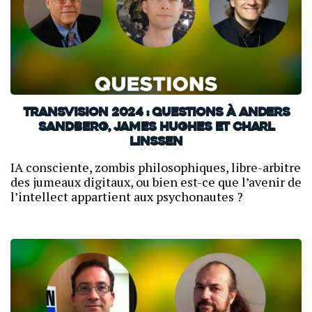
TransVision 2024 : Questions à Anders
Sandberg, James Hughes et Charl
Linssen
IA consciente, zombis philosophiques, libre-arbitre
des jumeaux digitaux, ou bien est-ce que l’avenir de
l’intellect appartient aux psychonautes ?