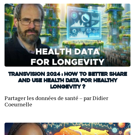
TransVision 2024 : How to Better Share
and Use Health Data for Healthy
Longevity ?
Partager les données de santé – par Didier
Coeurnelle