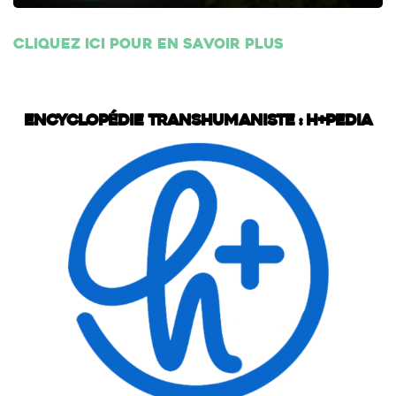
Cliquez ici pour en savoir plus
Encyclopédie transhumaniste : H+Pedia