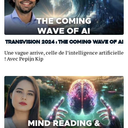
TransVision 2024 : The coming wave of AI
Une vague arrive, celle de l’intelligence artificielle
! Avec Pepijn Kip