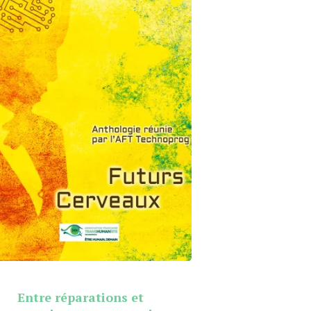
Entre réparations et