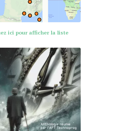
ez ici pour afficher la liste