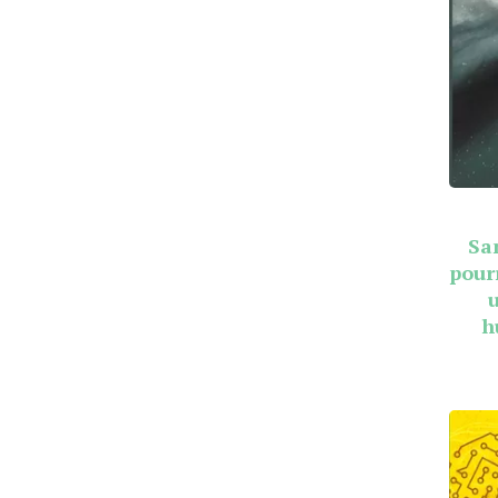
Sa
pour
h