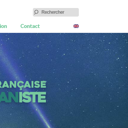
tion
Contact