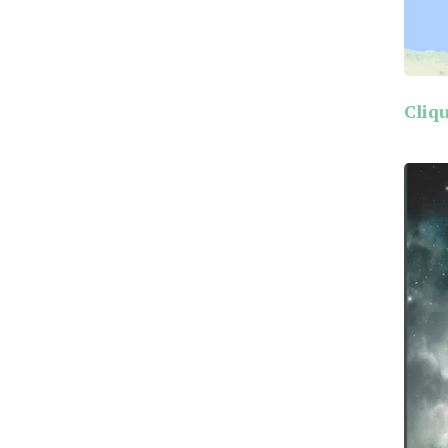
Cliqu