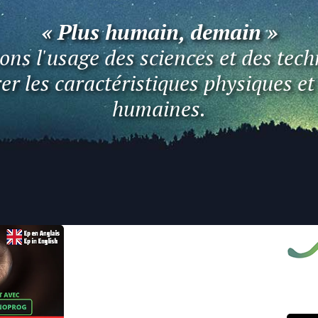
« Plus humain, demain »
ns l'usage des sciences et des tech
er les caractéristiques physiques e
humaines.