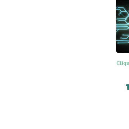
Cliqu